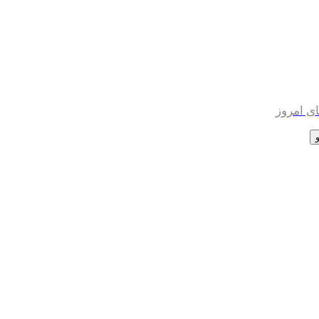
ی امروز