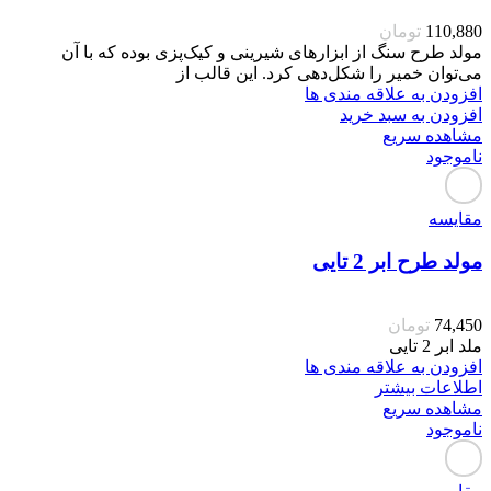
110,880
تومان
مولد طرح سنگ از ابزارهای شیرینی و کیک‌پزی بوده که با آن
می‌توان خمیر را شکل‌دهی کرد. این قالب از
افزودن به علاقه مندی ها
افزودن به سبد خرید
مشاهده سریع
ناموجود
مقایسه
مولد طرح ابر 2 تایی
74,450
تومان
ملد ابر 2 تایی
افزودن به علاقه مندی ها
اطلاعات بیشتر
مشاهده سریع
ناموجود