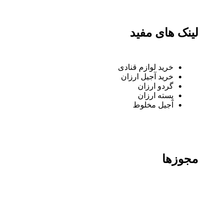
لینک های مفید
خرید لوازم قنادی
خرید آجیل ارزان
گردو ارزان
پسته ارزان
آجیل مخلوط
مجوزها