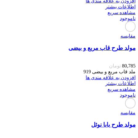
افزودن به علاقه مندی ها
اطلاعات بیشتر
مشاهده سریع
ناموجود
مقایسه
مولد طرح قاب مربع و بیضی
80,785
تومان
ملد قاب مربع و بیضی 919
افزودن به علاقه مندی ها
اطلاعات بیشتر
مشاهده سریع
ناموجود
مقایسه
مولد طرح بابا نوئل