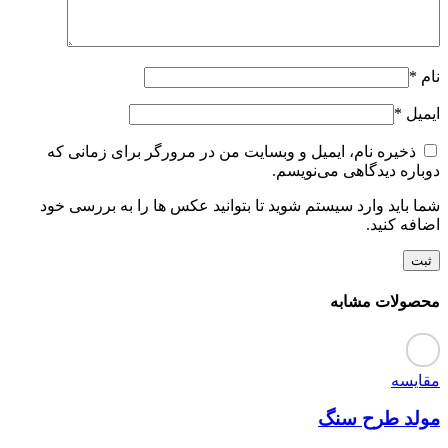
نام
*
ایمیل
*
ذخیره نام، ایمیل و وبسایت من در مرورگر برای زمانی که
دوباره دیدگاهی می‌نویسم.
شما باید وارد سیستم شوید تا بتوانید عکس ها را به بررسی خود
اضافه کنید.
محصولات مشابه
مقایسه
مولد طرح سنگ