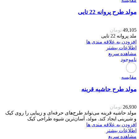
مقایسه
مولد طرح پروانه 22 تایی
49,105
تومان
ملد پروانه 22 تایی
افزودن به علاقه مندی ها
اطلاعات بیشتر
مشاهده سریع
ناموجود
مقایسه
مولد طرح حاشیه قرینه
26,930
تومان
مولد حاشیه قرینه می‌تواند طرح‌های حرفه‌ای و زیبایی را روی کیک
و شیرینی ایجاد کند. مولد، آسان‌ترین شیوه طراحی کیک
افزودن به علاقه مندی ها
اطلاعات بیشتر
مشاهده سریع