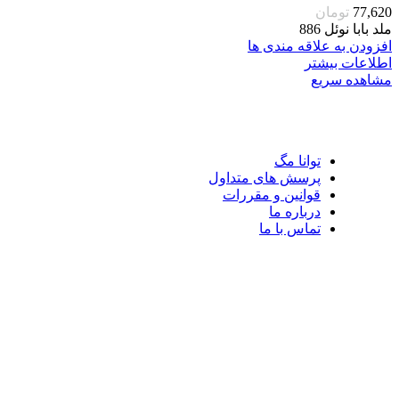
77,620
تومان
ملد بابا نوئل 886
افزودن به علاقه مندی ها
اطلاعات بیشتر
مشاهده سریع
توانا مگ
پرسش های متداول
قوانین و مقررات
درباره ما
تماس با ما