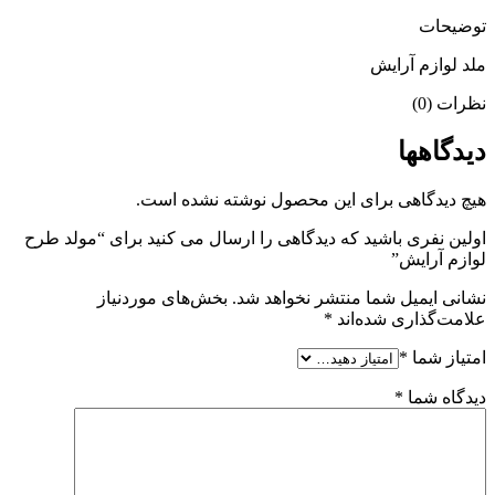
توضیحات
ملد لوازم آرایش
نظرات (0)
دیدگاهها
هیچ دیدگاهی برای این محصول نوشته نشده است.
اولین نفری باشید که دیدگاهی را ارسال می کنید برای “مولد طرح
لوازم آرایش”
نشانی ایمیل شما منتشر نخواهد شد.
بخش‌های موردنیاز
علامت‌گذاری شده‌اند
*
امتیاز شما
*
دیدگاه شما
*