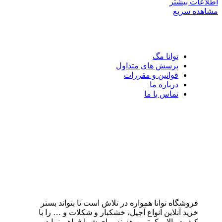
اطلاعات بیشتر
مشاهده سریع
توانا مگ
پرسش های متداول
قوانین و مقررات
درباره ما
تماس با ما
فروشگاه توانا همواره در تلاش است تا بتواند بستر
خرید آنلاین انواع آجیل، خشکبار و شکلات و … را با
کیفیت بالا و کمترین هزینه برای شما فراهم نماید و