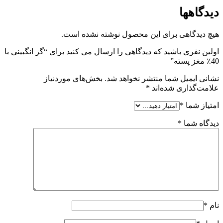
دیدگاهها
هیچ دیدگاهی برای این محصول نوشته نشده است.
اولین نفری باشید که دیدگاهی را ارسال می کنید برای “گز انگبینی با
40٪ مغز پسته”
نشانی ایمیل شما منتشر نخواهد شد.
بخش‌های موردنیاز
علامت‌گذاری شده‌اند
*
امتیاز شما
*
دیدگاه شما
*
نام
*