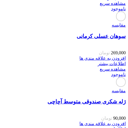
مشاهده سریع
ناموجود
مقایسه
سوهان عسلی کرمانی
269,000
تومان
افزودن به علاقه مندی ها
اطلاعات بیشتر
مشاهده سریع
ناموجود
مقایسه
ژله شکری صندوقی متوسط آچاچی
90,000
تومان
افزودن به علاقه مندی ها