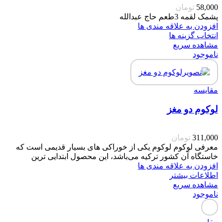
58,000
تومان
پشمک لقمه 3طعم حاج عبدالله
افزودن به علاقه مندی ها
انتخاب گزینه ها
مشاهده سریع
ناموجود
مقایسه
لوکوم دو مغز
311,000
تومان
معرفی لوکوم لوکوم یکی از خوراکی های بسیار قدیمی است که
خاستگاه آن کشور ترکیه می‌باشد، این محصول ابتدایی ترین
افزودن به علاقه مندی ها
اطلاعات بیشتر
مشاهده سریع
ناموجود