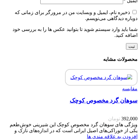
ایمیل
*
ذخیره نام، ایمیل و وبسایت من در مرورگر برای زمانی که
دوباره دیدگاهی می‌نویسم.
شما باید وارد سیستم شوید تا بتوانید عکس ها را به بررسی خود
اضافه کنید.
محصولات مشابه
مقایسه
سوهان گرد مخصوص کوچک
392,000
تومان
ویژگی های سوهان گرد مخصوص کوچک این شیرینی خوش‌طعم
یکی از خوراکی‌های اصیل ایرانی است که در اندازه‌های نازک و
افزودن به علاقه مندی ها