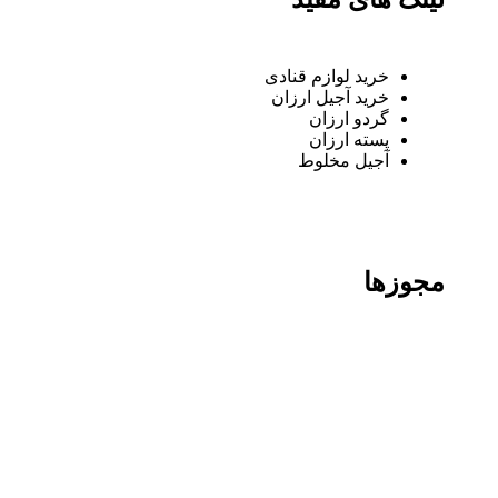
خرید لوازم قنادی
خرید آجیل ارزان
گردو ارزان
پسته ارزان
آجیل مخلوط
مجوزها