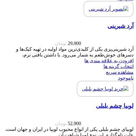
آرد شیرینی
29,900
تومان
آرد شیرینی‌پزی یکی از کلیدی‌ترین مواد اولیه در تهیه کیک‌ها و
دسرهای خوش‌طعم به شمار می‌رود. با داشتن بافتی نرم،
افزودن به علاقه مندی ها
انتخاب گزینه ها
مشاهده سریع
ناموجود
لوبیا چشم بلبلی
52,900
تومان
لوبیای چشم بلبلی یکی از انواع محبوب لوبیا در ایران و جهان است.
علت نام‌گذاری این نوع لوبیا شباهت آن