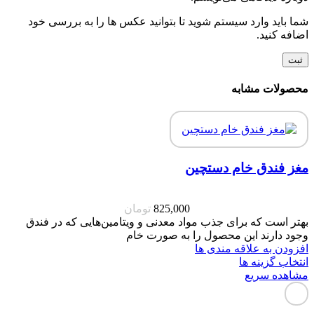
شما باید وارد سیستم شوید تا بتوانید عکس ها را به بررسی خود
اضافه کنید.
محصولات مشابه
مغز فندق خام دستچین
825,000
تومان
بهتر است که برای جذب مواد معدنی و ویتامین‌هایی که در فندق
وجود دارند این محصول را به صورت خام
افزودن به علاقه مندی ها
انتخاب گزینه ها
مشاهده سریع