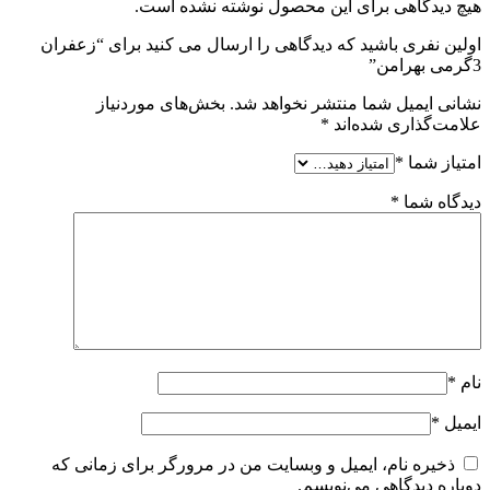
هیچ دیدگاهی برای این محصول نوشته نشده است.
اولین نفری باشید که دیدگاهی را ارسال می کنید برای “زعفران
3گرمی بهرامن”
نشانی ایمیل شما منتشر نخواهد شد.
بخش‌های موردنیاز
علامت‌گذاری شده‌اند
*
امتیاز شما
*
دیدگاه شما
*
نام
*
ایمیل
*
ذخیره نام، ایمیل و وبسایت من در مرورگر برای زمانی که
دوباره دیدگاهی می‌نویسم.