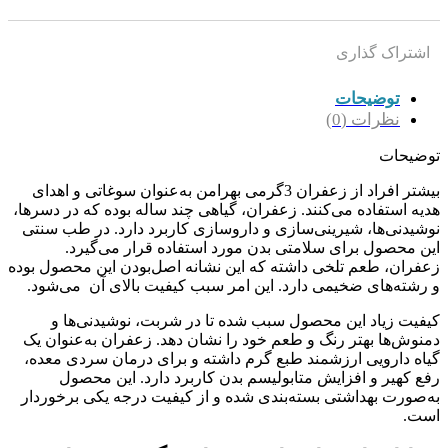
اشتراک گذاری
توضیحات
نظرات (0)
توضیحات
بیشتر افراد از زعفران 3گرمی بهرامن به‌عنوان سوغاتی و اهدای
هدیه استفاده می‌کنند. زعفران، گیاهی چند ساله بوده که در دسرها،
نوشیدنی‌ها، شیرینی‌سازی و داروسازی کاربرد دارد. در طب سنتی
این محصول برای سلامتی بدن مورد استفاده قرار می‌گیرد.
زعفران، طعم تلخی داشته که این نشانه اصل‌بودن این محصول بوده
و رشته‌های ضخیمی دارد. این امر سبب کیفیت بالای آن می‌شود.
کیفیت زیاد این محصول سبب شده تا در شربت، نوشیدنی‌ها و
دمنوش‌ها بهتر رنگ و طعم خود را نشان ‌دهد. زعفران به‌عنوان یک
گیاه دارویی ارزشمند طبع گرم داشته و برای درمان سردی معده،
رفع کهیر و افزایش متابولیسم بدن کاربرد دارد. این محصول
به‌صورت بهداشتی بسته‌بندی شده و از کیفیت درجه یکی برخوردار
است.