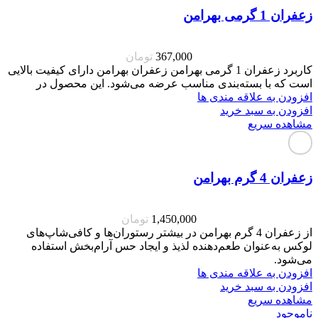
زعفران 1 گرمی بهرامن
367,000
تومان
کاربرد زعفران 1 گرمی بهرامن زعفران بهرامن دارای کیفیت بالایی
است که با بسته‌بندی مناسب عرضه می‌شود. این محصول در
افزودن به علاقه مندی ها
افزودن به سبد خرید
مشاهده سریع
زعفران 4 گرم بهرامن
1,450,000
تومان
از زعفران 4 گرم بهرامن در بیشتر رستوران‌ها و کافی‌شاپ‌های
لوکس به‌عنوان طعم‌دهنده لذیذ و ایجاد حس آرام‌بخش استفاده
می‌شود.
افزودن به علاقه مندی ها
افزودن به سبد خرید
مشاهده سریع
ناموجود