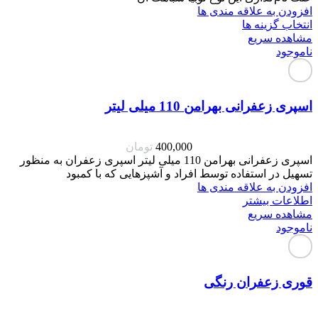
افزودن به علاقه مندی ها
انتخاب گزینه ها
مشاهده سریع
ناموجود
اسپری زعفرانی بهرامن 110 میلی لیتر
400,000
تومان
اسپری زعفرانی بهرامن 110 میلی لیتر اسپری زعفران به منظور
تسهیل در استفاده توسط افراد و آشپزهایی که با کمبود
افزودن به علاقه مندی ها
اطلاعات بیشتر
مشاهده سریع
ناموجود
قوری زعفران رنگی