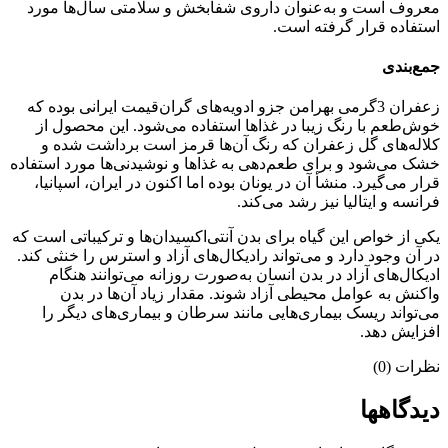
معروف است و به‌عنوان داروی شفابخش و سلامتی سال‌ها مورد
استفاده قرار گرفته است.
جمع‌بندی
زعفران 3گرمی بهرامن جزو ادویه‌های گران‌قیمت ایرانی بوده که
خوش‌طعم با رنگ زیبا در غذاها استفاده می‌شود. این محصول از
کلاله‌های گل زعفران که رنگ آن‌ها قرمز است برداشت شده و
خشک می‌شود و برای طعم‌دهی به غذاها و نوشیدنی‌ها مورد استفاده
قرار می‌گیرد. منشأ آن در یونان بوده اما اکنون در ایران، اسپانیا،
فرانسه و ایتالیا نیز رشد می‌کند.
یکی از خواص این گیاه برای بدن آنتی‌اکسیدان‌ها و ترکیباتی است که
در آن وجود دارد و می‌تواند رادیکال‌های آزاد و استرس را خنثی کند.
ادیکال‌های آزاد در بدن انسان به‌صورت روزانه می‌توانند هنگام
واکنش به عوامل محیطی آزاد شوند. مقدار زیاد آن‌ها در بدن
می‌تواند ریسک بیماری‌هایی مانند سرطان و بیماری‌های دیگر را
افزایش دهد.
نظرات (0)
دیدگاهها