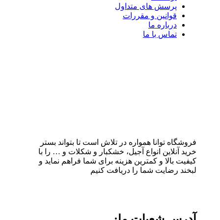
پرسش های متداول
قوانین و مقررات
درباره ما
تماس با ما
فروشگاه توانا همواره در تلاش است تا بتواند بستر
خرید آنلاین انواع آجیل، خشکبار و شکلات و … را با
کیفیت بالا و کمترین هزینه برای شما فراهم نماید و
لبخند رضایت شما را دریافت کنیم
آدرس شعبات ما: