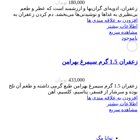
180,000
تومان
زعفران، ادویه‌ای گران‌بها و ارزشمند است که عطر و طعم
بی‌نظیری به غذاها و نوشیدنی‌ها می‌بخشد. دم کردن زعفران به
افزودن به علاقه مندی ها
اطلاعات بیشتر
مشاهده سریع
ناموجود
زعفران 1.5 گرم سیمرغ بهرامن
433,000
تومان
زعفران 1.5 گرم سیمرغ بهرامن طبع گرمی داشته و طعم آن تلخ
بوده و سرشار از فسفر، پتاسیم، کلسیم، آهن
افزودن به علاقه مندی ها
اطلاعات بیشتر
مشاهده سریع
توانا مگ