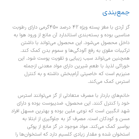
جمع‌بندی
گز آردی با مغز پسته ویژه 42 درصد 450گرمی دارای رطوبت
مناسبی بوده و بسته‌بندی استاندارد آن مانع از ورود هوا به
داخل محصول می‌شود. این محصول می‌تواند با داشتن
ترکیبات مقوی به رفع آلودگی‌ها و سموم بدن کمک کند.
همچنین می‌تواند سبب زیبایی و تقویت پوست شود. این
خوراکی لذیذ با طعم شیرین دارای مواد معدنی ازجمله
منیزیم است که خاصیتی آرام‌بخش داشته و به کنترل
استرس کمک می‌کند.
خانم‌های باردار با مصرف متعادلی از گز می‌توانند استرس
خود را کنترل کنند. این محصول، ضدیبوست بوده و دارای
شهد انگبین است که نوعی ملین بوده و بهترین مسهل افراد
مسن و کودکان است. مصرف گز به جلوگیری از ابتلا به
بواسیر کمک می‌کند. مواد موجود در گز مانع از پوکی
استخوان شده و مقدار زیادی کلسیم دارد که استخوان‌ها را