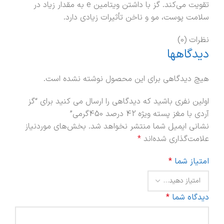
تقویت می‌کند. گز با داشتن ویتامین e به مقدار زیاد در
سلامت پوست، مو و ناخن تأثیرات زیادی دارد.
نظرات (0)
دیدگاهها
هیچ دیدگاهی برای این محصول نوشته نشده است.
اولین نفری باشید که دیدگاهی را ارسال می کنید برای “گز
آردی با مغز پسته ویژه 42 درصد 450گرمی”
نشانی ایمیل شما منتشر نخواهد شد.
بخش‌های موردنیاز
علامت‌گذاری شده‌اند
*
امتیاز شما
*
دیدگاه شما
*