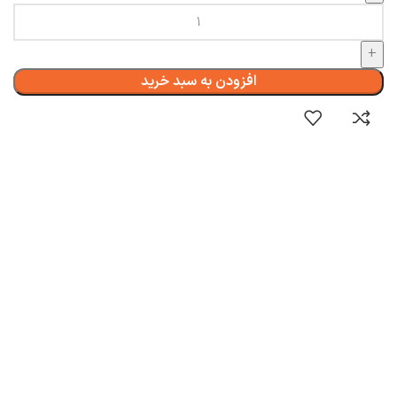
افزودن به سبد خرید