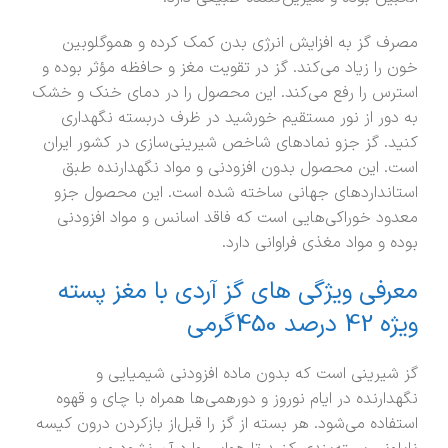
مصرف گز به افزایش انرژی بدن کمک کرده و هموگلوبین
خون را زیاد می‌کند. گز در تقویت مغز و حافظه مؤثر بوده و
استرس را رفع می‌کند. این محصول را در دمای خنک و خشک
به دور از نور مستقیم خورشید در ظرف دربسته نگهداری
کنید. گز جزو نمادهای شاخص شیرینی‌سازی در کشور ایران
است. این محصول بدون افزودنی و مواد نگهدارنده طبق
استانداردهای جهانی ساخته شده است. این محصول جزو
معدود خوراکی‌هایی است که فاقد اسانس و مواد افزودنی
بوده و مواد مغذی فراوانی دارد.
معرفی ویژگی های گز آردی با مغز پسته
ویژه 42 درصد 450گرمی
گز شیرینی است که بدون ماده افزودنی شیمیایی و
نگهدارنده در ایام نوروز و دورهمی‌ها همراه با چای و قهوه
استفاده می‌شود. هر بسته از گز را قبل‌از بازکردن درون کیسه