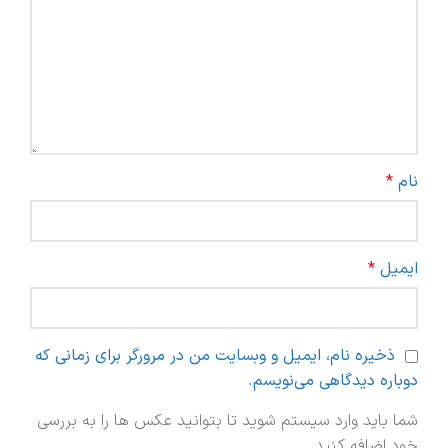
نام
*
ایمیل
*
ذخیره نام، ایمیل و وبسایت من در مرورگر برای زمانی که
دوباره دیدگاهی می‌نویسم.
شما باید وارد سیستم شوید تا بتوانید عکس ها را به بررسی
خود اضافه کنید.