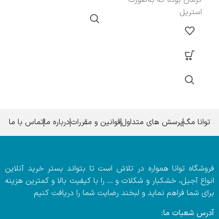
کرمان بوده که به‌صورت
استریل
توانا مگ
پرسش های متداول
قوانین و مقررات
درباره ما
تماس با ما
فروشگاه توانا همواره در تلاش است تا بتواند بستر خرید آنلاین
انواع آجیل، خشکبار و شکلات و … را با کیفیت بالا و کمترین هزینه
برای شما فراهم نماید و لبخند رضایت شما را دریافت کنیم
آدرس شعبات ما: