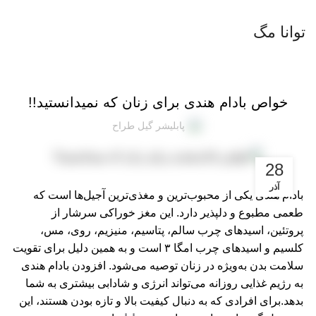
توانا مگ
,
توانا مگ
دانستنی‌های آجیل و خشکبار
خواص بادام هندی برای زنان که نمیدانستید!!
پابلیشر گیل طراح
28
آذر
بادام هندی یکی از محبوب‌ترین و مغذی‌ترین آجیل‌ها است که
طعمی مطبوع و دلپذیر دارد. این مغز خوراکی سرشار از
پروتئین، اسیدهای چرب سالم، پتاسیم، منیزیم، روی، مس،
کلسیم و اسیدهای چرب امگا ۳ است و به همین دلیل برای تقویت
سلامت بدن به‌ویژه در زنان توصیه می‌شود. افزودن بادام هندی
به رژیم غذایی روزانه می‌تواند انرژی و شادابی بیشتری به شما
بدهد.برای افرادی که به دنبال کیفیت بالا و تازه بودن هستند، این