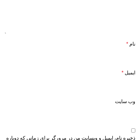
نام
*
ایمیل
*
وب‌ سایت
ذخیره نام، ایمیل و وبسایت من در مرورگر برای زمانی که دوباره