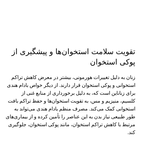
تقویت سلامت استخوان‌ها و پیشگیری از
پوکی استخوان
زنان به ‌دلیل تغییرات هورمونی، بیشتر در معرض کاهش تراکم
استخوانی و پوکی استخوان قرار دارند. از دیگر خواص بادام هندی
برای زناناین است که، به دلیل برخورداری از منابع غنی از
کلسیم، منیزیم و مس، به تقویت استخوان‌ها و حفظ تراکم بافت
استخوانی کمک می‌کند. مصرف منظم بادام هندی می‌تواند به‌
طور طبیعی نیاز بدن به این عناصر را تأمین کرده و از بیماری‌های
مرتبط با کاهش تراکم استخوان، مانند پوکی استخوان، جلوگیری
کند.