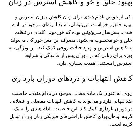
بهبود خلق‌ و خو و کاهش استرس در زنان
یکی از خواص بادام هندی برای زنان کاهش میزان استرس و
بهبود خلق و خو است. تریپتوفان، اسید آمینه‌ای موجود در بادام
هندی، پیش‌ساز سروتونین بوده که هورمونی کلیدی در تنظیم
خلق‌ و خو محسوب می‌شود. مصرف این مغز خوراکی می‌تواند
به کاهش استرس و بهبود حالات روحی کمک کند. این ویژگی، به
‌ویژه برای زنانی که در دوران پیش از قاعدگی یا شرایط
استرس‌زا هستند، اهمیت بسیاری دارد.
کاهش التهابات و دردهای دوران بارداری
روی، به عنوان یک ماده معدنی موجود در بادام هندی، خاصیت
ضدالتهابی دارد و می‌تواند به کاهش التهابات مفصلی و عضلانی
در دوران بارداری کمک کند. این خاصیت، بادام هندی را به یک
گزینه ایده‌آل برای کاهش ناراحتی‌های فیزیکی زنان باردار تبدیل
کرده است.