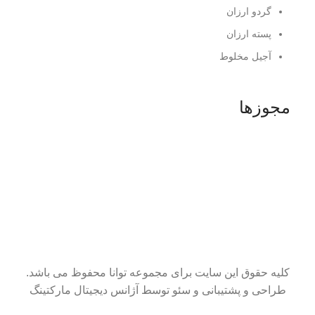
گردو ارزان
پسته ارزان
آجیل مخلوط
مجوزها
کلیه حقوق این سایت برای مجموعه توانا محفوظ می باشد.
طراحی و پشتیبانی و سئو توسط آژانس دیجیتال مارکتینگ