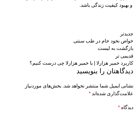
و بهبود کیفیت زندگی باشد.
جدیدتر
خواص نخود خام در طب سنتی
بازگشت به لیست
قدیمی تر
کاربرد خمیر هزارلا | با خمیر هزارلا چی درست کنیم؟
دیدگاهتان را بنویسید
نشانی ایمیل شما منتشر نخواهد شد.
بخش‌های موردنیاز
علامت‌گذاری شده‌اند
*
دیدگاه
*