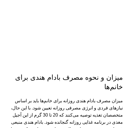
میزان و نحوه مصرف بادام هندی برای
خانم‌ها
میزان مصرف بادام هندی روزانه برای خانم‌ها باید بر اساس
نیازهای فردی و انرژی مصرفی روزانه تعیین شود. با این حال،
متخصصان تغذیه توصیه می‌کنند که 20 تا 30 گرم از این آجیل
مغذی در برنامه غذایی روزانه گنجانده شود. بادام هندی منبعی