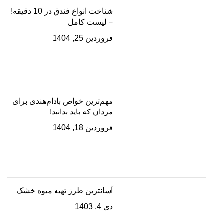
شناخت انواع فندق در 10 دقیقه!
+ لیست کامل
فروردین 25, 1404
مهم‌ترین خواص بادام‌هندی برای
مردان که باید بدانید!
فروردین 18, 1404
آسانترین طرز تهیه میوه خشک
دی 4, 1403