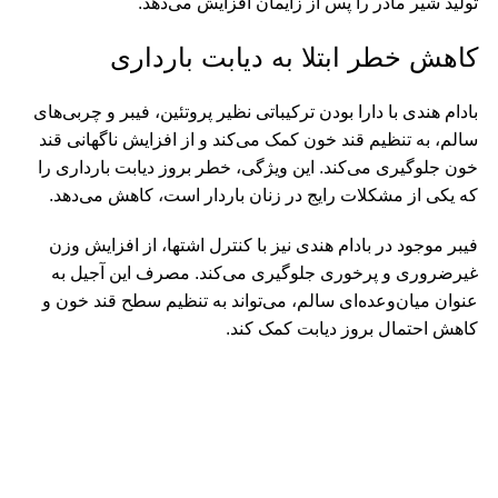
تولید شیر مادر را پس از زایمان افزایش می‌دهد.
کاهش خطر ابتلا به دیابت بارداری
بادام هندی با دارا بودن ترکیباتی نظیر پروتئین، فیبر و چربی‌های
سالم، به تنظیم قند خون کمک می‌کند و از افزایش ناگهانی قند
خون جلوگیری می‌کند. این ویژگی، خطر بروز دیابت بارداری را
که یکی از مشکلات رایج در زنان باردار است، کاهش می‌دهد.
فیبر موجود در بادام هندی نیز با کنترل اشتها، از افزایش وزن
غیرضروری و پرخوری جلوگیری می‌کند. مصرف این آجیل به
‌عنوان میان‌وعده‌ای سالم، می‌تواند به تنظیم سطح قند خون و
کاهش احتمال بروز دیابت کمک کند.