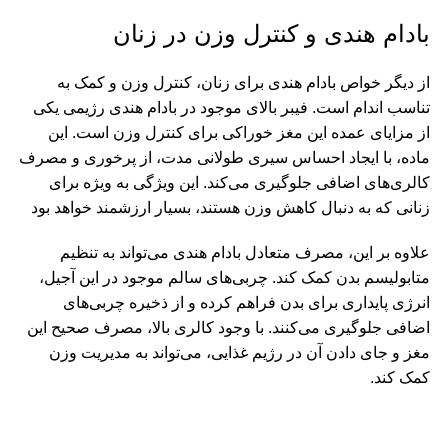
بادام هندی و کنترل وزن در زنان
از دیگر خواص بادام هندی برای زنان، کنترل وزن و کمک به
تناسب اندام است. فیبر بالای موجود در بادام هندی رژیمی یکی
از مزایای عمده این مغز خوراکی برای کنترل وزن است. این
ماده، با ایجاد احساس سیری طولانی ‌مدت، از پرخوری و مصرف
کالری‌های اضافی جلوگیری می‌کند. این ویژگی به ‌ویژه برای
زنانی که به دنبال کاهش وزن هستند، بسیار ارزشمند خواهد بود
علاوه بر این، مصرف متعادل بادام هندی می‌تواند به تنظیم
متابولیسم بدن کمک کند. چربی‌های سالم موجود در این آجیل،
انرژی پایداری برای بدن فراهم کرده و از ذخیره چربی‌های
اضافی جلوگیری می‌کنند. با وجود کالری بالا، مصرف صحیح این
مغز و جای دادن آن در رژیم غذایی، می‌تواند به مدیریت وزن
کمک کند.