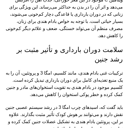
می‌دهد و اثر آن را در بدن به حداکثر می‌رساند. این ویژگی برای
زنانی که در دوران بارداری یا قاعدگی دچار کم‌خونی می‌شوند،
بسیار حیاتی است. با توجه به خواص بادام هندی برای زنان،
مصرف منظم آن می‌تواند خستگی، ضعف و علائم دیگر کم‌خونی
را کاهش دهد.
سلامت دوران بارداری و تأثیر مثبت بر
رشد جنین
ترکیبات غنی بادام هندی، مانند کلسیم، امگا 3 و پروتئین، آن را به
یک منبع تغذیه‌ای کامل برای دوران بارداری تبدیل کرده است.
کلسیم موجود در بادام هندی به تقویت استخوان‌های مادر و جنین
کمک کرده و خطر پوکی استخوان را کاهش می‌دهد.
باید گفت که، اسیدهای چرب امگا 3 در رشد سیستم عصبی جنین
نقش دارند و می‌توانند بر هوش کودک تأثیر مثبت بگذارند. علاوه
بر این، پروتئین بادام هندی به تشکیل عضلات جنین کمک کرده و