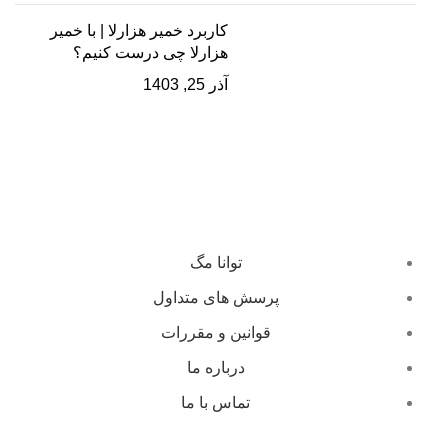
کاربرد خمیر هزارلا | با خمیر
هزارلا چی درست کنیم؟
آذر 25, 1403
توانا مگ
پرسش های متداول
قوانین و مقررات
درباره ما
تماس با ما