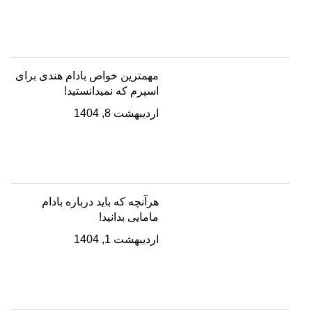
مهمترین خواص بادام هندی برای
اسپرم که نمیدانستید!
اردیبهشت 8, 1404
هرآنچه که باید درباره بادام
مامایی بدانید!
اردیبهشت 1, 1404