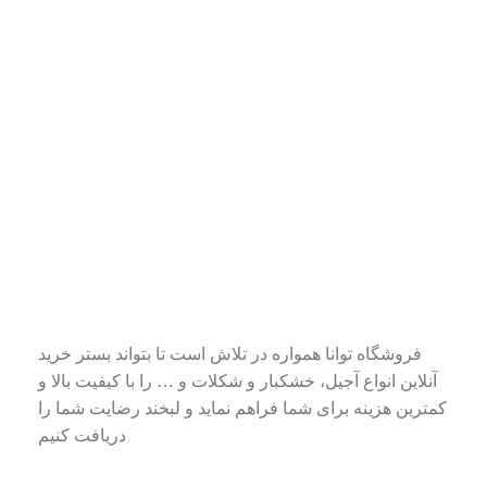
فروشگاه توانا همواره در تلاش است تا بتواند بستر خرید
آنلاین انواع آجیل، خشکبار و شکلات و … را با کیفیت بالا و
کمترین هزینه برای شما فراهم نماید و لبخند رضایت شما را
دریافت کنیم