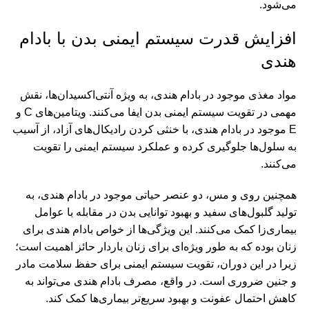
می‌شود.
افزایش قدرت سیستم ایمنی بدن با بادام
هندی
مواد مغذی موجود در بادام هندی، به ‌ویژه آنتی‌اکسیدان‌ها، نقش
مهمی در تقویت سیستم ایمنی بدن ایفا می‌کنند. ویتامین‌های C و
E موجود در بادام هندی، با خنثی کردن رادیکال‌های آزاد، از آسیب
به سلول‌ها جلوگیری کرده و عملکرد سیستم ایمنی را تقویت
می‌کنند.
همچنین روی و مس، دو عنصر حیاتی موجود در بادام هندی، به
تولید گلبول‌های سفید و بهبود توانایی بدن در مقابله با عوامل
بیماری‌زا کمک می‌کنند. این ویژگی‌ها از خواص بادام هندی برای
زنان بوده که به طور ‌ویژه‌ای برای زنان باردار حائز اهمیت است؛
زیرا در این دوران، تقویت سیستم ایمنی برای حفظ سلامت مادر
و جنین ضروری است. در واقع، مصرف بادام هندی می‌تواند به
کاهش احتمال عفونت و بهبود سریع‌تر بیماری‌ها کمک کند.