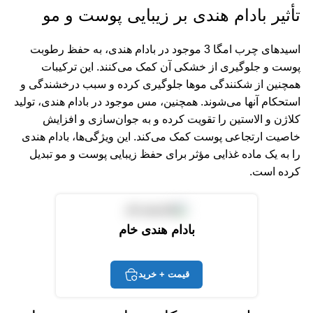
تأثیر بادام هندی بر زیبایی پوست و مو
اسیدهای چرب امگا 3 موجود در بادام هندی، به حفظ رطوبت
پوست و جلوگیری از خشکی آن کمک می‌کنند. این ترکیبات
همچنین از شکنندگی موها جلوگیری کرده و سبب درخشندگی و
استحکام آنها می‌شوند. همچنین، مس موجود در بادام هندی، تولید
کلاژن و الاستین را تقویت کرده و به جوان‌سازی و افزایش
خاصیت ارتجاعی پوست کمک می‌کند. این ویژگی‌ها، بادام هندی
را به یک ماده غذایی مؤثر برای حفظ زیبایی پوست و مو تبدیل
کرده است.
بادام هندی خام
قیمت + خرید