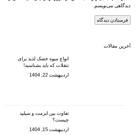
دیدگاهی می‌نویسم.
آخرین مقالات
انواع میوه خشک لذیذ برای
تنقلات که باید بشناسید!
اردیبهشت 22, 1404
تفاوت بین ایرمت و سیلپد
چیست؟
اردیبهشت 15, 1404