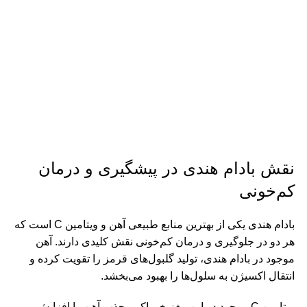
نقش بادام هندی در پیشگیری و درمان
کم‌خونی
بادام هندی یکی از بهترین منابع طبیعی آهن و ویتامین C است که
هر دو در جلوگیری و درمان کم‌خونی نقش کلیدی دارند. آهن
موجود در بادام هندی، تولید گلبول‌های قرمز را تقویت کرده و
انتقال اکسیژن به سلول‌ها را بهبود می‌بخشد.
ویتامین C موجود در این مغز خوراکی، جذب آهن را افزایش