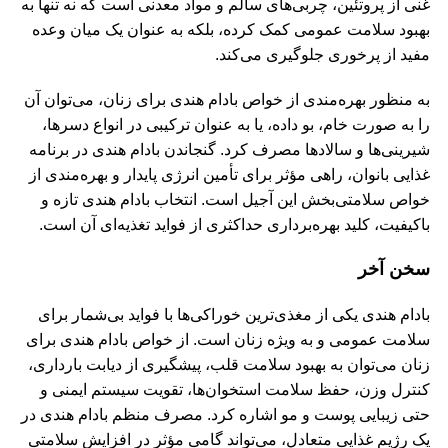
غنی از پروتئین، چربی‌های سالم و مواد معدنی است که نه ‌تنها به
بهبود سلامت عمومی کمک کرده، بلکه به ‌عنوان یک میان ‌وعده
مفید از پرخوری جلوگیری می‌کند.
به منظور بهره‌مندی از خواص بادام هندی برای زنان، می‌توان آن
را به صورت خام، بو داده، یا به ‌عنوان ترکیبی در انواع دسرها،
شیرینی‌ها و سالادها مصرف کرد. گنجاندن بادام هندی در برنامه
غذایی بانوان، راهی مؤثر برای تأمین انرژی پایدار و بهره‌مندی از
خواص سلامتی‌بخش این آجیل است. انتخاب بادام هندی تازه و
باکیفیت، کلید بهره‌برداری حداکثری از فواید تغذیه‌ای آن است.
سخن آخر
بادام هندی یکی از مغذی‌ترین خوراکی‌ها با فواید بی‌شمار برای
سلامت عمومی و به ‌ویژه زنان است. از خواص بادام هندی برای
زنان می‌توان به بهبود سلامت قلب، پیشگیری از دیابت بارداری،
کنترل وزن، حفظ سلامت استخوان‌ها، تقویت سیستم ایمنی و
حتی زیبایی پوست و مو اشاره کرد. مصرف منظم بادام هندی در
یک رژیم غذایی متعادل، می‌تواند گامی مؤثر در افزایش سلامتی