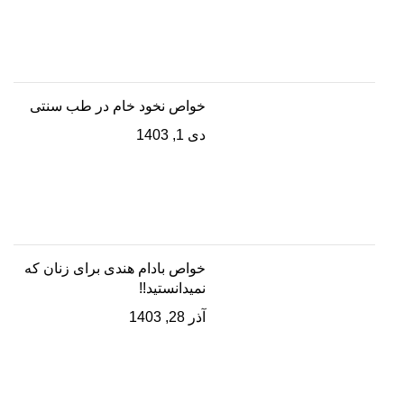
خواص نخود خام در طب سنتی
دی 1, 1403
خواص بادام هندی برای زنان که
نمیدانستید!!
آذر 28, 1403