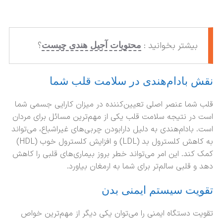
بیشتر بخوانید :
؟
محتویات آجیل هندی چیست
نقش بادام‌هندی در سلامت قلب شما
قلب شما عنصر اصلی تعیین‌کننده در میزان کارایی جسمی شما
است در نتیجه سلامت قلب یکی از مهم‌ترین مسائل برای مردان
است. بادام‌هندی به دلیل دارابودن چربی‌های غیراشباع، می‌تواند
به کاهش کلسترول بد (LDL) و افزایش کلسترول خوب (HDL)
کمک کند. این امر می‌تواند خطر بروز بیماری‌های قلبی را کاهش
دهد و قلبی سالم‌تر برای شما به ارمغان بیاورد.
تقویت سیستم ایمنی بدن
تقویت دستگاه ایمنی را می‌توان یکی دیگر از مهم‌ترین خواص