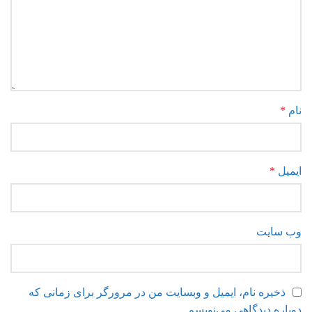
نام
*
ایمیل
*
وب‌ سایت
ذخیره نام، ایمیل و وبسایت من در مرورگر برای زمانی که
دوباره دیدگاهی می‌نویسم.