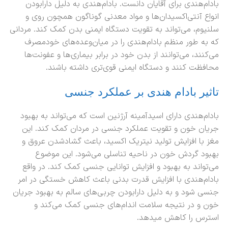
بادام‌هندی برای آقایان دانست. بادام‌هندی به دلیل دارابودن
انواع آنتی‌اکسیدان‌ها و مواد معدنی گوناگون همچون روی و
سلنیوم، می‌تواند به تقویت دستگاه ایمنی بدن کمک کند. مردانی
که به طور منظم بادام‌هندی را در میان‌وعده‌های خودمصرف
می‌کنند، می‌توانند از بدن خود در برابر بیماری‌ها و عفونت‌ها
محافظت کنند و دستگاه ایمنی قوی‌تری داشته باشند.
تاثیر بادام هندی بر عملکرد جنسی
بادام‌هندی دارای اسیدآمینه آرژنین است که می‌تواند به بهبود
جریان خون و تقویت عملکرد جنسی در مردان کمک کند. این
مغز با افزایش تولید نیتریک اکسید، باعث گشادشدن عروق و
بهبود گردش خون در ناحیه تناسلی می‌شود. این موضوع
می‌تواند به بهبود و افزایش توانایی جنسی کمک کند. در واقع
بادام‌هندی با افزایش قدرت بدنی باعث کاهش خستگی در امر
جنسی شود و به دلیل دارابودن چربی‌های سالم به بهبود جریان
خون و در نتیجه سلامت اندام‌های جنسی کمک می‌کند و
استرس را کاهش میدهد.