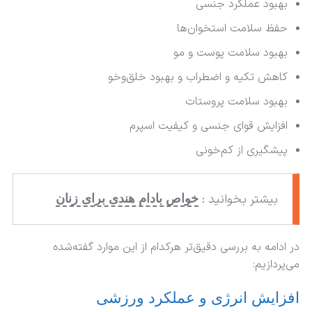
بهبود عملکرد جنسی
حفظ سلامت استخوان‌ها
بهبود سلامت پوست و مو
کاهش تکیه و اضطراب و بهبود خلق‌وخو
بهبود سلامت پروستات
افزایش قوای جنسی و کیفیت اسپرم
پیشگیری از کم‌خونی
بیشتر بخوانید :
خواص بادام هندی برای زنان
در ادامه به بررسی دقیق‌تر هرکدام از این موارد گفته‌‌شده
می‌پردازیم:
افزایش انرژی و عملکرد ورزشی