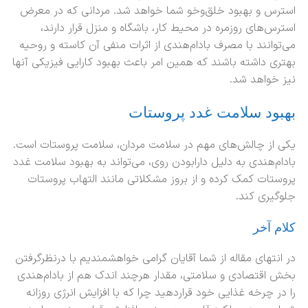
استرس و بهبود خلق‌وخو شما خواهد شد. مردانی که در معرض
استرس‌های روزمره در محیط کار، باشگاه و منزل قرار دارند،
می‌توانند با مصرف بادام‌هندی از اثرات منفی آن کاسته و روحیه
بهتری داشته باشند که همین امر باعث بهبود کارایی فیزیکی آنها
نیز خواهد شد.
بهبود سلامت غدد پروستات
یکی از چالش‌های مهم در سلامت مردان، سلامت پروستات است.
بادام‌هندی به دلیل دارابودن روی، می‌تواند به بهبود سلامت غدد
پروستات کمک کرده و از بروز مشکلاتی مانند التهاب پروستات
جلوگیری کند.
کلام آخر
در انتهای مقاله از شما آقایان گرامی خواهشمندیم با درنظرگرفتن
بخش اقتصادی و سلامتی، مقدار هرچند اندک هم از بادام‌هندی
را در چرخه غذایی خود قراردهید چرا که با افزایش انرژی روزانه