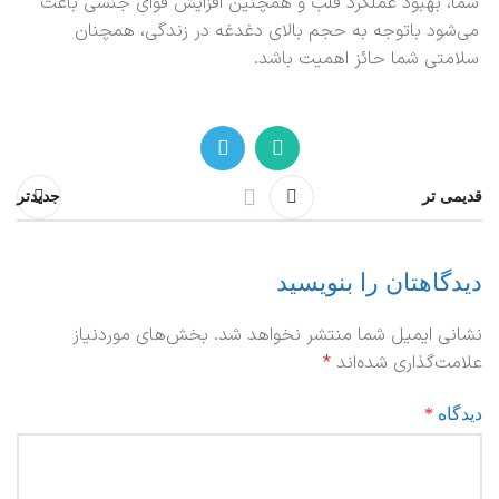
شما، بهبود عملکرد قلب و همچنین افزایش قوای جنسی باعث
می‌شود باتوجه ‌به حجم بالای دغدغه در زندگی، همچنان
سلامتی شما حائز اهمیت باشد.
قدیمی تر
جدیدتر
دیدگاهتان را بنویسید
نشانی ایمیل شما منتشر نخواهد شد.
بخش‌های موردنیاز
علامت‌گذاری شده‌اند
*
دیدگاه
*