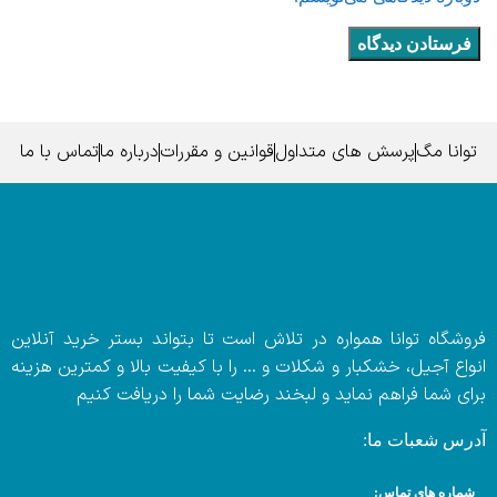
توانا مگ
پرسش های متداول
قوانین و مقررات
درباره ما
تماس با ما
فروشگاه توانا همواره در تلاش است تا بتواند بستر خرید آنلاین
انواع آجیل، خشکبار و شکلات و … را با کیفیت بالا و کمترین هزینه
برای شما فراهم نماید و لبخند رضایت شما را دریافت کنیم
آدرس شعبات ما:
شماره های تماس: