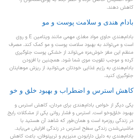
کاهش دهند.
بادام هندی و سلامت پوست و مو
بادام‌هندی حاوی مواد مغذی مهمی مانند ویتامین E و روی
است و می‌تواند به بهبود سلامت پوست و مو کمک کند. مصرف
منظم این مغز خوش‌مزه می‌تواند از خشکی پوست جلوگیری
کرده و موجب تقویت موی شما شود. همچنین با افزودن
بادام‌هندی به رژیم غذایی خودتان می‌توانید از ریزش موهایتان
جلوگیری کنید.
کاهش استرس و اضطراب و بهبود خلق و خو
یکی دیگر از خواص بادام‌هندی برای مردان، کاهش استرس و
بهبود خلق‌وخو است. استرس و فشار روانی یکی از مشکلات رایج
در زندگی روزمره است و همان‌طور که شاهد آن هستید با
ماشینی‌شدن زندگی سطح استرس در زندگی افزایش می‌یابد.
بادام‌هندی به دلیل دارابودن منیزیم و تریپتوفان، باعث کاهش