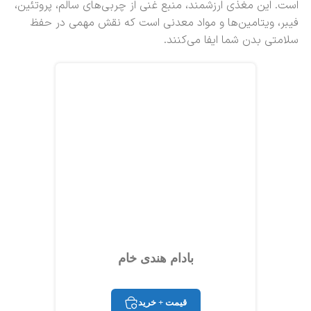
است. این مغذی ارزشمند، منبع غنی از چربی‌های سالم، پروتئین،
فیبر، ویتامین‌ها و مواد معدنی است که نقش مهمی در حفظ
سلامتی بدن شما ایفا می‌کنند.
بادام هندی خام
قیمت + خرید