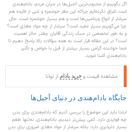
اگر بگوییم از محبوب‌ترین آجیل‌ها در میان مردم، بادام‌هندی
است اغراق نکرده‌‌ایم چراکه این مغز خوشمزه و غنی از فایده هم
سرشار از انواع ویتامین‌ها است و هم بسیار خوشمزه است. حال
چرا می‌گوییم بسیار مفید است؟ سرشار از چه مواد مغذی است؟
و به طور تخصصی در سبک زندگی آقایان چقدر حائز اهمیت
است؟ در این مقاله قرار است به همه سؤالات بالا پاسخ دهیم تا
شما خواننده گرامی بسیار بیشتر از قبل با خواص و تأثیر
بادام‌هندی آشنا شوید.
مشاهده قیمت و
از توانا
خرید بادام
جایگاه بادام‌هندی در دنیای آجیل‌ها
ابتدا باید این موضوع را بررسی کنیم که بادام‌هندی برای بدن
چه فوایدی دارد. کمی پیش‌تر دیدیم، بادام‌هندی، نه‌تنها طعم
بسیار دلپذیری دارد؛ بلکه سرشار از مواد مغذی ضروری برای بدن