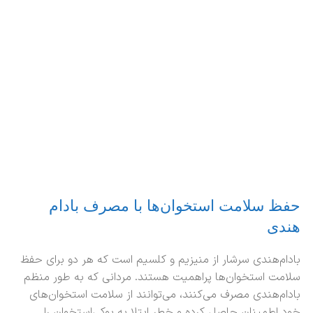
حفظ سلامت استخوان‌ها با مصرف بادام
هندی
بادام‌هندی سرشار از منیزیم و کلسیم است که هر دو برای حفظ
سلامت استخوان‌ها پراهمیت هستند. مردانی که به طور منظم
بادام‌هندی مصرف می‌کنند، می‌توانند از سلامت استخوان‌های
خود اطمینان حاصل کرده و خطر ابتلا به پوکی‌استخوان را