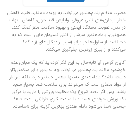
مصرف منظم بادام‌هندی می‌تواند به بهبود عملکرد قلب، کاهش
خطر بیماری‌های قلبی عروقی، واپایش قند خون، کاهش التهاب
در بدن، تقویت دستگاه ایمنی و بهبود سلامت مغز کمک کند.
همچنین، بادام‌هندی سرشار از آنتی‌اکسیدان‌هایی است که به
محافظت از سلول‌ها در برابر آسیب رادیکال‌های آزاد کمک
می‌کنند و از پیری زودرس جلوگیری می‌کنند.
آقایان گرامی آیا تابه‌حال به این فکر کرده‌اید که یک میان‌وعده
خوشمزه مانند بادام‌هندی می‌تواند چه فوایدی برای سلامتی‌تان
داشته باشد؟ بادام‌هندی نه‌تنها طعمی دلپذیر دارد، بلکه سرشار
از مواد مغذی است که می‌تواند برای سلامت شما بسیار مفید
باشد. پس اگر قصد شروع یک فعالیت ورزشی را دارید یا درگیر
یک ورزش حرفه‌ای هستید یا ساعت کاری طولانی باعث ضعف
جسمی شما می‌شود بادام هندی بهترین گزینه برای شماست.