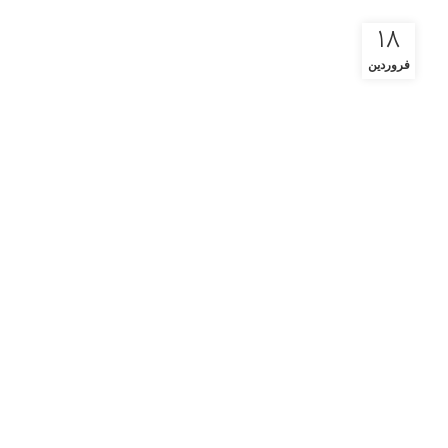
18
فروردین