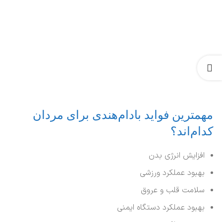
مهمترین فواید بادام‌هندی برای مردان
کدام‌اند؟
افزایش انرژی بدن
بهبود عملکرد ورزشی
سلامت قلب و عروق
بهبود عملکرد دستگاه ایمنی