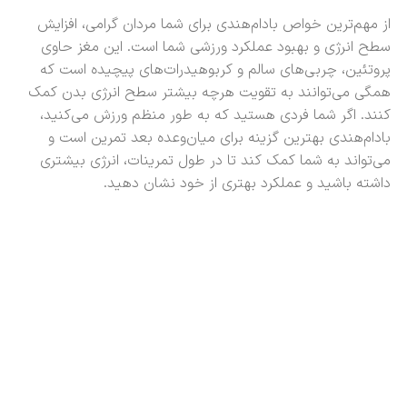
از مهم‌ترین خواص بادام‌هندی برای شما مردان گرامی، افزایش
سطح انرژی و بهبود عملکرد ورزشی شما است. این مغز حاوی
پروتئین، چربی‌های سالم و کربوهیدرات‌های پیچیده است که
همگی می‌توانند به تقویت هرچه بیشتر سطح انرژی بدن کمک
کنند. اگر شما فردی هستید که به طور منظم ورزش می‌کنید،
بادام‌هندی بهترین گزینه برای میان‌وعده بعد تمرین است و
می‌تواند به شما کمک کند تا در طول تمرینات، انرژی بیشتری
داشته باشید و عملکرد بهتری از خود نشان دهید.