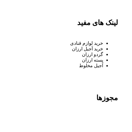
لینک های مفید
خرید لوازم قنادی
خرید آجیل ارزان
گردو ارزان
پسته ارزان
آجیل مخلوط
مجوزها