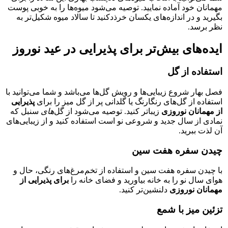
مهمانان خود آماده نمایید. توصیه می‌شود میوه‌ها را به خوبی پوست
بگیرید و در اندازه‌های یکسان خرذدکنید تا سالاد میوه شکیل‌تر به
نظر برسد.
ایده‌های بیش‌تر برای پذيرايی در عيد نوروز
استفاده از گل
فصل بهار شروع زیبایی‌ها و رویش گل‌ها می‌باشد و شما می‌توانید با
استفاده از گل‌های رنگارنگ یا گلدانی پر از گل میز را برای
پذیرایی
از مهمانان نوروزی
زیبا‌تر کنید. توصیه می‌شود از گل‌‌
های
سنبل که
نمادی از سال جدید و شروعی نو است استفاده کنید و از زیبایی‌های
آن لذت ببرید.
چیدن سفره هفت سین
با چیدن سفره هفت سین و استفاده از تخم‌مرغ‌های رنگی، حال و
هوای سال نو را به خانه بیاورید و فضای خانه را
برای پذیرایی از
مهمانان نوروزی
دلنشین‌تر کنید.
تزئین میز با شمع