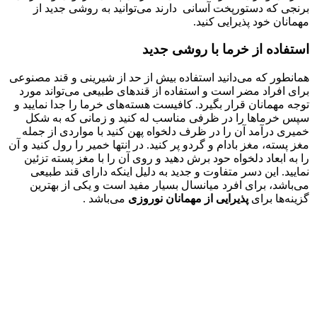
برنجی که دستورپخت آسانی دارند می‌توانید به روشی جدید از
مهمانان خود پذیرایی کنید.
استفاده از خرما با روشی جدید
همانطور که می‌دانید استفاده بیش از حد از شیرینی و قند مصنوعی
برای افراد مضر است و استفاده از قند‌های طبیعی می‌‌تواند مورد
توجه مهمانان قرار بگیرد. کافیست هسته‌های خرما را جدا نمایید و
سپس خرما‌ها را در ظرفی مناسب له کنید و زمانی که به شکل
خمیری درآمد آن را در ظرف دلخواه پهن کنید با مواردی از جمله
مغز پسته، مغز بادام و گردو پر کنید. در انتها خمیر را رول کنید و آن
را به ابعاد دلخواه حود برش دهید و روی آن را با مغز پسته تزئین
نمایید. این دسر متفاوت و جدید به دلیل اینکه دارای قند طبیعی
می‌باشد، برای افرد میانسال بسیار مفید است و یکی از بهترین
گزینه‌ها برای
پذیرایی از مهمانان نوروزی
می‌باشد .