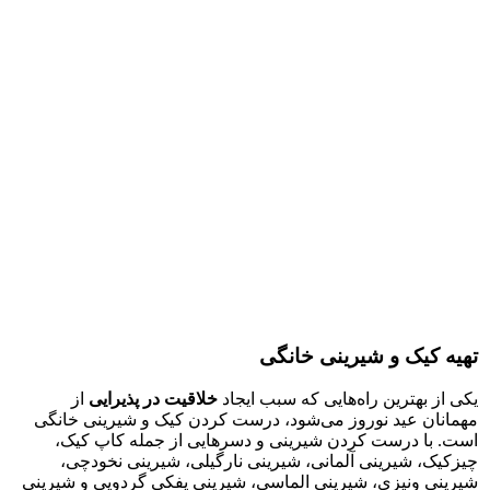
تهیه کیک و شیرینی خانگی
یکی از بهترین‌ راه‌هایی که سبب ایجاد
خلاقیت در پذیرایی
از
مهمانان عید نوروز می‌شود، درست کردن کیک و شیرینی خانگی
است. با درست کردن شیرینی و دسر‌هایی از جمله کاپ کیک‌‌،
چیزکیک، شیرینی آلمانی، شیرینی نارگیلی، شیرینی نخودچی،
شیرینی ونیزی، شیرینی الماسی، شیرینی پفکی گردویی و شیرینی