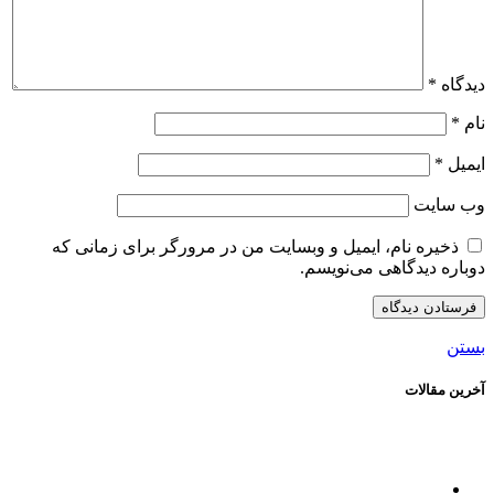
دیدگاه
*
نام
*
ایمیل
*
وب‌ سایت
ذخیره نام، ایمیل و وبسایت من در مرورگر برای زمانی که
دوباره دیدگاهی می‌نویسم.
بستن
آخرین مقالات