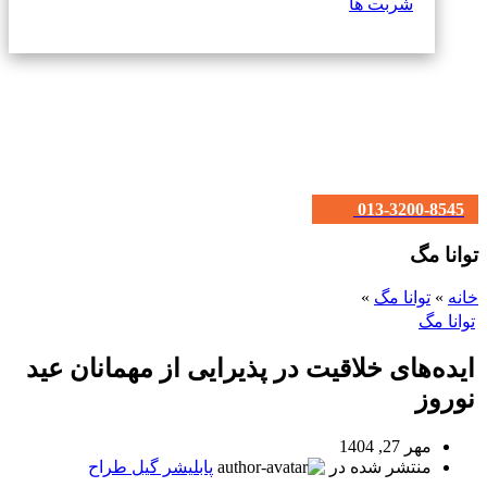
شربت ها
013-3200-8545
توانا مگ
خانه
»
توانا مگ
»
توانا مگ
ایده‌های خلاقیت در پذیرایی از مهمانان عید
نوروز
مهر 27, 1404
منتشر شده در
پابلیشر گیل طراح