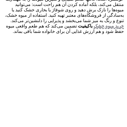
منتقل می‌کند، بلکه آماده کردن آن هم راحت است: می‌توانید
میوه‌ها را نازک برش دهید و روی شوفاژ یا بخاری خشک کنید یا
به‌سادگی از فروشگاه‌های معتبر تهیه کنید. استفاده از میوه خشک،
تنوع و رنگ به میز شما می‌بخشد و پذیرایی را دلنشین‌تر می‌کند.
خرید میوه خشک
باکیفیت
تضمین می‌کند که هم طعم واقعی میوه
حفظ شود و هم ارزش غذایی آن برای خانواده شما باقی بماند.