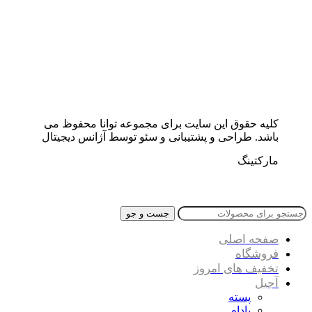
کلیه حقوق این سایت برای مجموعه توانا محفوظ می
باشد. طراحی و پشتیبانی و سئو توسط آژانس دیجیتال
مارکتینگ
جست و جو
صفحه اصلی
فروشگاه
تخفیف های امروز
آجیل
پسته
بادام