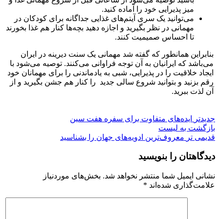
میز پذیرایی خود را آماده کنید.
می‌توانید یک سری آیتم‌های غذایی جداگانه برای کودکان در
مهمانی در نظر بگیرید و اجازه دهید بچه‌ها کنار هم غذا بخورند
تا احساس صمیمیت کنند.
بنابراین همانطور که گفته شد مهمانی یک سنت دیرینه در ایران
می‌باشد که ایرانیان به آن توجه فراوانی می‌کنند. توصیه می‌شود با
ایجاد خلاقیت را در پذیرایی، شبی به یادماندنی را برای مهمانان خود
رقم بزنید و بتوانید شروع سالی جدید را کنار هم جشن بگیرید و از
آن لذت ببرید.
جدیدتر
ایده‌های متفاوت برای سفره هفت سین
بازگشت به لیست
قدیمی تر
معروف‌ترین ادویه‌های جهان را بشناسید
دیدگاهتان را بنویسید
نشانی ایمیل شما منتشر نخواهد شد.
بخش‌های موردنیاز
علامت‌گذاری شده‌اند
*