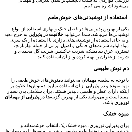
بررسی مواردی که سبب دلچسب‌تر شدن پذیرایی و مهمانی
می‌‌شود اشاره می کنیم.
استفاده از نوشیدنی‌های خوش‌طعم
یکی از بهترین پذیرایی‌ها در فصل خنک و بهاری استفاده از انواع
نوشیدنی‌ها می‌باشد. شما می‌توانید
خلاقیت در پذیرایی
به خرج دهید
و به جای استفاده از نوشیدنی‌های بازاری با استفاده از یک سری
مواد اولیه شربت‌های خانگی و اصیل ایرانی از جمله بهارنارنج‌،
نسترن، عرق بیدمشک، شربت خاکشیر، شربت گل ‌محمدی و
شربت زعفران را تهیه کرده و از آن استفاده کنید.
دم نوش طبیعی
با توجه به سلیقه مهمانان می‌توانید دمنوش‌های خوش‌طعمی را
تهیه نموده و در پذیرایی از آن استفاده نمایید. دمنوش‌ها علاوه بر
اینکه دارای عطر و طعمی دلپذیر هستند، برای سلامتی بدن بسیار
مفید است و می‎‌توانید یکی از بهترین گزینه‌ها در
پذیرایی از مهمانان
نوروزی
باشد.
میوه خشک
برای پذیرایی نوروزی، میوه خشک یک انتخاب هوشمندانه و
خوشمزه است. نه‌تنها طعم طبیعی و شیرین میوه‌ها را به مهمان‌ها