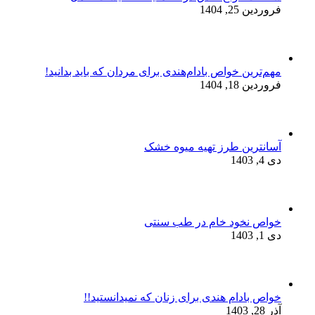
فروردین 25, 1404
مهم‌ترین خواص بادام‌هندی برای مردان که باید بدانید!
فروردین 18, 1404
آسانترین طرز تهیه میوه خشک
دی 4, 1403
خواص نخود خام در طب سنتی
دی 1, 1403
خواص بادام هندی برای زنان که نمیدانستید!!
آذر 28, 1403