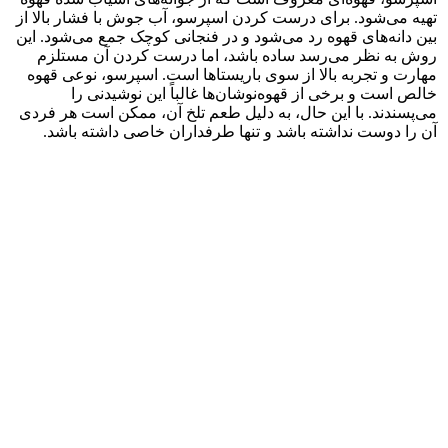
تهیه می‌شود. برای درست کردن اسپرسو، آب جوش با فشار بالا از
بین دانه‌های قهوه رد می‌شود و در فنجانی کوچک جمع می‌شود. این
روش به نظر می‌رسد ساده باشد، اما درست کردن آن مستلزم
مهارت و تجربه بالا از سوی باریستاها است. اسپرسو، نوعی قهوه
خالص است و برخی از قهوه‌نوشان‌ها غالباً این نوشیدنی را
می‌پسندند. با این حال، به دلیل طعم تلخ آن، ممکن است هر فردی
آن را دوست نداشته باشد و تنها طرفداران خاصی داشته باشد.