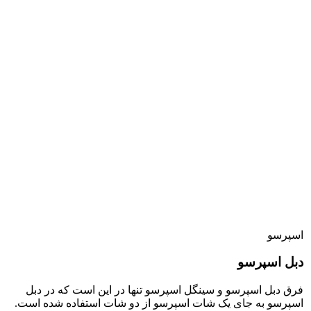
اسپرسو
دبل اسپرسو
فرق دبل اسپرسو و سینگل اسپرسو تنها در این است که در دبل
اسپرسو به جای یک شات اسپرسو از دو شات استفاده شده است.