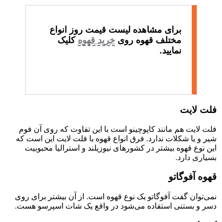
برای مشاهده لیست قیمت روز انواع
مختلف قهوه روی
خرید قهوه
کلیک
نمایید.
فلت لایت
فلت لایت هم مانند کاپوچینو است با این تفاوت که روی آن فوم
شیر و یا شکلات ندارد. فرق انواع قهوه با فلت لایت این است که
این نوع قهوه بیشتر در کشورهای نیوزیلند و استرالیا محبوبیت
بسیاری دارد.
قهوه آفوگاتو
نمی‌توان گفت آفوگاتو یک نوع قهوه است. از آن بیشتر برای روی
دسر و بستنی استفاده می‌شود در واقع یک شات اسپرسو هست.