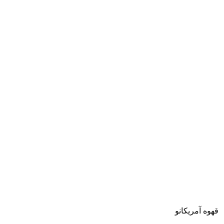
قهوه آمریکانو