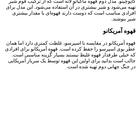
کاپوچینو. مدل دوم قهوه ماکیاتو لاته است که از ترکیب فوم شیر
تهیه می‌شود و شیر بیشتری در آن استفاده می‌شود. این مدل برای
افرادی مناسب است که دوست دارند قهوه‌ای با مقدار بیشتری
شیر بنوشند.
قهوه آمریکانو
قهوه آمریکانو در مقایسه با اسپرسو، غلظت کمتری دارد اما همان
عطر بوی اسپرسو را حفظ کرده است. قهوه آمریکانو برای افرادی
که خیلی طرفدار قهوه غلیظ نیستند بسیار گزینه مناسبی است.
جالب است بدانید برای اولین این قهوه توسط یک سرباز آمریکایی
در جنگ جهانی دوم تهیه شده است.