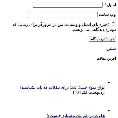
ایمیل
*
وب‌ سایت
ذخیره نام، ایمیل و وبسایت من در مرورگر برای زمانی که
دوباره دیدگاهی می‌نویسم.
بستن
آخرین مقالات
انواع میوه خشک لذیذ برای تنقلات که باید بشناسید!
اردیبهشت 22, 1404
تفاوت بین ایرمت و سیلپد چیست؟