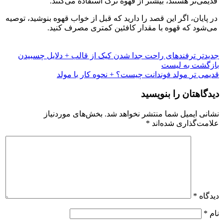
قدیمی‌تر هستند، بیشتر از قهوه ترک استفاده می‌کنند.
در پایان، اگر این قصد را دارید که قبل از خواب قهوه بنوشید، توصیه
می‌شود که قهوه با مقدار کافئین کمتری مصرف کنید.
جدیدتر
ترفندهای راحت جدا شدن کیک از قالب + دلایل چسبیدن
بازگشت به لیست
قدیمی تر
مولد فوندانت چیست؟ + نحوه کار با مولد
دیدگاهتان را بنویسید
نشانی ایمیل شما منتشر نخواهد شد.
بخش‌های موردنیاز
علامت‌گذاری شده‌اند
*
دیدگاه
*
نام
*