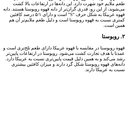
طعم ملایم خود شهرت دارد. این دانه‌ها در ارتفاعات بالا کشت
می‌شوند، از این رو، قدری گران‌تر از دانه قهوه روبوستا هستند. دانه
قهوه عربیکا به شکل حرف “S” است و دارای ۵/۱ درصد کافئین
کمتری نسبت به قهوه روبوستا است و دلیل طعم ملایم‌تر آن هم
همین است.
۲. روبوستا
قهوه روبوستا در مقایسه با قهوه عربیکا دارای طعم تلخ‌تری است و
عمدتا با هدف تجارت کشت می‌شود. روبوستا در ارتفاعات پایین‌تر
رشد می‌کند و به همین دلیل قیمت پایین‌تری نسبت به عربیکا دارد.
دانه‌های قهوه روبوستا شکل گرد دارند و میزان کافئین بیشتری
نسبت به عربیکا دارند.