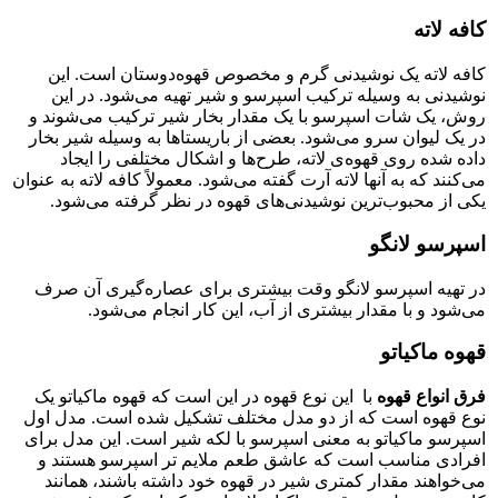
کافه لاته
کافه لاته یک نوشیدنی گرم و مخصوص قهوه‌دوستان است. این
نوشیدنی به وسیله ترکیب اسپرسو و شیر تهیه می‌شود. در این
روش، یک شات اسپرسو با یک مقدار بخار شیر ترکیب می‌شوند و
در یک لیوان سرو می‌شود. بعضی از باریستاها به وسیله شیر بخار
داده شده روی قهوه‌ی لاته، طرح‌ها و اشکال مختلفی را ایجاد
می‌کنند که به آنها لاته آرت گفته می‌شود. معمولاً کافه لاته به عنوان
یکی از محبوب‌ترین نوشیدنی‌های قهوه در نظر گرفته می‌شود.
اسپرسو لانگو
در تهیه اسپرسو لانگو وقت بیشتری برای عصاره‌گیری آن صرف
می‌شود و با مقدار بیشتری از آب، این کار انجام می‌شود.
قهوه ماکیاتو
فرق انواع قهوه
با این نوع قهوه در این است که قهوه ماکیاتو یک
نوع قهوه است که از دو مدل مختلف تشکیل شده است. مدل اول
اسپرسو ماکیاتو به معنی اسپرسو با لکه شیر است. این مدل برای
افرادی مناسب است که عاشق طعم ملایم تر اسپرسو هستند و
می‌خواهند مقدار کمتری شیر در قهوه خود داشته باشند، همانند