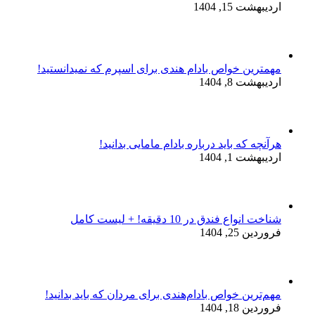
اردیبهشت 15, 1404
مهمترین خواص بادام هندی برای اسپرم که نمیدانستید!
اردیبهشت 8, 1404
هرآنچه که باید درباره بادام مامایی بدانید!
اردیبهشت 1, 1404
شناخت انواع فندق در 10 دقیقه! + لیست کامل
فروردین 25, 1404
مهم‌ترین خواص بادام‌هندی برای مردان که باید بدانید!
فروردین 18, 1404