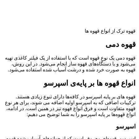
قهوه ترک از انواع قهوه ها
قهوه دمی
قهوه دمی یک نوع قهوه است که با استفاده از یک فیلتر کاغذی تهیه
می‌شود و با دستگاه‌های قهوه ساز انجام می‌شود. در این روش،
قهوه به صورت خرد شده و درشت آسیاب شده استفاده می‌شود.
انواع قهوه ها بر پایه‌ی اسپرسو
قهوه های بر پایه اسپرسو در کافه‌ها دارای تنوع زیادی هستند.
ترکیبات اضافی که به اسپرسو اولیه اضافه می شوند، برای هر نوع
قهوه متفاوت است و فرق انواع قهوه نیز در همین است. در ادامه،
انواع قهوه‌ها بر پایه اسپرسو را به شما توضیح می دهیم:
اسپرسو
اسپرسو، قهوه‌ای معروف است که از جوانه‌های آسیاب شده قهوه