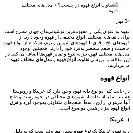
24
مهر
قهوه به عنوان یکی از محبوب‌ترین نوشیدنی‌های جهان مطرح است.
برای ذائقه‌های مختلف، انواع مختلفی از قهوه وجود دارد. از
قهوه‌های تلخ و قوی تا قهوه‌های شیرین و نرم، هرکدام از انواع قهوه
خاصیت و طعم منحصر به‌فرد خود را دارند. همچنین، وجود
مدل‌های مختلف قهوه نیز به تنوع و تمایز قهوه‌ها اضافه می‌کند. در
این مقاله، به بررسی
تفاوت‌ انواع قهوه
و
مدل‌های مختلف قهوه
می‌پردازیم.
انواع قهوه
در حالت کلی دو نوع دانه قهوه وجود دارد که عربیکا و روبوستا
هستند. اما با استفاده از شیوه‌های مختلفی در نحوه رست و طبخ
آن‍ها می‌توان از این دانه‌ها، طعم‌های متفاوتی به‌وجود آورد و
فرق
انواع قهوه
نیز در همین موضوع است.
۱. عربیکا
دانه قهوه عربیکا یک نوع قهوه بسیار معروف است که به دلیل