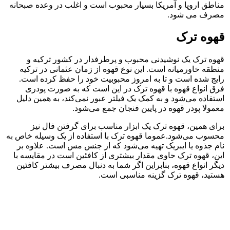
مناطق اروپا و آمریکا بسیار محبوب است و اغلب در وعده صبحانه
مصرف می شود.
قهوه ترک
قهوه ترک یک نوشیدنی محبوب و پرطرفدار در کشور ترکیه و
منطقه خاورمیانه است. این نوع قهوه از زمان عثمانی در ترکیه
رایج شده است و تا به امروز محبوبیت خود را حفظ کرده است.
فرق انواع قهوه با قهوه ترک در این است که به صورت پودری
استفاده می‌شود و به کمک یک فیلتر عبور نمی‌کند، به همین دلیل
معمولا پودر قهوه در پایین فنجان جمع می‌شود.
برای همین، قهوه ترک یک ابزار مناسب برای گرفتن فال نیز
محسوب می‌شود.عموما قهوه ترک با استفاده از یک وسیله خاص به
نام جذوه یا ایبریک تهیه می‌شود که از جنس مس است. علاوه بر
این، قهوه ترک حاوی مقدار بیشتری از کافئین است در مقایسه با
دیگر انواع قهوه، بنابراین اگر شما به دنبال مصرف بیشتر کافئین
هستید، قهوه ترک گزینه مناسبی است.