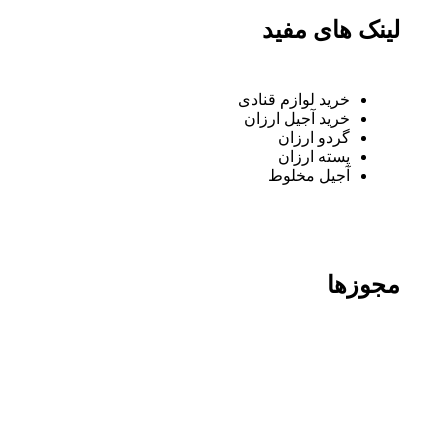
لینک های مفید
خرید لوازم قنادی
خرید آجیل ارزان
گردو ارزان
پسته ارزان
آجیل مخلوط
مجوزها