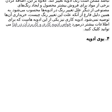
نباشد ممکن است رنگ ادویه تغییر کند. علاوه بر این، اضافه کردن
برخی از مواد برای فروش بیشتر محصول و ایجاد رنگ‌های
مصنوعی از دیگر علل تغییر رنگ در ادویه‌ها محسوب می‌شود. به
همین دلیل فارغ از آنکه علت این تغییر رنگ چیست، خریداری آن‌ها
توصیه نمی‌شود. ادویه کاری نیز یکی از این ادویه هاست که برای
اطلاعات بیشتر درمورد
خواص ادویه کاری و کاربرد آن در غذا
می
توانید کلیک کنید.
۴. بوی ادویه