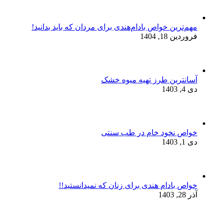
مهم‌ترین خواص بادام‌هندی برای مردان که باید بدانید!
فروردین 18, 1404
آسانترین طرز تهیه میوه خشک
دی 4, 1403
خواص نخود خام در طب سنتی
دی 1, 1403
خواص بادام هندی برای زنان که نمیدانستید!!
آذر 28, 1403