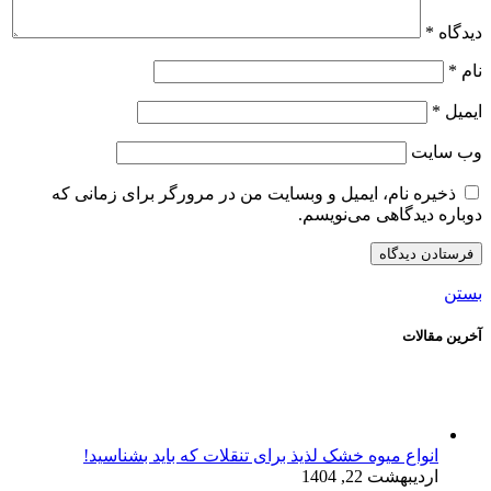
دیدگاه
*
نام
*
ایمیل
*
وب‌ سایت
ذخیره نام، ایمیل و وبسایت من در مرورگر برای زمانی که
دوباره دیدگاهی می‌نویسم.
بستن
آخرین مقالات
انواع میوه خشک لذیذ برای تنقلات که باید بشناسید!
اردیبهشت 22, 1404