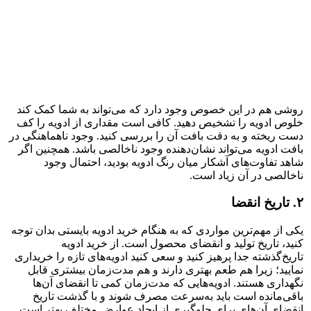
روشی هم در این خصوص وجود دارد که می‌تواند به شما کمک کند
خلوص ادویه را تشخیص دهید. کافی است مقداری از ادویه را کف
دست ریخته و به دقت بافت آن را بررسی کنید. وجود ناهماهنگی در
بافت ادویه می‌تواند نشان‌دهنده وجود ناخالصی باشد. همچنین اگر
شاهد تفاوت‌های آشکار میان رنگ ادویه بودید، احتمال وجود
ناخالصی در آن زیاد است.
۲. تاریخ انقضا
یکی از مهم‌ترین مواردی که به هنگام خرید ادویه بایستی بدان توجه
کنید، تاریخ تولید و انقضای محصول است. از خرید ادویه
تاریخ‌گذشته جدا پرهیز کنید و سعی کنید ادویه‌های تازه را خریداری
نمایید؛ زیرا هم طعم بهتری دارند و هم مدت‌زمان بیشتری قابل
نگهداری هستند. ادویه‌هایی که مدت‌زمان کمی تا انقضای آن‌ها
باقی‌مانده است باید به‌سرعت مصرف شوند و با گذشت تاریخ
انقضای آن‌های برای جلوگیری از ایجاد عوارض مختلف بهتر است