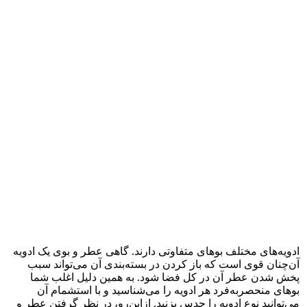
ادویه‌های مختلف بوهای متفاوتی دارند. گاهی عطر و بوی یک ادویه
آن‌چنان قوی است که باز کردن در بسته‌بندی آن می‌تواند سبب
پخش شدن عطر آن در کل فضا شود. به همین دلیل اغلب شما
بوهای منحصربه‌فرد هر ادویه را می‌شناسید و با استشمام آن
می‌توانید نوع ادویه را حدس بزنید. ازاین‌رو، در نظر گرفتن عطر و