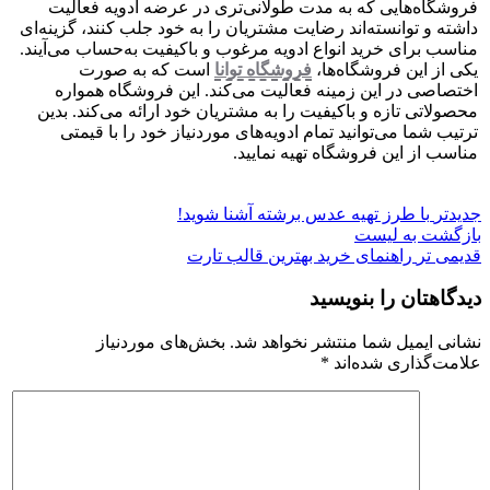
فروشگاه‌هایی که به مدت طولانی‌تری در عرضه ادویه فعالیت
داشته و توانسته‌اند رضایت مشتریان را به خود جلب کنند، گزینه‌ای
مناسب برای خرید انواع ادویه مرغوب و باکیفیت به‌حساب می‌آیند.
یکی از این فروشگاه‌ها،
فروشگاه توانا
است که به صورت
اختصاصی در این زمینه فعالیت می‌کند. این فروشگاه همواره
محصولاتی تازه و باکیفیت را به مشتریان خود ارائه می‌کند. بدین
ترتیب شما می‌توانید تمام ادویه‌های موردنیاز خود را با قیمتی
مناسب از این فروشگاه تهیه نمایید.
جدیدتر
با طرز تهیه عدس برشته آشنا شوید!
بازگشت به لیست
قدیمی تر
راهنمای خرید بهترین قالب تارت
دیدگاهتان را بنویسید
نشانی ایمیل شما منتشر نخواهد شد.
بخش‌های موردنیاز
علامت‌گذاری شده‌اند
*