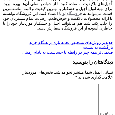
آجیل‌های باکیفیت استفاده کنید تا از خواص اصلی آن‌ها بهره ببرید.
برای تهیه انواع آجیل و خشکبار با بهترین کیفیت و البته مناسب‌ترین
قیمت می‌توانید به
فروشگاه توانا
اعتماد کنید. این فروشگاه توانسته
با ارائه محصولات باکفیت و خوش‌طعم، رضایت تمام مشتریان خود
را جلب کند. شما هم می‌توانید آجیل و خشکبار موردنیاز خود را با
خاطری آسوده از این فروشگاه سفارش دهید.
جدیدتر
روش‌های تشخیص تخمه تازه در هنگام خرید
بازگشت به لیست
قدیمی تر
همه چیز در رابطه با حساسیت به بادام زمینی
دیدگاهتان را بنویسید
نشانی ایمیل شما منتشر نخواهد شد.
بخش‌های موردنیاز
علامت‌گذاری شده‌اند
*
دیدگاه
*