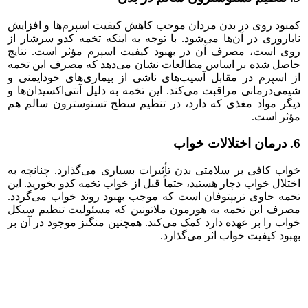
کمبود روی در بدن مردان موجب کاهش کیفیت اسپرم‌ها و افزایش
ناباروری در آن‌ها می‌شود. با توجه به اینکه تخمه کدو سرشار از
روی است، مصرف آن در بهبود کیفیت اسپرم مؤثر است. نتایج
حاصل شده بر اساس مطالعات نشان می‌دهد که مصرف این تخمه
از اسپرم در مقابل آسیب‌های ناشی از بیماری‌های خودایمنی و
شیمی‌درمانی مراقبت می‌کند. این تخمه به دلیل آنتی‌اکسیدان‌ها و
دیگر مواد مغذی که دارد، در تنظیم سطح تستوسترون سالم هم
مؤثر است.
6. درمان اختلالات خواب
خواب کافی بر سلامتی بدن تأثیرات بسیاری می‌گذارد. چنانچه به
اختلال خواب دچار هستید، حتماً قبل از خواب تخمه کدو بخورید. این
تخمه حاوی تریپتوفان است که موجب بهبود روند خواب می‌گردد.
مصرف این تخمه به هورمون ملاتونین که مسئولیت تنظیم سیکل
خواب را بر عهده دارد کمک می‌کند. همچنین منگنز موجود در آن بر
بهبود کیفیت خواب اثر می‌گذارد.