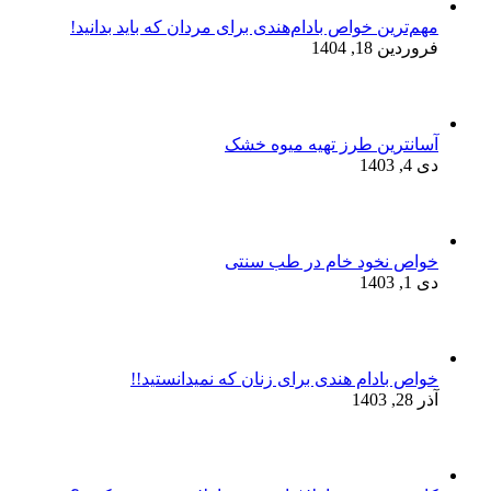
مهم‌ترین خواص بادام‌هندی برای مردان که باید بدانید!
فروردین 18, 1404
آسانترین طرز تهیه میوه خشک
دی 4, 1403
خواص نخود خام در طب سنتی
دی 1, 1403
خواص بادام هندی برای زنان که نمیدانستید!!
آذر 28, 1403