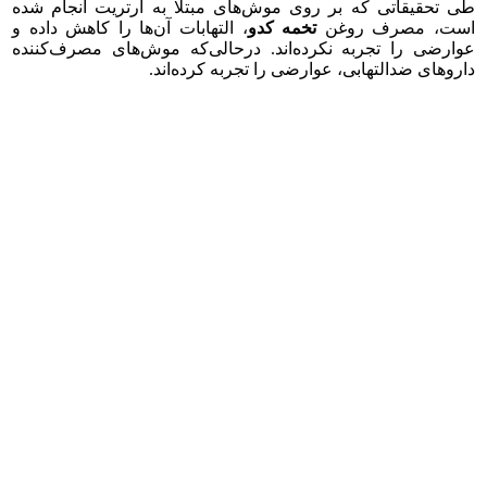
طی تحقیقاتی که بر روی موش‌های مبتلا به آرتریت انجام شده
است، مصرف روغن
تخمه کدو
، التهابات آن‌ها را کاهش داده و
عوارضی را تجربه نکرده‌اند. درحالی‌که موش‌های مصرف‌کننده
داروهای ضدالتهابی، عوارضی را تجربه کرده‌اند.