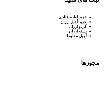
خرید لوازم قنادی
خرید آجیل ارزان
گردو ارزان
پسته ارزان
آجیل مخلوط
مجوزها