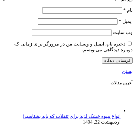
نام
*
ایمیل
*
وب‌ سایت
ذخیره نام، ایمیل و وبسایت من در مرورگر برای زمانی که
دوباره دیدگاهی می‌نویسم.
بستن
آخرین مقالات
انواع میوه خشک لذیذ برای تنقلات که باید بشناسید!
اردیبهشت 22, 1404