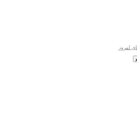
ی امروز