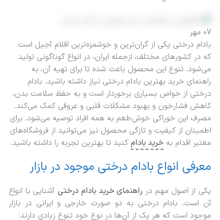
07
مهر
بادام درختی یکی از گران‌ترین و خوشمزه‌ترین اقلام آجیل است
که در کشورهای مختلف، ازجمله ایران، در انواع گوناگونی تولید
می‌شود. تنوع این محصول باعث شده تا برای تهیه آن، به
راهنمای خرید بهترین بادام درختی نیاز داشته باشید. بادام
درختی از خواص بسیاری برخوردار است و به حفظ سلامت بدن،
کاهش فشارخون و بهبود مشکلات قلبی و عروقی کمک می‌کند.
مصرف این خوراکی خوش‌طعم به همه افراد توصیه می‌شود. برای
اطمینان از کیفیت و تازگی محصول نیز می‌توانید از فروشگاه‌های
معتبر اقدام به
خرید بادام
کنید تا بهترین تجربه را داشته باشید.
معرفی انواع بادام درختی موجود در بازار
یکی از اصول مهم در
راهنمای خرید بادام درختی
آشنایی با انواع
آن است. بادام‌ درختی به دو صورت خارجی و ایرانی در بازار
موجود است که هر یک از آن‌ها در نوع خود تنوع زیادی دارند: