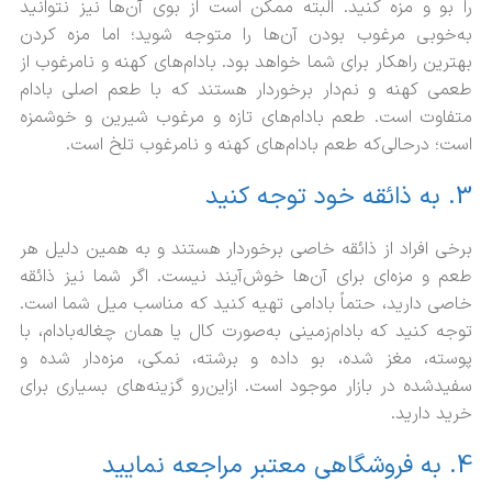
را بو و مزه کنید. البته ممکن است از بوی آن‌ها نیز نتوانید
به‌خوبی مرغوب بودن آن‌ها را متوجه شوید؛ اما مزه کردن
بهترین راهکار برای شما خواهد بود. بادام‌های کهنه و نامرغوب از
طعمی کهنه و نم‌دار برخوردار هستند که با طعم اصلی بادام
متفاوت است. طعم بادام‌های تازه و مرغوب شیرین و خوشمزه
است؛ درحالی‌که طعم بادام‌های کهنه و نامرغوب تلخ است.
3. به ذائقه خود توجه کنید
برخی افراد از ذائقه خاصی برخوردار هستند و به همین دلیل هر
طعم و مزه‌ای برای آن‌ها خوش‌آیند نیست. اگر شما نیز ذائقه
خاصی دارید، حتماً بادامی تهیه کنید که مناسب میل شما است.
توجه کنید که بادام‌زمینی به‌صورت کال یا همان چغاله‌بادام، با
پوسته، مغز شده، بو داده و برشته، نمکی، مزه‌دار شده و
سفیدشده در بازار موجود است. ازاین‌رو گزینه‌های بسیاری برای
خرید دارید.
4. به فروشگاهی معتبر مراجعه نمایید