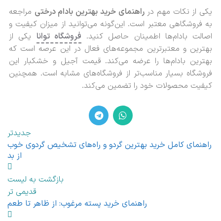
یکی از نکات مهم در
راهنمای خرید بهترین بادام درختی
مراجعه
به فروشگاهی معتبر است. این‌گونه می‌توانید از میزان کیفیت و
اصالت بادام‌ها اطمینان حاصل کنید.
فروشگاه توانا
یکی از
بهترین و معتبرترین مجموعه‌های فعال در این عرصه است که
بهترین بادام‌ها را عرضه می‌کند. قیمت آجیل و خشکبار این
فروشگاه بسیار مناسب‌تر از فروشگاه‌های مشابه است. همچنین
کیفیت محصولات خود را تضمین می‌کند.
جدیدتر
راهنمای کامل خرید بهترین گردو و راه‌های تشخیص گردوی خوب
از بد
بازگشت به لیست
قدیمی تر
راهنمای خرید پسته مرغوب: از ظاهر تا طعم