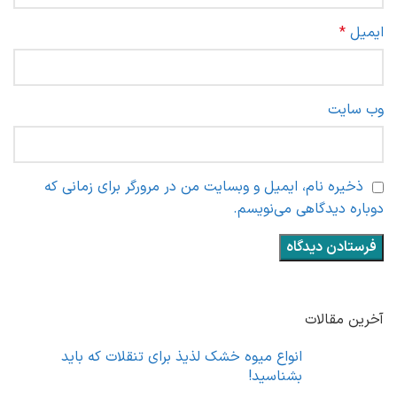
ایمیل
*
وب‌ سایت
ذخیره نام، ایمیل و وبسایت من در مرورگر برای زمانی که
دوباره دیدگاهی می‌نویسم.
آخرین مقالات
انواع میوه خشک لذیذ برای تنقلات که باید
بشناسید!