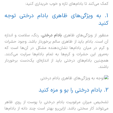
کمک می‌کند تا بادام‌های تازه و خوب خریداری کنید:
1. به ویژگی‌های ظاهری بادام درختی توجه
کنید
منظور از ویژگی‌های ظاهری
بادام درختی
، رنگ، سلامت و اندازه
آن است. بادام باید از ظاهری سالم برخوردار باشد. وجود حشرات
و کرم در میان بادام‌ها نشان‌دهنده مشکل در آن‌ها است که
به‌مرور این حشرات و کرم‌ها به تمام بادام‌ها سرایت می‌کنند.
همچنین بادام‌های درختی باید از اندازه‌ای یک‌دست برخوردار
باشند.
2. بادام درختی را بو و مزه کنید
تشخیص میزان مرغوبیت بادام درختی با پوست از روی ظاهر
می‌تواند کار سختی باشد. ازاین‌رو بهتر است چند دانه از بادام‌ها