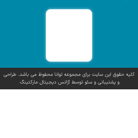
کلیه حقوق این سایت برای مجموعه توانا محفوظ می باشد. طراحی
و پشتیبانی و سئو توسط آژانس دیجیتال مارکتینگ