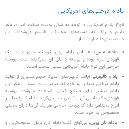
بادام درختی‌های آمریکایی
انواع بادام آمریکایی با توجه به شکل پوست سخت، اندازه، مغز
بادام و رنگ به دسته‌های مختلفی تقسیم می‌شوند. این
دسته‌بندی‌ها عبارت‌اند از:
بادام مِشِن:
مغز این بادام پهن، کوچک، چاق و به رنگ
قهوه‌ای تیره بوده و پوسته داخلی آن چروکیده است. پوسته
خارجی این نوع بادام آمریکایی بسیار سخت است.
بادام کالیفرنیا:
ایالت کالیفرنیای آمریکا حجم بسیاری از تولید
بادام درختی دنیا را به خود اختصاص داده است. از مغز این
بادام بیشتر برای صنایع غذایی استفاده می‌شود. پوسته
قهوه‌ای‌رنگ داخلی آن به‌آسانی جدا می‌گردد. بادام کالیفرنیا نیز
انواع مختلفی دارد که پوسته خارجی هر یک آن‌ها دارای سختی
مخصوص به خود است.
بادام نان پریل:
می‌توان گفت بادام نان پریل، مرغوب‌ترین و