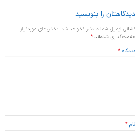
دیدگاهتان را بنویسید
نشانی ایمیل شما منتشر نخواهد شد.
بخش‌های موردنیاز
علامت‌گذاری شده‌اند
*
دیدگاه
*
نام
*