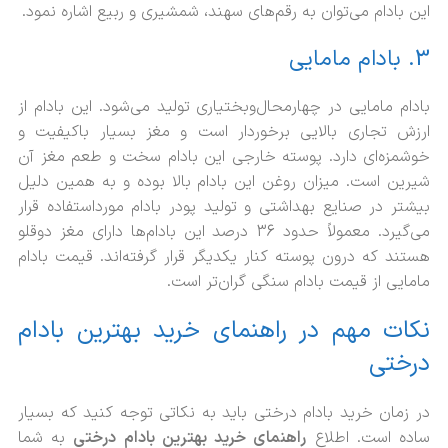
این بادام می‌توان به رقم‌های سهند، شمشیری و ربیع اشاره نمود.
3. بادام مامایی
بادام مامایی در چهارمحال‌وبختیاری تولید می‌شود. این بادام از
ارزش تجاری بالایی برخوردار است و مغز بسیار باکیفیت و
خوشمزه‌ای دارد. پوسته خارجی این بادام سخت و طعم مغز آن
شیرین است. میزان روغن این بادام بالا بوده و به همین دلیل
بیشتر در صنایع بهداشتی و تولید پودر بادام مورداستفاده قرار
می‌گیرد. معمولاً حدود 36 درصد این بادام‌ها دارای مغز دوقلو
هستند که درون پوسته کنار یکدیگر قرار گرفته‌اند. قیمت بادام
مامایی از قیمت بادام سنگی گران‌تر است.
نکات مهم در راهنمای خرید بهترین بادام
درختی
در زمان خرید بادام درختی باید به نکاتی توجه کنید که بسیار
ساده است. اطلاع
راهنمای خرید بهترین بادام درختی
به شما