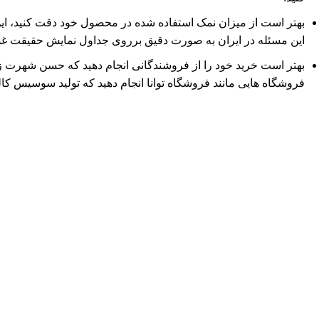
بهتر است از میزان نمک استفاده شده در محصول خود دقت کنید، این م
این مسئله در ایران به صورت دقیق برروی جداول نمایش حقیقت غذ
بهتر است خرید خود را از فروشندگانی انجام دهید که حسن شهرت زیادی
فروشگاه هایی مانند فروشگاه توانا انجام دهید که تولید سوسیس کالب