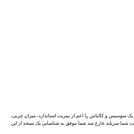
ک سوسیس و کالباس را اعم از نیتریت استاندارد، میزان چربی،
 شما سربلند خارج شد شما موفق به شناسایی یک نسخه از این