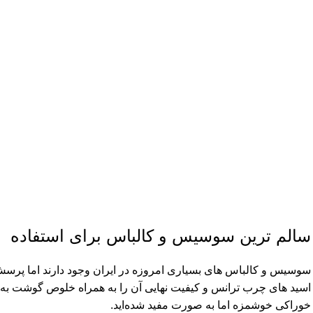
سالم ترین سوسیس و کالباس برای استفاده
سوسیس و کالباس های بسیاری امروزه در ایران وجود دارند اما پرسش 
اسید های چرب ترانس و کیفیت نهایی آن را به همراه خلوص گوشت به
خوراکی خوشمزه اما به صورت مفید شده‌اید.