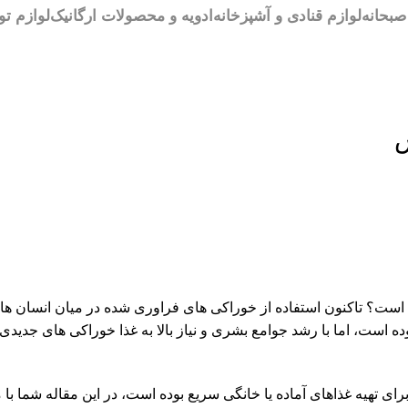
بحانه
لوازم قنادی و آشپزخانه
ادویه و محصولات ارگانیک
لوازم تو
س
است؟ تاکنون استفاده از خوراکی های فراوری شده در میان انسان ها 
 است، اما با رشد جوامع بشری و نیاز بالا به غذا خوراکی های جدیدی 
ای تهیه غذاهای آماده یا خانگی سریع بوده است، در این مقاله شما با م