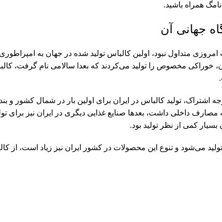
انامگ همراه باشید.
ه جهانی آن
مروزی متداول نبود، اولین کالباس تولید شده در جهان به امپراطور
آن، خوراکی مخصوص را تولید می‌کردند که بعدا سالامی نام گرفت، کالب
ه اشتراک، تولید کالباس در ایران برای اولین بار در شمال کشور و بند
ه مصارف داخلی داشت، بعدها صنایع غذایی دیگری در ایران نیز برای 
سیار کمی از نظر تولید بود.
لید می‌شود و تنوع این محصولات در کشور ایران نیز زیاد است، از ک