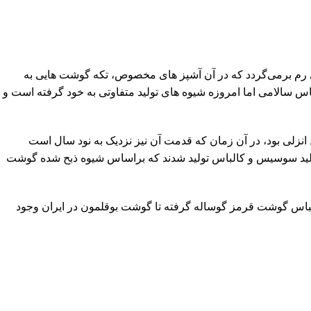
ی رم برمی‌گردد که در آن آشپز های مخصوص، تکه گوشت هایی به
اس سالامی اما امروزه شیوه های تولید متفاوتی به خود گرفته است و
 انزلی بود، در آن زمان که قدمت آن نیز نزدیک به نود سال است
تولید سوسیس و کالباس تولید شدند که براساس شیوه ذبح شده گوشت
الباس گوشت قرمز گوساله گرفته تا گوشت بوقلمون در ایران وجود