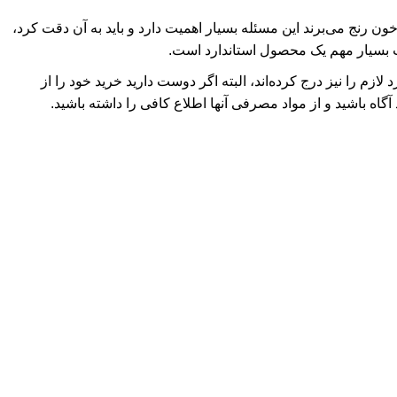
ن رنج می‌برند این مسئله بسیار اهمیت دارد و باید به آن دقت کرد،
 بسیار مهم یک محصول استاندارد است.
م را نیز درج کرده‌اند، البته اگر دوست دارید خرید خود را از
گاه باشید و از مواد مصرفی آنها اطلاع کافی را داشته باشید.