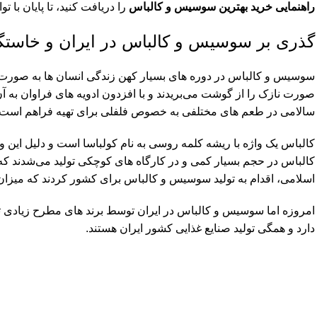
راهنمایی خرید بهترین سوسیس و کالباس
را دریافت کنید، تا پایان با تو
گذری بر سوسیس و کالباس در ایران و خاستگا
سوسیس و کالباس در دوره های بسیار کهن زندگی انسان ها به صورت ا
صورت نازک را از گوشت می‌بریدند و با افزدون ادویه های فراوان به 
سالامی در طعم های مختلفی به خصوص فلفلی برای تهیه فراهم است.
کالباس یک واژه با ریشه کلمه روسی به نام کولباسا است و دلیل این وج
کالباس در حجم بسیار کمی و در کارگاه های کوچکی تولید می‌شدند ک
اسلامی، اقدام به تولید سوسیس و کالباس برای کشور کردند که میزان ب
امروزه اما سوسیس و کالباس در ایران توسط برند های مطرح زیادی تو
دارد و همگی تولید صنایع غذایی کشور ایران هستند.