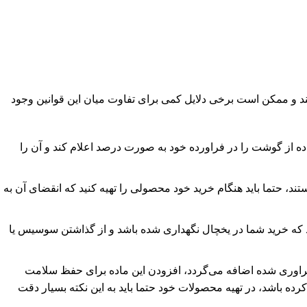
ند و ممکن است برخی دلایل کمی برای تفاوت میان این قوانین وجود
 از گوشت را در فراورده خود به صورت درصد اعلام کند و آن را
د، حتما باید هنگام خرید خود محصولی را تهیه کنید که انقضای آن به
د که خرید شما در یخچال نگهداری شده باشد و از گذاشتن سوسیس یا
 فراوری شده اضافه می‌گردد، افزودن این ماده برای حفظ سلامت
کرده باشد، در تهیه محصولات خود حتما باید به این نکته بسیار دقت