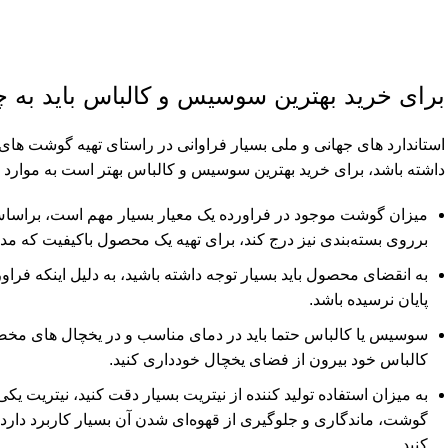
برای خرید بهترین سوسیس و کالباس باید به چ
استاندارد های جهانی و ملی بسیار فراوانی در راستای تهیه گوشت های
داشته باشد، برای خرید بهترین سوسیس و کالباس بهتر است به موارد ز
میزان گوشت موجود در فراورده یک معیار بسیار مهم است، براساس س
برروی بسته‌بندی نیز درج کند، برای تهیه یک محصول باکیفیت که مدن
به انقضای محصول باید بسیار توجه داشته باشید، به دلیل اینکه فرا
پایان نرسیده باشد.
سوسیس یا کالباس حتما باید در دمای مناسب و در یخچال های مخصوص
کالباس خود بیرون از فضای یخچال خودداری کنید.
به میزان استفاده تولید کننده از نیتریت بسیار دقت کنید، نیتری
گوشت، ماندگاری و جلوگیری از قهوه‌ای شدن آن بسیار کاربرد دارد، ام
کنید.