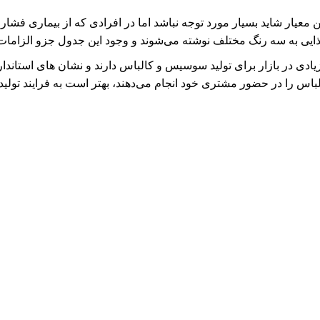
عیار شاید بسیار مورد توجه نباشد اما در افرادی که از بیماری فشارخو
ایی به سه رنگ مختلف نوشته می‌شوند و وجود این جدول جزو الزامات
 در بازار برای تولید سوسیس و کالباس دارند و نشان های استاندارد لاز
اس را در حضور مشتری خود انجام می‌دهند، بهتر است به فرایند تولید آ