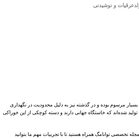
لد
عرقیات و نوشیدنی
بسیار مرسوم بوده و در گذشته نیز به دلیل محدودیت در نگهداری
تولید شده‌اند که خاستگاه جهانی دارند و دسته کوچکی از این خوراکی
جله تخصصی توانامگ همراه هستید تا با تجربیات مهم ما بتوانید