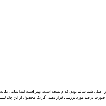
اصلی شما سالم بودن کدام نسخه است، بهتر است ابتدا تمامی نکات ی
 صورت درصد مورد بررسی قرار دهید، اگر یک محصول از این چک لیست