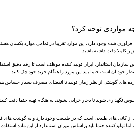
ه مواردی توجه کرد؟
 فراوری شده وجود دارد، این موارد تقریبا در تمامی موارد یکسان هست
یر کاملا دقت داشته باشید:
ازمان استاندارد ایران تولید کننده موظف است تا رقم دقیق استفاده
ظر خودتان است حتما باید این مورد را هنگام خرید خود چک کنید.
ورده های گوشتی از نظر زمان تولید تا انقضای مصرف بسیار حساس هستن
 نگهداری شوند تا دچار خرابی نشوند، به هنگام تهیه حتما دقت کنی
ت یکی از کانی های طبیعی است که در طبیعت وجود دارد و به گوشت های
ا تولیدکننده حتما باید براساس میزان استاندارد از این ماده استفاده 