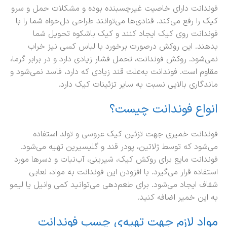
فوندانت دارای خاصیت غیرچسبنده بوده و مشکلات حمل و سرو
کیک را رفع می‌کند. قنادی‌ها می‌توانند طراحی دل‌خواه شما را با
فوندانت روی کیک ایجاد کنند و کیک باشکوه تحویل شما
بدهند. این روکش درصورت برخورد با لباس کسی نیز خراب
نمی‌شود. روکش فوندانت، تحمل فشار زیادی دارد و در برابر گرما،
مقاوم است. فوندانت به‌علت قند زیادی که دارد، فاسد نمی‌شود و
ماندگاری بالایی نسبت به سایر تزئینات کیک دارد.
انواع فوندانت چیست؟
فوندانت خمیری جهت تزئین کیک عروسی و تولد استفاده
می‌شود که توسط ژلاتین، پودر قند و گلیسیرین تهیه می‌شود.
فوندانت مایع برای روکش کیک، شیرینی، آب‌نبات و دسرها مورد
استفاده قرار می‌گیرد. با افزودن این فوندانت به مواد، لعابی
شفاف ایجاد می‌شود. برای طعم‌دهی می‌توانید کمی وانیل یا لیمو
به این خمیر اضافه کنید.
مواد لازم جهت تهیه‌ی چسب فوندانت