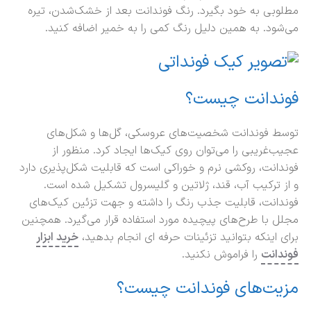
مطلوبی به خود بگیرد. رنگ فوندانت بعد از خشک‌شدن، تیره
می‌شود. به همین دلیل رنگ کمی را به خمیر اضافه کنید.
فوندانت چیست؟
توسط فوندانت شخصیت‌های عروسکی، گل‌ها و شکل‌های
عجیب‌غریبی را می‌توان روی کیک‌ها ایجاد کرد. منظور از
فوندانت، روکشی نرم و خوراکی است که قابلیت شکل‌پذیری دارد
و از ترکیب آب، قند، ژلاتین و گلیسرول تشکیل شده است.
فوندانت، قابلیت جذب رنگ را داشته و جهت تزئین کیک‌های
مجلل با طرح‌های پیچیده مورد استفاده قرار می‌گیرد. همچنین
برای اینکه بتوانید تزئینات حرفه ای انجام بدهید،
خرید ابزار
فوندانت
را فراموش نکنید.
مزیت‌های فوندانت چیست؟