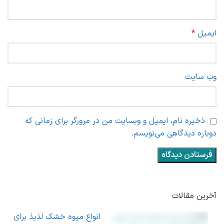
ایمیل
*
وب‌ سایت
ذخیره نام، ایمیل و وبسایت من در مرورگر برای زمانی که
دوباره دیدگاهی می‌نویسم.
آخرین مقالات
انواع میوه خشک لذیذ برای