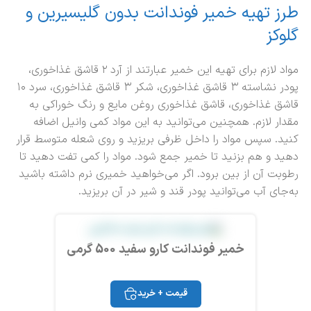
طرز تهیه خمیر فوندانت بدون گلیسیرین و
گلوکز
مواد لازم برای تهیه این خمیر عبارتند از آرد ۲ قاشق غذاخوری،
پودر نشاسته ۳ قاشق غذاخوری، شکر ۳ قاشق غذاخوری، سرد ۱۰
قاشق غذاخوری، قاشق غذاخوری روغن مایع و رنگ خوراکی به
مقدار لازم. همچنین می‌توانید به این مواد کمی وانیل اضافه
کنید. سپس مواد را داخل ظرفی بریزید و روی شعله متوسط قرار
دهید و هم بزنید تا خمیر جمع شود. مواد را کمی تفت دهید تا
رطوبت آن از بین برود. اگر می‌خواهید خمیری نرم داشته باشید
به‌جای آب می‌توانید پودر قند و شیر در آن بریزید.
خمیر فوندانت کارو سفید 500 گرمی
قیمت + خرید