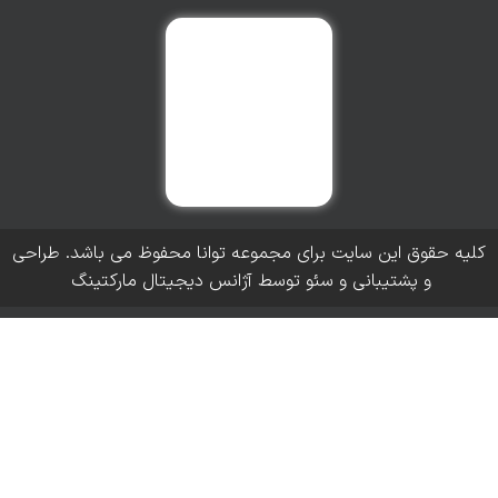
کلیه حقوق این سایت برای مجموعه توانا محفوظ می باشد. طراحی
و پشتیبانی و سئو توسط آژانس دیجیتال مارکتینگ