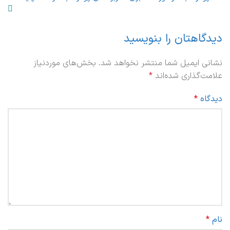
دیدگاهتان را بنویسید
نشانی ایمیل شما منتشر نخواهد شد.
بخش‌های موردنیاز
علامت‌گذاری شده‌اند
*
دیدگاه
*
نام
*