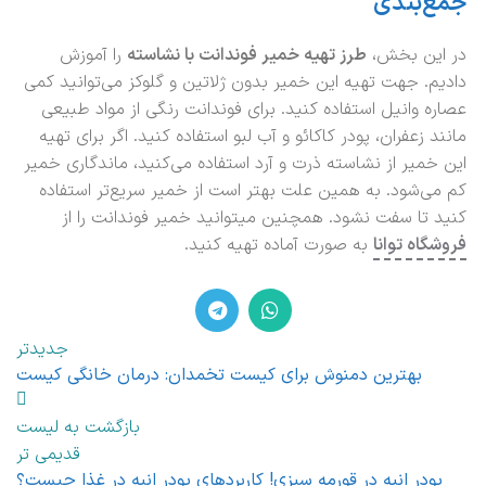
جمع‌بندی
در این بخش،
طرز تهیه خمیر فوندانت با نشاسته
را آموزش
دادیم. جهت تهیه این خمیر بدون ژلاتین و گلوکز می‌توانید کمی
عصاره وانیل استفاده کنید. برای فوندانت رنگی از مواد طبیعی
مانند زعفران، پودر کاکائو و آب لبو استفاده کنید. اگر برای تهیه
این خمیر از نشاسته ذرت و آرد استفاده می‌کنید، ماندگاری خمیر
کم می‌شود. به همین علت بهتر است از خمیر سریع‌تر استفاده
کنید تا سفت نشود. همچنین میتوانید خمیر فوندانت را از
فروشگاه توانا
به صورت آماده تهیه کنید.
جدیدتر
بهترین دمنوش برای کیست تخمدان: درمان خانگی کیست
بازگشت به لیست
قدیمی تر
پودر انبه در قورمه سبزی! کاربردهای پودر انبه در غذا چیست؟