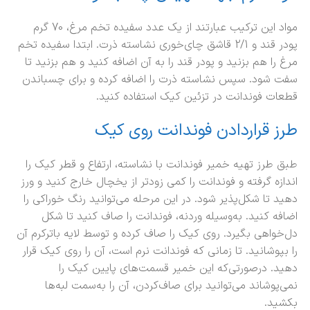
مواد این ترکیب عبارتند از یک عدد سفیده تخم مرغ، 70 گرم
پودر قند و 2/1 قاشق چای‌خوری نشاسته ذرت. ابتدا سفیده تخم
مرغ را هم بزنید و پودر قند را به آن اضافه کنید و هم بزنید تا
سفت شود. سپس نشاسته ذرت را اضافه کرده و برای چسباندن
قطعات فوندانت در تزئین کیک استفاده کنید.
طرز قراردادن فوندانت روی کیک
طبق طرز تهیه خمیر فوندانت با نشاسته، ارتفاع و قطر کیک را
اندازه گرفته و فوندانت را کمی زودتر از یخچال خارج کنید و ورز
دهید تا شکل‌پذیر شود. در این مرحله می‌توانید رنگ خوراکی را
اضافه کنید. به‌وسیله وردنه، فوندانت را صاف کنید تا شکل
دل‌خواهی بگیرد. روی کیک را صاف کرده و توسط لایه باترکرم آن
را بپوشانید. تا زمانی که فوندانت نرم است، آن را روی کیک قرار
دهید. درصورتی‌که این خمیر قسمت‌های پایین کیک را
نمی‌پوشاند می‌توانید برای صاف‌کردن، آن را به‌سمت لبه‌ها
بکشید.