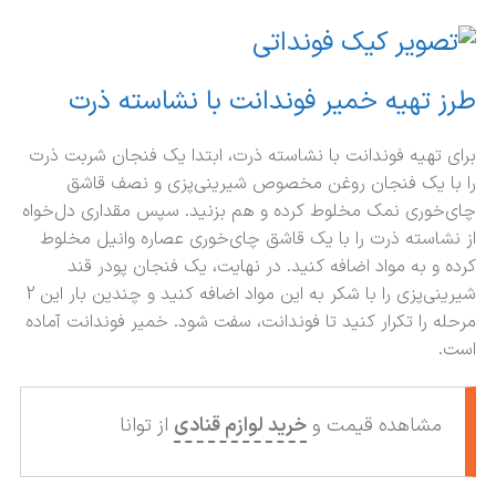
طرز تهیه خمیر فوندانت با نشاسته ذرت
برای تهیه فوندانت با نشاسته ذرت، ابتدا یک فنجان شربت ذرت
را با یک فنجان روغن مخصوص شیرینی‌پزی و نصف قاشق
چای‌خوری نمک مخلوط کرده و هم بزنید. سپس مقداری دل‌خواه
از نشاسته ذرت را با یک قاشق چای‌خوری عصاره وانیل مخلوط
کرده و به مواد اضافه کنید. در نهایت، یک فنجان پودر قند
شیرینی‌پزی را با شکر به این مواد اضافه کنید و چندین بار این 2
مرحله را تکرار کنید تا فوندانت، سفت شود. خمیر فوندانت آماده
است.
مشاهده قیمت و
خرید لوازم قنادی
از توانا