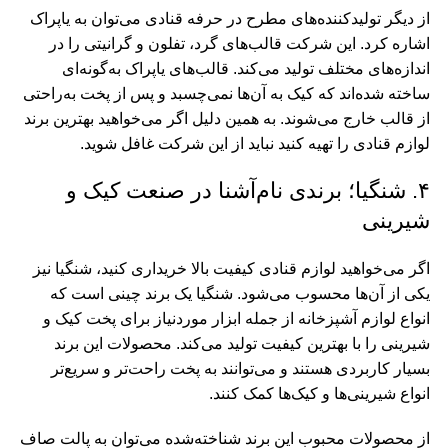
از دیگر تولیدکننده‌های مطرح در حرفه قنادی می‌توان به یاپراک
اشاره کرد. این شرکت قالب‌های گرد، تفلون و گرانیتی را در
اندازه‌های مختلف تولید می‌کند. قالب‌های یاپراک به‌گونه‌ای
ساخته شده‌اند که کیک به آن‌ها نمی‌چسبد و پس از پخت به‌راحتی
از قالب خارج می‌شوند. به همین دلیل اگر می‌خواهید بهترین برند
لوازم قنادی را تهیه کنید نباید از این شرکت غافل شوید.
۴. شنگیا؛ برندی نام‌آشنا در صنعت کیک و
شیرینی
اگر می‌خواهید لوازم قنادی کیفیت بالا خریداری کنید، شنگیا نیز
یکی از آن‌ها محسوب می‌شود. شنگیا یک برند چینی است که
انواع لوازم آشپزخانه از جمله ابزار موردنیاز برای پخت کیک و
شیرینی را با بهترین کیفیت تولید می‌کند. محصولات این برند
بسیار کاربردی هستند و می‌توانند به پخت راحت‌تر و سریع‌تر
انواع شیرینی‌ها و کیک‌ها کمک کنند.
از محصولات محبوب این برند شناخته‌شده می‌توان به پالت صاف