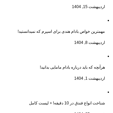
اردیبهشت 15, 1404
مهمترین خواص بادام هندی برای اسپرم که نمیدانستید!
اردیبهشت 8, 1404
هرآنچه که باید درباره بادام مامایی بدانید!
اردیبهشت 1, 1404
شناخت انواع فندق در 10 دقیقه! + لیست کامل