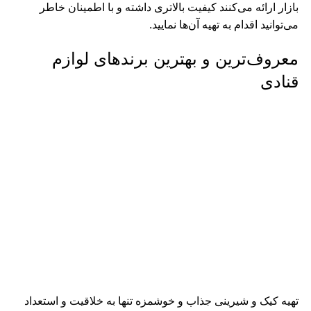
بازار ارائه می‌کنند کیفیت بالاتری داشته و با اطمینان خاطر
می‌توانید اقدام به تهیه آن‌ها نمایید.
معروف‌ترین و بهترین برندهای لوازم
قنادی
تهیه کیک و شیرینی جذاب و خوشمزه تنها به خلاقیت و استعداد