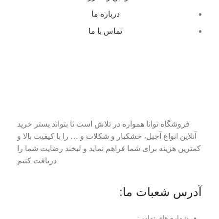
درباره ما
تماس با ما
فروشگاه توانا همواره در تلاش است تا بتواند بستر خرید
آنلاین انواع آجیل، خشکبار و شکلات و … را با کیفیت بالا و
کمترین هزینه برای شما فراهم نماید و لبخند رضایت شما را
دریافت کنیم
آدرس شعبات ما:
شماره های تماس: