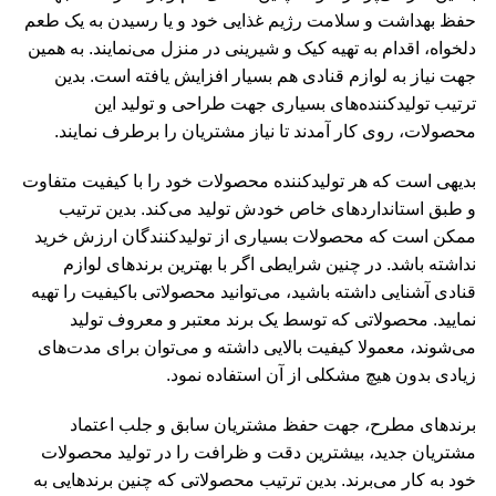
حفظ بهداشت و سلامت رژیم غذایی خود و یا رسیدن به یک طعم
دلخواه، اقدام به تهیه کیک و شیرینی در منزل می‌نمایند. به همین
جهت نیاز به لوازم قنادی هم بسیار افزایش یافته است. بدین
ترتیب تولیدکننده‌های بسیاری جهت طراحی و تولید این
محصولات، روی کار آمدند تا نیاز مشتریان را برطرف نمایند.
بدیهی است که هر تولیدکننده محصولات خود را با کیفیت متفاوت
و طبق استانداردهای خاص خودش تولید می‌کند. بدین ترتیب
ممکن است که محصولات بسیاری از تولیدکنندگان ارزش خرید
نداشته باشد. در چنین شرایطی اگر با بهترین برندهای لوازم
قنادی آشنایی داشته باشید، می‌توانید محصولاتی باکیفیت را تهیه
نمایید. محصولاتی که توسط یک برند معتبر و معروف تولید
می‌شوند، معمولا کیفیت بالایی داشته و می‌توان برای مدت‌های
زیادی بدون هیچ مشکلی از آن استفاده نمود.
برندهای مطرح، جهت حفظ مشتریان سابق و جلب اعتماد
مشتریان جدید، بیشترین دقت و ظرافت را در تولید محصولات
خود به کار می‌برند. بدین ترتیب محصولاتی که چنین برندهایی به