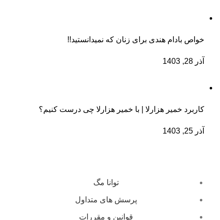
خواص بادام هندی برای زنان که نمیدانستید!!
آذر 28, 1403
کاربرد خمیر هزارلا | با خمیر هزارلا چی درست کنیم؟
آذر 25, 1403
توانا مگ
پرسش های متداول
قوانین و مقررات