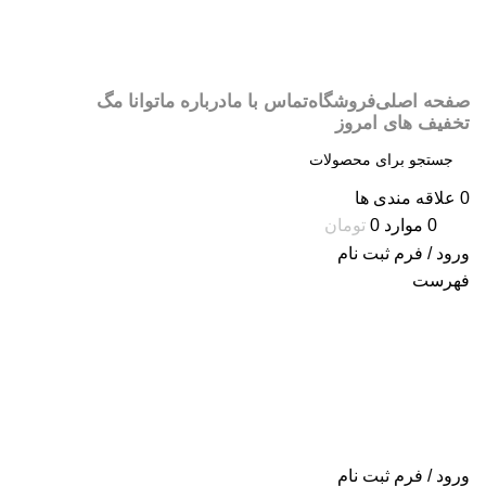
صفحه اصلی
فروشگاه
تماس با ما
درباره ما
توانا مگ
تخفیف های امروز
0
علاقه مندی ها
0
موارد
0
تومان
ورود / فرم ثبت نام
فهرست
ورود / فرم ثبت نام