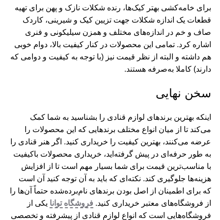
برای خامه‌کشی بهتر کیک‌ها، رنده شکلات نازک و پهن برای تهیه
قطعات یک اندازه شکلات جهت تزیین کیک و شیرینی، کاردک
صاف و خم در اندازه‌های مختلف و همزن سیلیکونی و فنری
اشاره کرد. تمامی این محصولات در کنار کیفیت بالا، دوام خوبی
هم داشته و البته از نظر قیمت نیز (با توجه به کیفیت و دوامی که
دارند) کاملا به‌صرفه هستند.
سخن نهایی
اینکه بهترین برندهای لوازم قنادی را بشناسید به شما کمک
می‌کند تا از میان انواع مختلف برندهایی که این محصولات را
عرضه می‌کنند، بهترین کیفیت را خریداری کنید. اگر هنر قنادی را
به طور حرفه‌ای در پیش گرفته‌اید، خریداری محصولات باکیفیت
با مناسب‌ترین قیمت برای شما بسیار مهم است تا از افزایش
هزینه‌ها جلوگیری کند. نکته‌ای که باید به آن توجه کنید آن است
که برای اطمینان از اصل بودن برندهای نام‌برده‌شده حتماً آن‌ها را
از فروشگاه‌های معتبر خریداری کنید.
فروشگاه توانا
یکی از
فروشگاه‌هایی است که انواع لوازم قنادی از پیشرفته و تخصصی