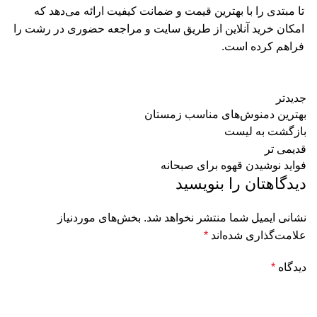
تا مبتدی را با بهترین قیمت و ضمانت کیفیت ارائه می‌دهد که
امکان خرید آنلاین از طریق سایت و مراجعه حضوری در رشت را
فراهم کرده است.
جدیدتر
بهترین دمنوش‌های مناسب زمستان
بازگشت به لیست
قدیمی تر
فواید نوشیدن قهوه برای صبحانه
دیدگاهتان را بنویسید
نشانی ایمیل شما منتشر نخواهد شد.
بخش‌های موردنیاز
علامت‌گذاری شده‌اند
*
دیدگاه
*