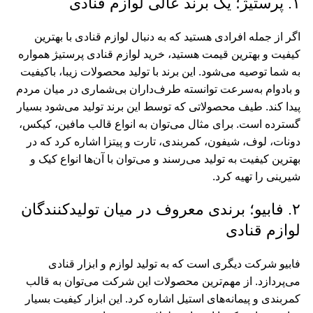
۱. پرستیژ؛ یک برند عالی لوازم قنادی
اگر از جمله افرادی هستید که به دنبال لوازم قنادی با بهترین
کیفیت و بهترین‌ قیمت هستید، خرید لوازم قنادی پرستیژ همواره
به شما توصیه می‌شود. این برند با تولید محصولات زیبا، باکیفیت
و بادوام به‌سرعت توانسته طرف‌داران بی‌شماری در میان مردم
پیدا کند. طیف محصولاتی که توسط این برند تولید می‌شود بسیار
گسترده است. برای مثال می‌توان به انواع قالب مافین، کیکس،
دونات، لوف، شیفون، کمربندی، تارت و پیتزا اشاره کرد که در
بهترین کیفیت به تولید می‌رسند و می‌توان با آن‌ها انواع کیک و
شیرینی را تهیه کرد.
۲. فابیو؛ برندی معروف در میان تولیدکنندگان
لوازم قنادی
فابیو شرکت دیگری است که به تولید لوازم و ابزار قنادی
می‌پردازد. از مهم‌ترین محصولات این شرکت می‌توان به قالب
کمربندی و پیمانه‌های استیل اشاره کرد. این ابزار کیفیت بسیار