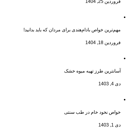
فروردین 25, 1404
مهم‌ترین خواص بادام‌هندی برای مردان که باید بدانید!
فروردین 18, 1404
آسانترین طرز تهیه میوه خشک
دی 4, 1403
خواص نخود خام در طب سنتی
دی 1, 1403