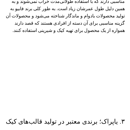
مناسبی دارند که با استفاده طولانی‌مدت خراب نمی‌شوند و به
همین دلیل طول عمرشان زیاد است. به طور کلی برند فابیو به
تولید محصولات بادوام و ماندگار شناخته می‌شود و محصولات آن
گزینه مناسبی برای آن دسته از افرادی هستند که قصد دارند
همواره از یک محصول برای تهیه کیک و شیرینی استفاده کنند.
۳. یاپراک؛ برندی معتبر در تولید قالب‌های کیک