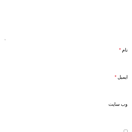
نام
*
ایمیل
*
وب‌ سایت