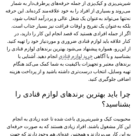
شیرینی‌پزی و کیک‌پزی از جمله حرفه‌های پرطرف‌دار به شمار
می‌روند و بسیاری از افراد را به خود علاقه‌مند کرده‌اند. این حرفه
نه‌تنها می‌تواند به‌عنوان یک شغل عالی و پردرآمد انتخاب شود،
بلکه به‌عنوان یک تفریح و اوقات فراغت نیز بسیار جذاب است.
اگر از جمله افرادی هستید که قصد انجام این کار را دارید، در
کنار علاقه باید لوازم قنادی ضروری و موردنیاز خود را تهیه کنید.
از این‌رو، همواره پیشنهاد می‌شود بهترین برندهای لوازم قنادی را
بشناسید و با آگاهی
خرید لوازم قنادی
انجام دهید. آشنایی با
برندهای معتبر و تجهیزات باکیفیت به شما کمک می‌کند هنگام
تهیه وسایل، انتخاب درست‌تری داشته باشید و از پرداخت هزینه
اضافی جلوگیری کنید.
چرا باید بهترین برندهای لوازم قنادی را
بشناسید؟
محبوبیت کیک و شیرینی‌پزی باعث شده تا عده زیادی به انجام
این کار مشغول باشند. افراد زیادی هستند که به صورت حرفه‌ای
به این کار می‌پردازند و همچنین عده‌ای هم وجود دارند که جهت