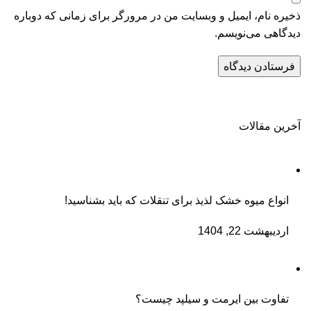
ذخیره نام، ایمیل و وبسایت من در مرورگر برای زمانی که دوباره
دیدگاهی می‌نویسم.
آخرین مقالات
انواع میوه خشک لذیذ برای تنقلات که باید بشناسید!
اردیبهشت 22, 1404
تفاوت بین ایرمت و سیلپد چیست؟