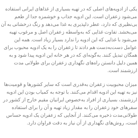
یکی از ادویه‌های اصلی که در تهیه بسیاری از غذاهای ایرانی استفاده
می‌شود زعفران است. این ادویه جذاب و خوشمزه جدا از طعم
بی‌نظیری که دارد، عطر دلپذیری به غذا می‌دهد و رنگ درخشانی به آن
می‌بخشد. تفاوت غذایی که به‌واسطه زعفران اصل و مرغوب تهیه
می‌شود با غذایی که این ادویه را ندارد بسیار زیاد است. همه این
عوامل دست‌به‌دست هم دادند تا زعفران را به یک ادویه محبوب برای
همگان تبدیل کنند. به‌گونه‌ای که در هر خانه این ادویه پیدا شود و به
همین دلیل دانستن راه‌های نگهداری زعفران برای طولانی مدت
ارزشمند است.
میزان محبوبیت زعفران به‌قدری است که سایر کشورها و قومیت‌ها
نیز به تهیه این ادویه اقدام می‌کنند. با توجه به کمیاب بودن این ادویه
ارزشمند، بسیاری از افراد به‌خصوص ایرانیان مقیم خارج از کشور در
سفرهای خود زعفران را به مقدار زیاد تهیه و آن را برای استفاده
طولانی‌مدت ذخیره می‌کنند. از آنجایی که زعفران یک ادویه حساس
است، روش‌های نگهداری از آن نیاز به دقت فراوان دارد.