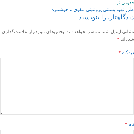
قدیمی تر
طرز تهیه بستنی پروتئینی مقوی و خوشمزه
دیدگاهتان را بنویسید
نشانی ایمیل شما منتشر نخواهد شد.
بخش‌های موردنیاز علامت‌گذاری
شده‌اند
*
دیدگاه
*
نام
*