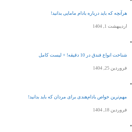
هرآنچه که باید درباره بادام مامایی بدانید!
اردیبهشت 1, 1404
شناخت انواع فندق در 10 دقیقه! + لیست کامل
فروردین 25, 1404
مهم‌ترین خواص بادام‌هندی برای مردان که باید بدانید!
فروردین 18, 1404