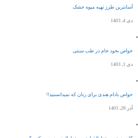
آسانترین طرز تهیه میوه خشک
دی 4, 1403
خواص نخود خام در طب سنتی
دی 1, 1403
خواص بادام هندی برای زنان که نمیدانستید!!
آذر 28, 1403