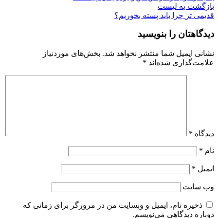
بازگشت به لیست
قدیمی تر
چرا باید پسته بخوریم؟
دیدگاهتان را بنویسید
نشانی ایمیل شما منتشر نخواهد شد.
بخش‌های موردنیاز
علامت‌گذاری شده‌اند
*
دیدگاه
*
نام
*
ایمیل
*
وب‌ سایت
ذخیره نام، ایمیل و وبسایت من در مرورگر برای زمانی که
دوباره دیدگاهی می‌نویسم.