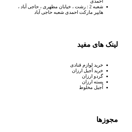
احمدی
شعبه 2 : رشت ، خیابان مطهری ، حاجی آباد ،
هایپر مارکت احمدی شعبه حاجی آباد
لینک های مفید
خرید لوازم قنادی
خرید آجیل ارزان
گردو ارزان
پسته ارزان
آجیل مخلوط
مجوزها