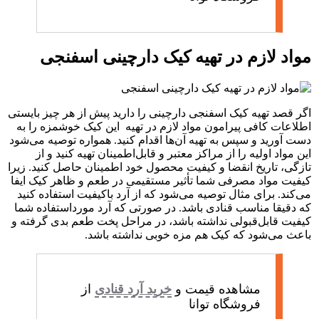
مواد لازم در تهیه کیک دارچینی اسفنجی
اگر قصد تهیه کیک اسفنجی دارچینی را دارید پیش از هر چیز بایستی
اطلاعات کافی پیرامون مواد لازم در تهیه این کیک خوشمزه را به
دست آورید و سپس به تهیه آن‌ها اقدام کنید. همواره توصیه می‌شود
این مواد اولیه را از مراکز معتبر و قابل‌اطمینان تهیه کنید و از
تازگی، تاریخ انقضا و کیفیت محصول خود اطمینان حاصل کنید. زیرا
کیفیت مواد مصرفی شما تأثیر مستقیمی در طعم و ظاهر کیک ایفا
می‌کند. برای مثال توصیه می‌شود که از آرد باکیفیت استفاده کنید
که دقیقا مناسب قنادی باشد. در صورتی که آرد مورداستفاده شما
کیفیت قابل‌قبولی نداشته باشد، در مراحل پخت طعم بدی گرفته و
باعث می‌شود که کیک هم مزه خوبی نداشته باشد.
مشاهده قیمت و
خرید آرد قنادی
از
فروشگاه توانا