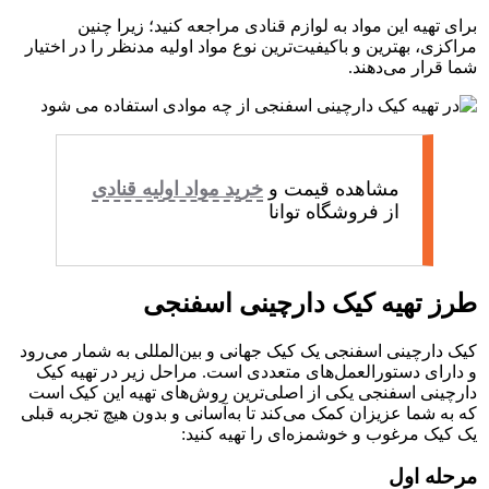
برای تهیه این مواد به لوازم قنادی مراجعه کنید؛ زیرا چنین
مراکزی، بهترین و باکیفیت‌ترین نوع مواد اولیه مدنظر را در اختیار
شما قرار می‌دهند.
مشاهده قیمت و
خرید مواد اولیه قنادی
از فروشگاه توانا
طرز تهیه کیک دارچینی اسفنجی
کیک دارچینی اسفنجی یک کیک جهانی و بین‌المللی به شمار می‌رود
و دارای دستورالعمل‌های متعددی است. مراحل زیر در تهیه کیک
دارچینی اسفنجی یکی از اصلی‌ترین روش‌های تهیه این کیک است
که به شما عزیزان کمک می‌کند تا به‌آسانی و بدون هیچ تجربه قبلی
یک کیک مرغوب و خوشمزه‌ای را تهیه کنید:
مرحله اول