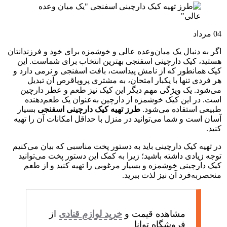
04
مرداد
اگر به دنبال یک میان‌وعده عالی و خوشمزه برای خود و فرزندانتان
هستید، کیک دارچینی اسفنجی بهترین انتخاب برای شماست. این
کیک همانطور که از نامش پیداست، بافت اسفنجی و نرمی دارد و
هر فردی تنها با یکبار امتحان، به مشتری پروپاقرص آن تبدیل
می‌شود. یک ویژگی مهم دیگر این کیک نیز طعم و عطر دارچین
است. در این کیک خوشمزه از دارچین به‌عنوان یک طعم‌دهنده
طبیعی استفاده می‌شود.
طرز تهیه کیک دارچینی اسفنجی
بسیار
آسان است و شما می‌توانید در منزل با حداقل امکانات آن را تهیه
کنید.
در تهیه کیک دارچینی باید به دستور پخت مناسبی که بیان می‌کنیم
توجه زیادی داشته باشید؛ زیرا به کمک این دستور پخت می‌توانید
کیک دارچینی خوشمزه و بسیار مرغوبی را تهیه کنید و از طعم
منحصربه‌فرد آن نیز لذت ببرید.
مشاهده قیمت و
خرید لوازم قنادی
از
فروشگاه توانا