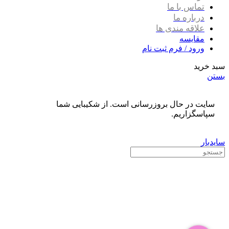
تماس با ما
درباره ما
علاقه مندی ها
مقایسه
ورود / فرم ثبت نام
سبد خرید
بستن
سایت در حال بروزرسانی است. از شکیبایی شما
سپاسگزاریم.
سایدبار