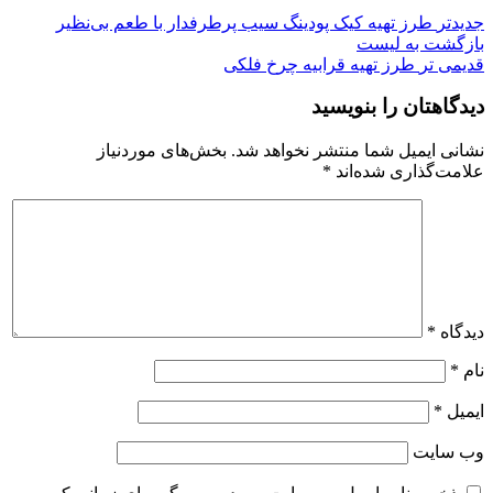
جدیدتر
طرز تهیه کیک پودینگ سیب پرطرفدار با طعم بی‌نظیر
بازگشت به لیست
قدیمی تر
طرز تهیه قرابیه چرخ فلکی
دیدگاهتان را بنویسید
نشانی ایمیل شما منتشر نخواهد شد.
بخش‌های موردنیاز
علامت‌گذاری شده‌اند
*
دیدگاه
*
نام
*
ایمیل
*
وب‌ سایت