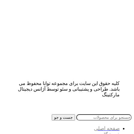
کلیه حقوق این سایت برای مجموعه توانا محفوظ می
باشد. طراحی و پشتیبانی و سئو توسط آژانس دیجیتال
مارکتینگ
جست و جو
صفحه اصلی