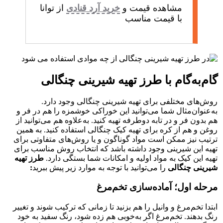
مشاهده قیمت و
خرید آرد قنادی
از توانا
با قیمت مناسب
گام‌به‌گام با طرز تهیه شیرینی چنگالی
روش‌های مختلفی برای تهیه شیرینی چنگالی وجود دارد.
به‌عنوان‌مثال شما می‌توانید این خوراکی خوشمزه را هم در فر و
هم بدون فر و در تابه دوطرفه تهیه کنید. به‌علاوه هم می‌توانید از
روغن و هم از کره برای تهیه کیک چنگالی استفاده کنید. به همین
ترتیب نیز ممکن است مواد گوناگون و یا روش‌های متفاوتی برای
تهیه این شیرینی وجود داشته باشد که انتخاب روش مناسب برای
تهیه این کیک به مواد اولیه و امکانات شما بستگی دارد.
طرز تهیه
شیرینی چنگالی
را می‌توانید با توجه به موارد زیر پیش ببرید
:
مرحله اول؛ آماده‌سازی تخم‌مرغ
ابتدا تخم‌مرغ و وانیل را هم بزنید تا زمانی که ترکیب شوند و تغییر
رنگ بدهند. تخم‌مرغ اگر به‌خوبی هم زده شود، رنگ سفید به خود