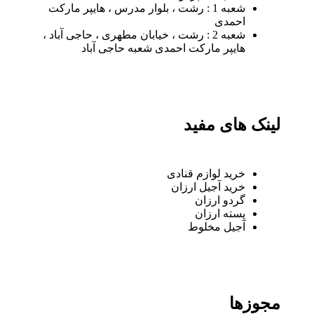
شعبه 1 : رشت ، بلوار مدرس ، هایپر مارکت
احمدی
شعبه 2 : رشت ، خیابان مطهری ، حاجی آباد ،
هایپر مارکت احمدی شعبه حاجی آباد
لینک های مفید
خرید لوازم قنادی
خرید آجیل ارزان
گردو ارزان
پسته ارزان
آجیل مخلوط
مجوزها