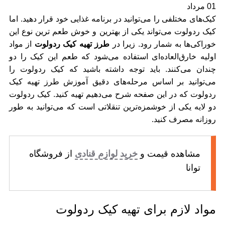
01
مرداد
کیک‌های مختلفی را می‌توانید در برنامه غذایی خود قرار دهید. اما
کیک ردولوت می‌تواند یکی از بهترین و خوش طعم ترین نوع این
خوراکی‌ها به شمار رود. زیرا در
طرز تهیه کیک ردولوت
از مواد
اولیه خارق‌العاده‌ای استفاده می‌شود که طعم این کیک را دو
چندان می‌کنند. باید توجه داشته باشید که کیک ردولوت را
می‌توانید بر اساس مرحله‌های دقیق آموزش طرز تهیه کیک
ردولوت که در این صفحه شرح می‌دهیم تهیه کنید. کیک ردولوت
دو لایه یکی از خوشمزه‌ترین تنقلاتی است که می‌توانید به طور
روزانه مصرف کنید.
مشاهده قیمت و
خرید لوازم قنادی
از فروشگاه
توانا
مواد لازم برای تهیه کیک ردولوت