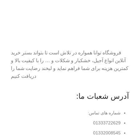
فروشگاه توانا همواره در تلاش است تا بتواند بستر خرید
آنلاین انواع آجیل، خشکبار و شکلات و … را با کیفیت بالا و
کمترین هزینه برای شما فراهم نماید و لبخند رضایت شما را
دریافت کنیم
آدرس شعبات ما:
شماره های تماس:
01333722629
01332008545