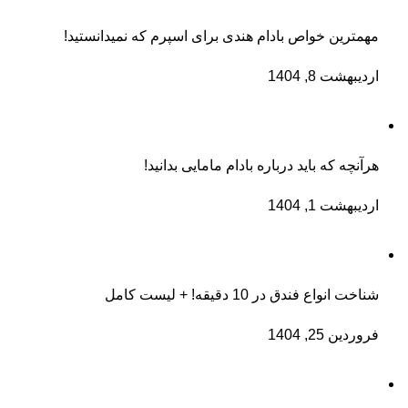
مهمترین خواص بادام هندی برای اسپرم که نمیدانستید!
اردیبهشت 8, 1404
هرآنچه که باید درباره بادام مامایی بدانید!
اردیبهشت 1, 1404
شناخت انواع فندق در 10 دقیقه! + لیست کامل
فروردین 25, 1404