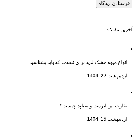
آخرین مقالات
انواع میوه خشک لذیذ برای تنقلات که باید بشناسید!
اردیبهشت 22, 1404
تفاوت بین ایرمت و سیلپد چیست؟
اردیبهشت 15, 1404