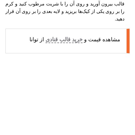
قالب بیرون آورید و روی آن را با شربت مرطوب کنید و کرم
را بر روی یکی از کیک‌ها بریزید و لایه بعدی را بر روی آن قرار
دهید.
مشاهده قیمت و
خرید قالب قنادی
از توانا