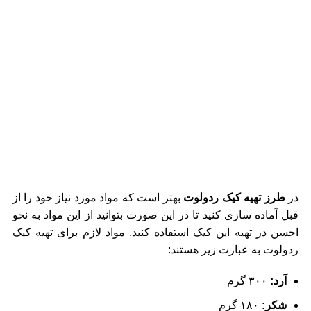
در
طرز تهیه کیک ردولوت
بهتر است که مواد مورد نیاز خود را از
قبل آماده سازی کنید تا در این صورت بتوانید از این مواد به نحو
احسن در تهیه این کیک استفاده کنید. مواد لازم برای تهیه کیک
ردولوت به عبارت زیر هستند:
آرد:
۳۰۰ گرم
شکر:
۱۸۰ گرم