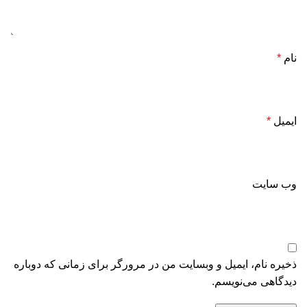
نام
*
ایمیل
*
وب‌ سایت
ذخیره نام، ایمیل و وبسایت من در مرورگر برای زمانی که دوباره
دیدگاهی می‌نویسم.