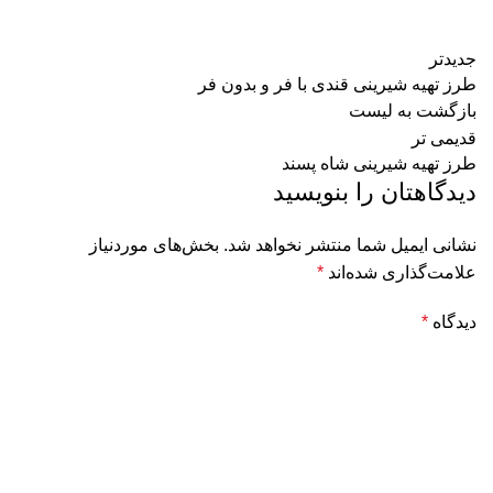
جدیدتر
طرز تهیه شیرینی قندی با فر و بدون فر
بازگشت به لیست
قدیمی تر
طرز تهیه شیرینی شاه پسند
دیدگاهتان را بنویسید
نشانی ایمیل شما منتشر نخواهد شد.
بخش‌های موردنیاز
علامت‌گذاری شده‌اند
*
دیدگاه
*