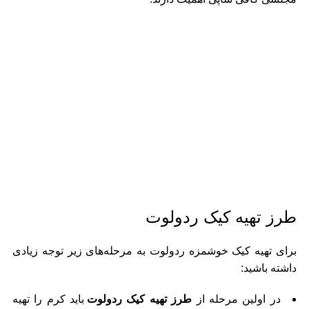
طرز تهیه کیک ردولوت
برای تهیه کیک خوشمزه ردولوت به مرحله‌های زیر توجه زیادی
داشته باشید:
در اولین مرحله از
طرز تهیه کیک ردولوت
باید کرم را تهیه