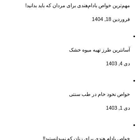
مهم‌ترین خواص بادام‌هندی برای مردان که باید بدانید!
فروردین 18, 1404
آسانترین طرز تهیه میوه خشک
دی 4, 1403
خواص نخود خام در طب سنتی
دی 1, 1403
خواص بادام هندی برای زنان که نمیدانستید!!