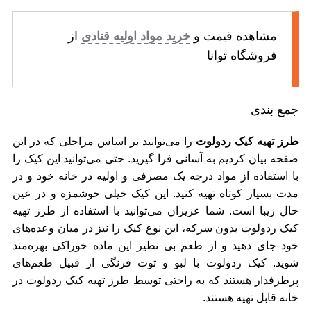
مشاهده قیمت و
خرید مواد اولیه قنادی
از
فروشگاه توانا
جمع بندی
طرز تهیه کیک ردولوت
را می‌توانید بر اساس مراحلی که در این
صفحه بیان کردیم به آسانی فرا گیرید. حتی می‌توانید این کیک را
با استفاده از مواد درجه یک مصرفی و اولیه در خانه خود و در
مدت بسیار کوتاه تهیه کنید. این کیک خیلی خوشمزه و در عین
حال زیبا است. شما عزیزان می‌توانید با استفاده از طرز تهیه
کیک ردولوت بدون سرکه، این نوع کیک را نیز در میان وعده‌های
خود جای دهید و از طعم بی نظیر این ماده خوراکی بهره‌مند
شوید. کیک ردولوت با لبو و توت فرنگی از قبیل طعم‌های
پرطرفدار هستند که به راحتی توسط طرز تهیه کیک ردولوت در
خانه قابل تهیه هستند.