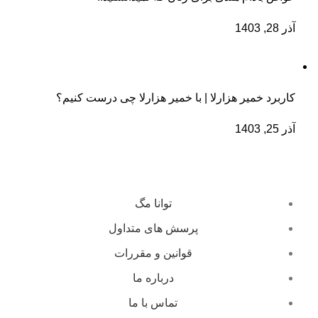
آذر 28, 1403
کاربرد خمیر هزارلا | با خمیر هزارلا چی درست کنیم؟
آذر 25, 1403
توانا مگ
پرسش های متداول
قوانین و مقررات
درباره ما
تماس با ما