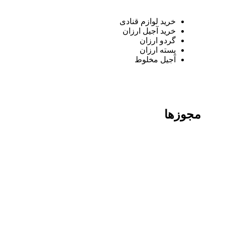
خرید لوازم قنادی
خرید آجیل ارزان
گردو ارزان
پسته ارزان
آجیل مخلوط
مجوزها