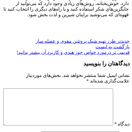
دارد. خوش‌بختانه، روش‌های زیادی وجود دارد که می‌توانید از
جایگزین‌های شکر استفاده کنید و یا راه‌های دیگری را انتخاب کنید تا
قهوه‌ای که می‌نوشید برایتان شیرین و لذت بخش شود.
جدیدتر
طرز تهیه شیک پروتئین مقوی و عضله ساز
بازگشت به لیست
قدیمی تر
درمورد خواص جوز هندی و کاربرد آن بیشتر بدانید!
دیدگاهتان را بنویسید
نشانی ایمیل شما منتشر نخواهد شد.
بخش‌های موردنیاز
علامت‌گذاری شده‌اند
*
دیدگاه
*