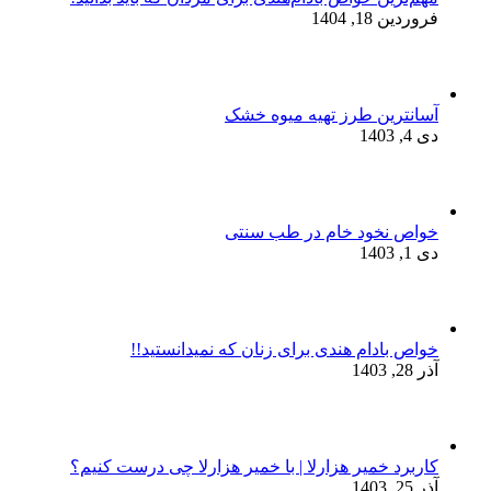
فروردین 18, 1404
آسانترین طرز تهیه میوه خشک
دی 4, 1403
خواص نخود خام در طب سنتی
دی 1, 1403
خواص بادام هندی برای زنان که نمیدانستید!!
آذر 28, 1403
کاربرد خمیر هزارلا | با خمیر هزارلا چی درست کنیم؟
آذر 25, 1403