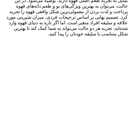
تمایل به تجربه طعم اصلی قهوه دارند، توصیه می‌شود. در این
حالت، می‌توان به بهترین ویژگی‌های بو و طعم دانه‌های قهوه
پرداخت و لذت بردن از معمولی‌ترین شکل واقعی قهوه را تجربه
کرد. تصمیم نهایی بر اساس ترجیحات فردی، میزان شیرینی مورد
علاقه و سلیقه افراد متغیر است. اما اگر تازه به دنیای قهوه وارد
شده‌اید، تجربه هر دو حالت می‌تواند به شما کمک کند تا بهترین
شکل متناسب با سلیقه خودتان را پیدا کنید.