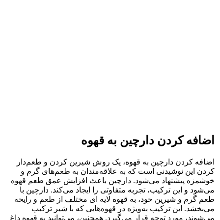
اضافه کردن دارچین به قهوه
اضافه کردن دارچین به قهوه، یک روش شیرین کردن و طعم‌دار
کردن این نوشیدنی است که به علاقه‌مندان به طعم‌های گرم و
خوشمزه پیشنهاد می‌شود. دارچین باعث افزایش عمق طعم قهوه
می‌شود و این ترکیب، تجربه متفاوتی را ایجاد می‌کند. دارچین با
طعم گرم و شیرین خود، به قهوه لایه ای مختلف از طعم و رایحه
می‌بخشد. این ترکیب به‌ویژه در قهوه‌هایی که با شیر ترکیب
می‌شوند، مورد توجه قرار می‌گیرد. همچنین، می‌توانید به قهوه داغ