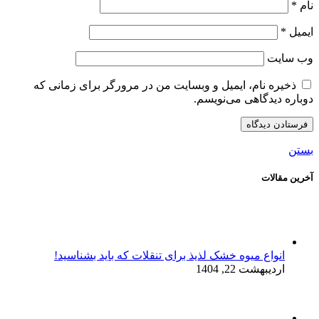
نام
*
ایمیل
*
وب‌ سایت
ذخیره نام، ایمیل و وبسایت من در مرورگر برای زمانی که
دوباره دیدگاهی می‌نویسم.
بستن
آخرین مقالات
انواع میوه خشک لذیذ برای تنقلات که باید بشناسید!
اردیبهشت 22, 1404