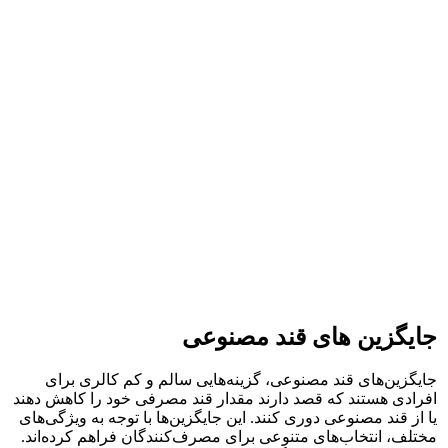
جایگزین های قند مصنوعی
جایگزین‌های قند مصنوعی، گزینه‌هایی سالم و کم کالری برای
افرادی هستند که قصد دارند مقدار قند مصرفی خود را کاهش دهند
یا از قند مصنوعی دوری کنند. این جایگزین‌ها با توجه به ویژگی‌های
مختلف، انتخاب‌های متنوعی برای مصرف‌کنندگان فراهم کرده‌اند.