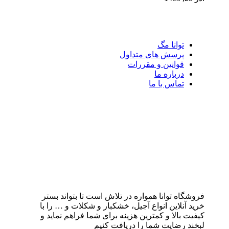
توانا مگ
پرسش های متداول
قوانین و مقررات
درباره ما
تماس با ما
فروشگاه توانا همواره در تلاش است تا بتواند بستر
خرید آنلاین انواع آجیل، خشکبار و شکلات و … را با
کیفیت بالا و کمترین هزینه برای شما فراهم نماید و
لبخند رضایت شما را دریافت کنیم