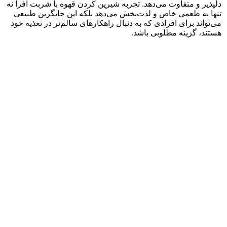
دلپذیر و متفاوت می‌دهد. تجربه شیرین کردن قهوه با شربت افرا نه
تنها به طعمی خاص و لذت‌بخش می‌دهد بلکه این جایگزین طبیعی
می‌تواند برای افرادی که به دنبال راهکارهای سالم‌تر در تغذیه خود
هستند، گزینه مطلوبی باشد.