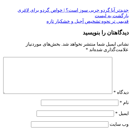
جدیدتر
آیا گردو چربی سوز است؟ | خواص گردو برای لاغری
بازگشت به لیست
قدیمی تر
نحوه تشخیص آجیل و خشکبار تازه
دیدگاهتان را بنویسید
نشانی ایمیل شما منتشر نخواهد شد.
بخش‌های موردنیاز
علامت‌گذاری شده‌اند
*
دیدگاه
*
نام
*
ایمیل
*
وب‌ سایت