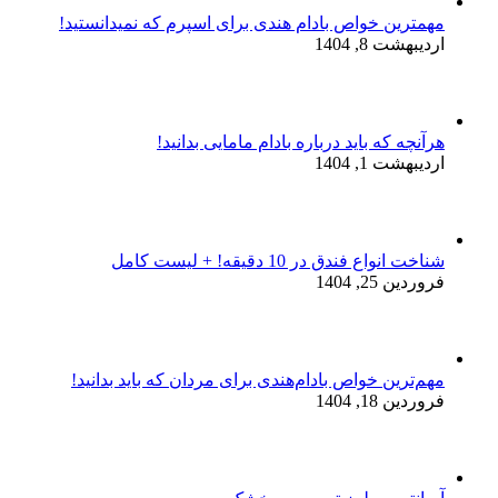
مهمترین خواص بادام هندی برای اسپرم که نمیدانستید!
اردیبهشت 8, 1404
هرآنچه که باید درباره بادام مامایی بدانید!
اردیبهشت 1, 1404
شناخت انواع فندق در 10 دقیقه! + لیست کامل
فروردین 25, 1404
مهم‌ترین خواص بادام‌هندی برای مردان که باید بدانید!
فروردین 18, 1404