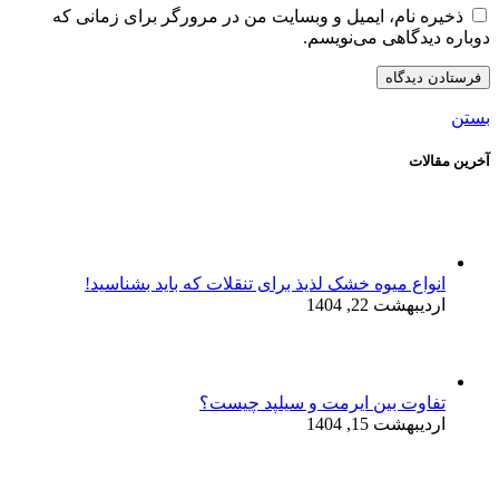
ذخیره نام، ایمیل و وبسایت من در مرورگر برای زمانی که
دوباره دیدگاهی می‌نویسم.
بستن
آخرین مقالات
انواع میوه خشک لذیذ برای تنقلات که باید بشناسید!
اردیبهشت 22, 1404
تفاوت بین ایرمت و سیلپد چیست؟
اردیبهشت 15, 1404