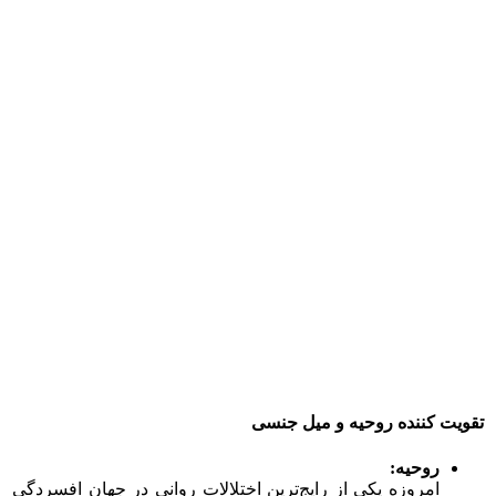
تقویت کننده روحیه و میل جنسی
روحیه:
امروزه یکی از رایج‌ترین اختلالات روانی در جهان افسردگی