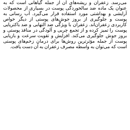
می‌رسد. زعفران و ریشه‌های آن از جمله گیاهانی است که به
عنوان یک ماده ضد سالخوردگی پوست در بسیاری از محصولات
آرایشی و بهداشتی مورد استفاده قرار می‌گیرد. آب رسانی به
پوست و جلوگیری از بروز جوش‌های پوستی از دیگر خواص
کاربردی زعفران‌اند. زعفران با ویژگی ضد التهابی و ضد باکتریایی
پوست را تمیز کرده و از تجمع چربی و آلودگی در منافذ پوستی و
بروز جوش جلوگیری می‌کند. افزایش و تقویت سرعت و بازیابی
پوست از جمله مؤثرترین روش‌ها برای درمان زخم‌های پوستی
است که می‌توان به واسطه مصرف زعفران به آن دست یافت.