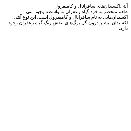
آنتی‌اکسیدان‌های سافرانال و کامپفرول
طعم منحصر به فرد گیاه زعفران به واسطه وجود آنتی
اکسیدان‌هایی به نام سافرانال و کامپفرول است. این نوع آنتی
اکسیدان بیشتر درون گل برگ‌های بنفش رنگ گیاه زعفران وجود
دارد.