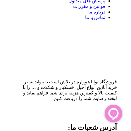
پرسش های متداول
قوانین و مقررات
درباره ما
تماس با ما
فروشگاه توانا همواره در تلاش است تا بتواند بستر
خرید آنلاین انواع آجیل، خشکبار و شکلات و … را با
کیفیت بالا و کمترین هزینه برای شما فراهم نماید و
لبخند رضایت شما را دریافت کنیم
آدرس شعبات ما: