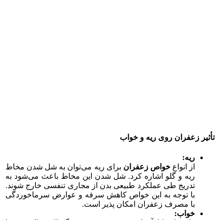
تأثیر زعفران روی ریه و خواب
ریه:
از انواع
خواص زعفران
برای ریه می‌توان به شل شدن مخاط
ریه و گلو اشاره کرد. شل شدن این مخاط باعث می‌شود به
تدریج طی عملکرد طبیعی بدن از مجاری تنفسی خارج شوند.
با توجه به این خواص کاهش سرفه و عوارض سرماخوردگی
با مصرف زعفران امکان پذیر است.
خواب: