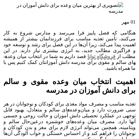
01
مهر
هنگامی که فصل پاییز فرا می‌رسد و مدارس شروع به کار
می‌کنند، تأمین تغذیه مناسب برای فرزندانمان بیشتر از همیشه
اهمیت پیدا می‌کند، زیرا آن‌ها در این فصل برای رشد و توسعه‌ خود
و فراگیری مطالب جدید، به انرژی بیشتری نیاز دارند. در این
مطلب از
فروشگاه توانا
قصد داریم به شما در انتخاب میان وعده­
های سالم و مقوی برای مدرسه دانش آموزانتان کمک کنیم پس با
ما همراه باشید.
اهمیت انتخاب میان وعده مقوی و سالم
برای دانش آموزان در مدرسه
تغذیه مناسب و مصرف مواد مغذی برای کودکان و نوجوانان در هر
سنی ضرورت دارد و میان‌وعده‌های سالم و متعادل، بهبود قابل
توجهی در عملکرد تحصیلی دانش آموزان و حالت روحی و جسمی
آنها دارد. مصرف میان وعده‌های خوشمزه درعین‌حال سالم و
ویتامینه، همچنین می‌تواند انرژی لازم برای مغز و بدن کودکان و
نوجوانان را فراهم کند و از احساس خستگی و خواب آلودگی آن‌ها