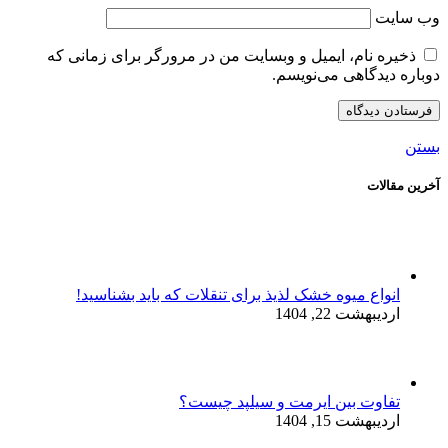
وب‌ سایت
ذخیره نام، ایمیل و وبسایت من در مرورگر برای زمانی که
دوباره دیدگاهی می‌نویسم.
بستن
آخرین مقالات
انواع میوه خشک لذیذ برای تنقلات که باید بشناسید!
اردیبهشت 22, 1404
تفاوت بین ایرمت و سیلپد چیست؟
اردیبهشت 15, 1404