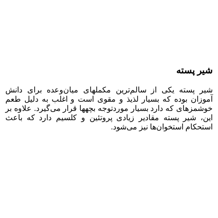
شیر پسته
شیر پسته یکی از سالم‌ترین مکمل­های میان‌وعده برای دانش
آموزان بوده که بسیار لذیذ و مقوی است و اغلب به دلیل طعم
خوشمزه­ای که دارد بسیار موردتوجه بچه­ها قرار می‌گیرد. علاوه بر
این، شیر پسته مقادیر زیادی پروتئین و کلسیم دارد که باعث
استحکام استخوان‌ها نیز می‌شود.