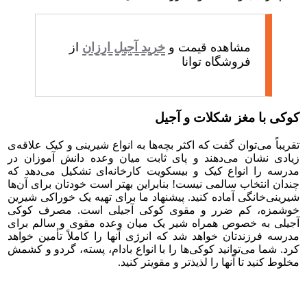
مشاهده قیمت و
خرید آجیل ارزان
از
فروشگاه توانا
کوکی با مغز شکلات و آجیل
تقریباً می‌توان گفت که اکثر بچه‌ها به انواع شیرینی و کیک علاقه‌ی
زیادی نشان می‌دهند و پای ثابت میان وعده دانش آموزان در
مدرسه را انواع کیک و بیسکویت کارخانه‌ای تشکیل می‌دهد که
چندان انتخاب سالمی نیست! بنابراین بهتر است خودتان برای آن‌ها
شیرینی‌خانگی آماده کنید. پیشنهاد ما برای تهیه یک خوراکی شیرین
خوشمزه، کم ضرر و مقوی کوکی آجیلی است. مصرف کوکی
آجیلی به خصوص همراه شیر یک میان وعده مقوی و سالم برای
مدرسه فرزندتان خواهد شد که انرژی آن­ها را کاملاً تأمین خواهد
کرد. شما می‌توانید کوکی‌ها را با انواع بادام، پسته، گردو و کشمش
مخلوط کنید تا آن­ها را لذیذتر و مقوی­تر کنید.