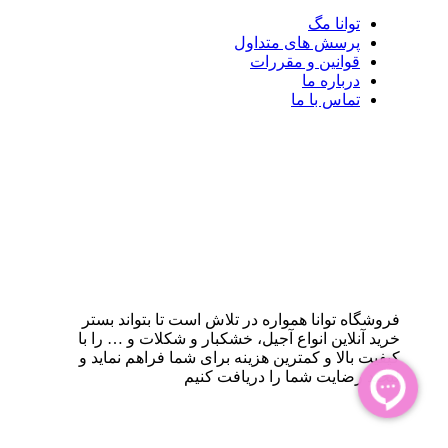
توانا مگ
پرسش های متداول
قوانین و مقررات
درباره ما
تماس با ما
فروشگاه توانا همواره در تلاش است تا بتواند بستر
خرید آنلاین انواع آجیل، خشکبار و شکلات و … را با
کیفیت بالا و کمترین هزینه برای شما فراهم نماید و
لبخند رضایت شما را دریافت کنیم