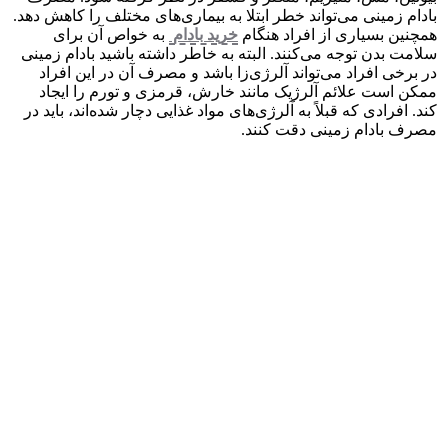
بادام زمینی می‌تواند خطر ابتلا به بیماری‌های مختلف را کاهش دهد.
همچنین بسیاری از افراد هنگام
خرید بادام
به خواص آن برای
سلامت بدن توجه می‌کنند. البته به خاطر داشته باشید بادام زمینی
در برخی افراد می‌تواند آلرژی‌زا باشد و مصرف آن در این افراد
ممکن است علائم آلرژیک مانند خارش، قرمزی و تورم را ایجاد
کند. افرادی که قبلاً به آلرژی‌های مواد غذایی دچار شده‌اند، باید در
مصرف بادام زمینی دقت کنند.