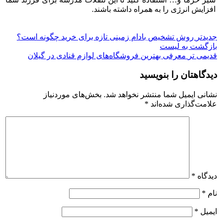
افزایش انرژی را به همراه داشته باشند.
جدیدتر
روش تشخیص بادام زمینی تازه برای خرید چگونه است؟
بازگشت به لیست
قدیمی تر
معرفی بهترین فروشگاه‌های لوازم قنادی در گیلان
دیدگاهتان را بنویسید
نشانی ایمیل شما منتشر نخواهد شد.
بخش‌های موردنیاز
علامت‌گذاری شده‌اند
*
دیدگاه
*
نام
*
ایمیل
*