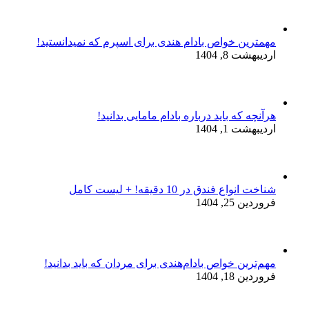
مهمترین خواص بادام هندی برای اسپرم که نمیدانستید!
اردیبهشت 8, 1404
هرآنچه که باید درباره بادام مامایی بدانید!
اردیبهشت 1, 1404
شناخت انواع فندق در 10 دقیقه! + لیست کامل
فروردین 25, 1404
مهم‌ترین خواص بادام‌هندی برای مردان که باید بدانید!
فروردین 18, 1404