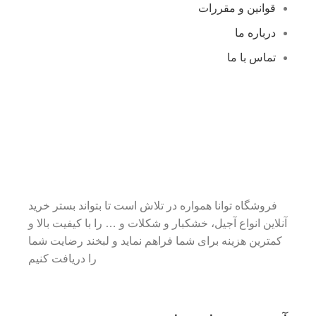
قوانین و مقررات
درباره ما
تماس با ما
فروشگاه توانا همواره در تلاش است تا بتواند بستر خرید
آنلاین انواع آجیل، خشکبار و شکلات و … را با کیفیت بالا و
کمترین هزینه برای شما فراهم نماید و لبخند رضایت شما
را دریافت کنیم