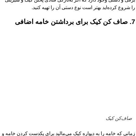
را شروع کرده‌اید بهتر است نوع دستی آن را تهیه کنید.
7. صاف کن کیک برای برداشتن خامه اضافی
صاف‌کن کیک
زمانی که خامه را به دیواره کیک می‌مالید برای یکدست کردن خامه و