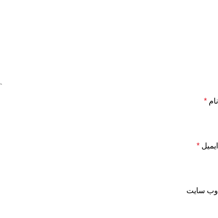
نام
*
ایمیل
*
وب‌ سایت