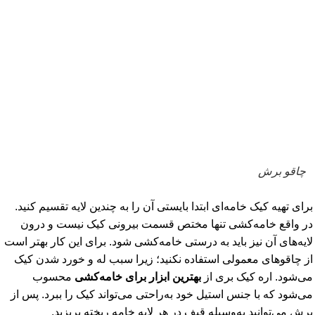
چاقو برش
برای تهیه کیک خامه‌ای ابتدا بایستی آن را به چندین لایه تقسیم کنید.
در واقع خامه‌کشی تنها مختص قسمت بیرونی کیک نیست و درون
لایه‌های آن نیز باید به درستی خامه‌کشی شود. برای این کار بهتر است
از چاقوهای معمولی استفاده نکنید؛ زیرا سبب له و خورد شدن کیک
می‌شود. اره کیک بری از
بهترین ابزار برای خامه‌کشی
محسوب
می‌شود که با جنس استیل خود به‌راحتی می‌تواند کیک را ببرد. پس از
برش می‌توانید به‌وسیله قیف در هر لایه خامه ریخته بریزید.