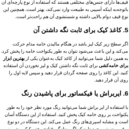
قیف‌ها دارای جنس‌های مختلفی هستند که استفاده از نوع پارچه‌ای آن
باتوجه‌به اینکه آسیبی به طبیعت وارد نمی‌کند، بهتر است. همچنین این
نوع قیف دوام بالایی داشته و شستشوی آن هم راحت‌تر است.
5. کاغذ کیک برای ثابت نگه داشتن آن
اگر سطح زیر کیک لیز باشد در هنگام مالیدن خامه مدام حرکت
می‌کند و این باعث می‌شود نتوان به طور یکنواخت خامه را پخش کرد.
به همین دلیل شما می‌توانید از کاغذ کیک به‌عنوان یکی از
بهترین ابزار
برای خامه‌کشی
برای ثابت نگه داشتن کیک و لیز نخوردن آن استفاده
کنید. این کاغذ را روی صفحه گردان قرار دهید و سپس لایه اول را
روی آن قرار دهید.
6. ایربراش یا فیکساتور برای پاشیدن رنگ
با استفاده از ایر براش شما می‌توانید رنگ مورد نظر خود را به طور
یکنواخت بر روی خامه کیک پخش کنید. استفاده از این دستگاه آسان
است و مشابه اسپری‌های رنگ عمل می‌کند. این دستگاه در دو نوع
برقی و دستی وجود دارد که اگر به‌تازگی قنادی پختن کیک و شیرینی