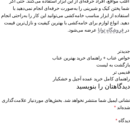
اغلب مواقع، افراد حرفه‌ای از این ابزار استفاده می‌کنند. حتی اگر
شما پختن کیک و شیرینی را به‌صورت حرفه‌ای انجام نمی‌دهید با
استفاده از ابزار مناسب خامه‌کشی می‌توانید این کار را به‌راحتی انجام
دهید. انواع لوازم برای خامه‌کشی با بهترین کیفیت و نازل‌ترین قیمت
در
فروشگاه توانا
عرضه می‌شود.
جدیدتر
خواص عناب + راهنمای خرید بهترین عناب
بازگشت به لیست
قدیمی تر
راهنمای کامل خرید عمده آجیل و خشکبار
دیدگاهتان را بنویسید
نشانی ایمیل شما منتشر نخواهد شد.
بخش‌های موردنیاز علامت‌گذاری
شده‌اند
*
دیدگاه
*