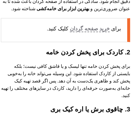
دقیق انجام شود. سادگی در استفاده از صفحه گردان باعث شده تا به
عنوان ضروری‌ترین و
بهترین ابزار برای خامه‌کشی
شناخته شود.
برای
خرید صفحه گردان
کلیک کنید.
2. کاردک برای پخش کردن خامه
برای پخش کردن خامه تنها لیسک و یا قاشق کافی نیست؛ بلکه
بایستی از کاردک استفاده شود. این وسیله می‌تواند خانه را به‌خوبی
پخش کند و ظاهری یک‌دست به آن دهد. پس اگر قصد تهیه کیک
خانه‌ای به‌صورت حرفه‌ای را دارید، کاردک در سایزهای مختلف را تهیه
کنید.
3. چاقوی برش یا اره کیک بری