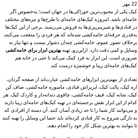
22
مهر
کیک یکی از محبوب‌ترین خوراکی‌ها در جهان است؛ به‌خصوص اگر
خامه‌ای باشد. امروزه کیک‌های خامه‌ای با طرح‌ها و مزه‌های مختلف
در قنادی‌ها و شیرینی‌پزی‌ها به فروش می‌رسند. برخی از این کیک‌ها
به‌قدری حرفه‌ای خامه‌کشی شده‌اند که هر فردی را متعجب می‌کنند.
برخلاف تصور عموم، خامه‌کشی چندان دشوار نیست و تنها نیاز به
وسایل و کمی دقت دارد. ازاین‌رو، تهیه
بهترین ابزار برای خامه‌کشی
ضروری است. این ابزار به فرد کمک می‌کند تا حتی در خانه هم
کیک‌های خامه‌ای زیبا و خوشمزه درست کند.
تعدادی از مهم‌ترین ابزارهای خامه‌کشی عبارت‌اند از صفحه گردان،
اره کیک، پالت کیک، ایربراش قنادی، ماسوره خامه‌کشی، صاف کن
کیک، شانه کیک، قیف خامه‌کشی، چاقوی دندانه‌دار و کاردک کیک. هر
کدام از این ابزار نقش برجسته‌ای در تهیه کیک‌های خامه‌ای زیبا دارند
و می‌توانند کار شما را تا حد زیادی آسان کنند. آن دسته از افرادی که
به تازگی شروع به کار قنادی کرده‌اند باید حتما این وسایل را تهیه کنند
تا بتوانند به بهترین شکل کار خود را انجام دهند.