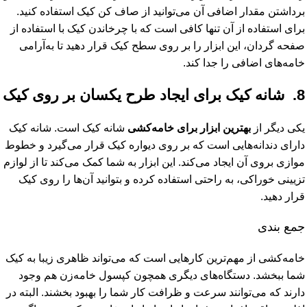
برداشتن مقدار اضافی آن می‌توانید از صاف کن کیک استفاده کنید.
برای استفاده از آن تنها کافی است که با چرخاندن کیک با استفاده از
صفحه گردان، این ابزار را بر روی سطح کیک قرار دهید تا به‌آرامی
خامه‌های اضافی را جدا کند.
8. شانه کیک برای ایجاد طرح یکسان بر روی کیک
یکی دیگر از
بهترین ابزار برای خامه‌کشی
شانه کیک است. شانه کیک
دارای دندانه‌هایی است که بر روی دیواره کیک قرار می‌گیرد و خطوط
موازی بروی آن ایجاد می‌کند. این ابزار به شما کمک می‌کند تا از لوازم
تزیینی خوراکی، به راحتی استفاده کرده و بتوانید آن‌ها را روی کیک
قرار دهید.
جمع بندی
خامه‌کشی از مهم‌ترین کارهایی است که می‌تواند ظاهری زیبا به کیک
شما ببخشد. دستگاه‌های دیگری همچون کپسول خامه‌زن هم وجود
دارند که می‌توانند سرعت و ظرافت کار شما را بهبود بخشند. البته در