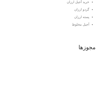
خرید آجیل ارزان
گردو ارزان
پسته ارزان
آجیل مخلوط
مجوزها