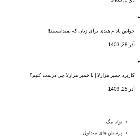
دی 1, 1403
خواص بادام هندی برای زنان که نمیدانستید!!
آذر 28, 1403
کاربرد خمیر هزارلا | با خمیر هزارلا چی درست کنیم؟
آذر 25, 1403
توانا مگ
پرسش های متداول