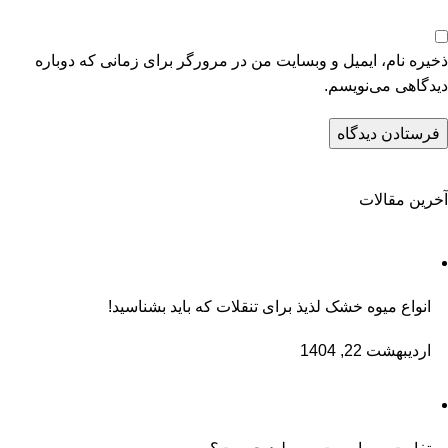
ذخیره نام، ایمیل و وبسایت من در مرورگر برای زمانی که دوباره
دیدگاهی می‌نویسم.
آخرین مقالات
انواع میوه خشک لذیذ برای تنقلات که باید بشناسید!
اردیبهشت 22, 1404