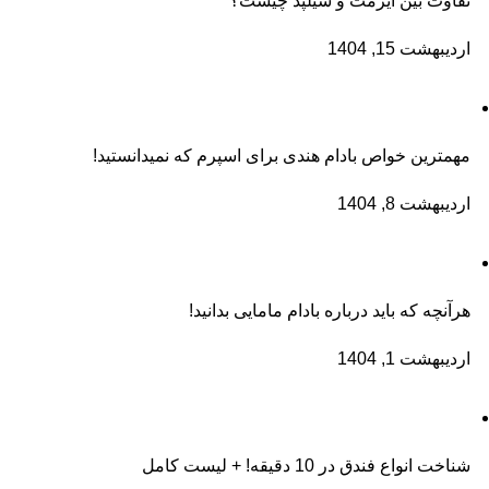
تفاوت بین ایرمت و سیلپد چیست؟
اردیبهشت 15, 1404
مهمترین خواص بادام هندی برای اسپرم که نمیدانستید!
اردیبهشت 8, 1404
هرآنچه که باید درباره بادام مامایی بدانید!
اردیبهشت 1, 1404
شناخت انواع فندق در 10 دقیقه! + لیست کامل