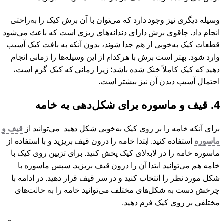
وسیله دیگری نیز وجود دارد که می‌توان با آن برش کیک را به‌راحتی
انجام داد. چاقوی برش دارای دندانه‌های ریزی است که باعث می‌شود
قطعات کیک به‌خوبی از هم جدا شوند، بدون آنکه به بافت کیک آسیب
وارد شود. بهتر است برش با هرکدام از این وسیله‌ها را زمانی انجام
دهید که کیک کاملاً خنک شده باشد؛ زیرا زمانی که کیک گرم است،
احتمال آسیب دیدن آن نیز بیشتر است.
4. قیف و ماسوره برای شکل‌دهی به خامه
برای آنکه خامه را بر روی کیک به‌خوبی شکل دهید می‌توانید از
قیف و
ماسوره
استفاده کنید. ابتدا خامه را درون قیف بریزید و با استفاده از
ماسوره خامه را در لابه‌لای کیک پخش کنید. برای تزیین روی کیک با
خامه هم می‌توانید ابتدا آن را درون قیف بریزید. سپس ماسوره با
شکل مورد نظر را انتخاب کنید و در سر قیف قرار دهید. در ادامه با
چرخش دست به شکل‌های مختلف می‌توانید خامه را به حالت‌های
مختلفی بر روی کیک فرم دهید.