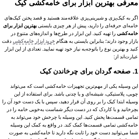
معرفی بهترین ابزار برای خامه‌کشی کیک
اگر به کیک‌پزی و شیرینی‌پزی علاقه‌مند هستید و قصد پختن کیک‌های
خامه‌ای حرفه‌ای را دارید، پیش از هر چیزی بایستی
بهترین ابزار برای
خامه‌کشی
را تهیه کنید. این ابزار در طرح‌ها و اندازه‌های متنوع در
بازار وجود دارند؛ بنابراین بایستی به هنگام
خرید ابزار خامه‌کشی
دقت
کنید و بهترین نوع را باتوجه‌به نیاز خود تهیه نمایید. تعدادی از این ابزار
عبارت‌اند از:
1. صفحه گردان برای چرخاندن کیک
این وسیله یکی از مهم‌ترین تجهیزات خامه‌کشی است که می‌تواند
چوبی، پلاستیکی، شیشه‌ای و یا چدنی باشد. برای استفاده از این
وسیله ابتدا کیک را بر روی آن قرار دهید، سپس با یک دست خود آن را
بچرخانید و با کاردک که در دست دیگر شماست به‌خوبی خامه را در
تمامی قسمت‌ها پخش کنید. این وسیله با چرخش خود می‌تواند به
خامه‌کشی تمامی قسمت‌ها کمک کند. در واقع به کمک این وسیله
شما می‌توانید دست خود را ثابت نگه دارید تا خامه‌کشی به صورت