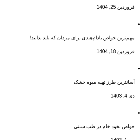
فروردین 25, 1404
مهم‌ترین خواص بادام‌هندی برای مردان که باید بدانید!
فروردین 18, 1404
آسانترین طرز تهیه میوه خشک
دی 4, 1403
خواص نخود خام در طب سنتی