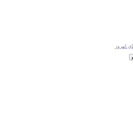
ی امروز