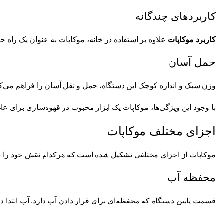
کاربردهای چندگانه
کاربرد موکاپات
علاوه بر استفاده در خانه، موکاپات به عنوان یک راه 
حمل آسان
وزن سبک و اندازه کوچک این دستگاه، حمل و نقل آسان را فراهم می‌کن
با وجود این ویژگی‌ها، موکاپات یک ابزار محبوب در قهوه‌سازی برای ع
اجزای مختلف موکاپات
موکاپات از اجزای مختلفی تشکیل شده است که هرکدام نقش خود را در 
محفظه آب
قسمت پایین دستگاه که محفظه‌ای برای قرار دادن آب دارد. آب ابتدا د