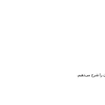
ن را شرح می‌دهیم.