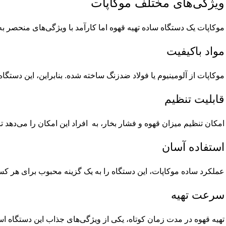
ویژگی‌های مختلف موکاپات
موکاپات یک دستگاه ساده تهیه قهوه اما کارآمد با ویژگی‌های منحصر به
مواد باکیفیت
موکاپات از آلومینیوم یا فولاد ضدزنگ ساخته شده. بنابراین، این دستگاه
قابلیت تنظیم
امکان تنظیم میزان قهوه و فشار بخار، به افراد این امکان را می‌دهد تا
استفاده آسان
عملکرد ساده موکاپات، این دستگاه را به یک گزینه محبوب برای هر ک
سرعت تهیه
تهیه قهوه در مدت زمان کوتاه، یکی از ویژگی‌های جذاب این دستگاه ا