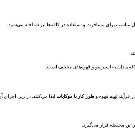
حل مناسب برای مسافرت و استفاده در کافه‌ها نیز شناخته می‌شود.
د.
لاقه‌مندان به اسپرسو و قهوه‌های مختلف است.
فرآیند تهیه قهوه و
طرز کار با موکاپات
ایفا می‌کنند. در زیر، اجزای آ
ر این محفظه قرار می‌گیرد.