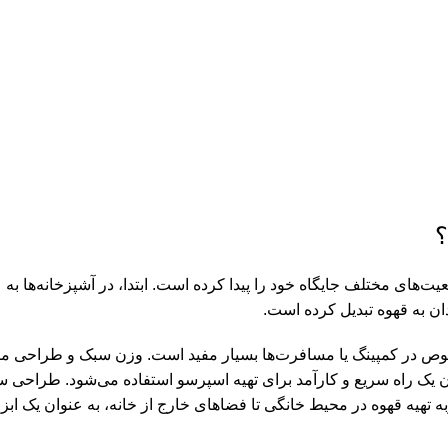
؟
یت‌های مختلف جایگاه خود را پیدا کرده است. ابتدا، در آشپزخانه‌ها 
ان به قهوه تبدیل کرده است.
صوص در کمپینگ یا مسافرت‌ها بسیار مفید است. وزن سبک و طراحی مقاو
نوان یک راه سریع و کارآمد برای تهیه اسپرسو استفاده می‌شود. طراحی
به تهیه قهوه در محیط خانگی تا فضاهای خارج از خانه، به عنوان یک ا