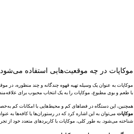
موکاپات در چه موقعیت‌هایی استفاده می‌شود
موکاپات به عنوان یک وسیله تهیه قهوه چندگانه و چند منظوره، در موقع
با طعم و بوی مطبوع، موکاپات را به یک انتخاب محبوب برای علاقه‌مند
همچنین، این دستگاه در فضاهای کم‌ و محیط‌هایی با امکانات کم به‌خ
موکاپات
می‌توان به این اشاره کرد که در رستوران‌ها یا کافه‌ها به ع
شناخته می‌شود. به طور کلی، موکاپات با کاربردهای متعدد خود از تجر