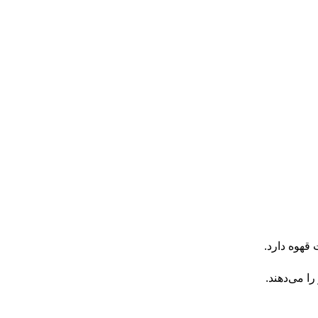
قهوه دارد.
را می‌دهند.