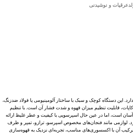
لد
عرقیات و نوشیدنی
رد. این دستگاه کوچک و سبک با ساختار آلومینیومی یا فولاد ضدزنگ،
موکاپات، قابلیت تنظیم میزان قهوه و شدت فشار آن است. با تنظیم
 و آسان است، اما در عین حال اسپرسویی با کیفیت و عطر غلیظ ارائه
د. لوازمی مانند فنجان‌های مخصوص اسپرسو، ترازو، تمپر و ظرف
 با ترکیب آن با اکسسوری‌های مناسب، تجربه‌ای نزدیک به قهوه‌سازی