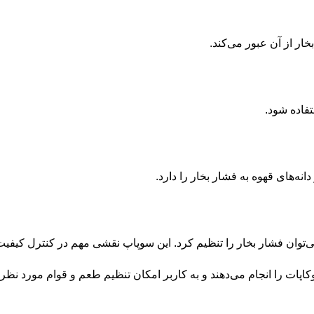
ر از آن عبور می‌کند.
تفاده شود.
‌های قهوه به فشار بخار را دارد.
‌توان فشار بخار را تنظیم کرد. این سوپاپ نقشی مهم در کنترل کیفیت 
کاپات را انجام می‌دهند و به کاربر امکان تنظیم طعم و قوام مورد نظر 