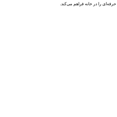
حرفه‌ای را در خانه فراهم می‌کند.