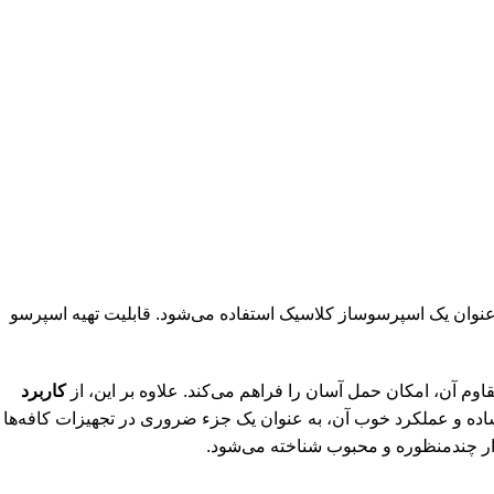
به عنوان یک اسپرسوساز کلاسیک استفاده می‌شود. قابلیت تهیه اسپرسو
م آن، امکان حمل آسان را فراهم می‌کند. علاوه بر این، از
کاربرد
 ساده و عملکرد خوب آن، به عنوان یک جزء ضروری در تجهیزات کافه‌ها
بزار چندمنظوره و محبوب شناخته می‌شود.