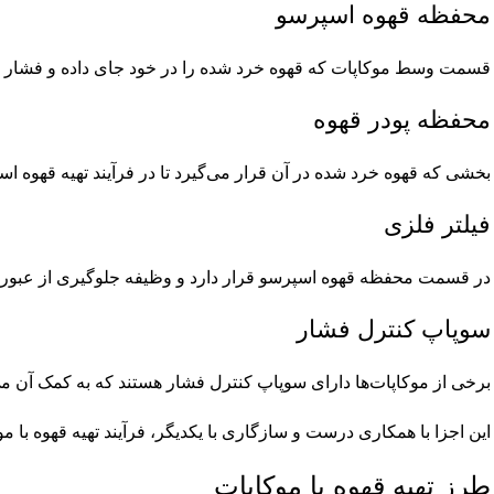
محفظه قهوه اسپرسو
قسمت وسط موکاپات که قهوه خرد شده را در خود جای داده و فشار بخا
محفظه پودر قهوه
بخشی که قهوه خرد شده در آن قرار می‌گیرد تا در فرآیند تهیه قهوه اس
فیلتر فلزی
در قسمت محفظه قهوه اسپرسو قرار دارد و وظیفه جلوگیری از عبور دانه
سوپاپ کنترل فشار
برخی از موکاپات‌ها دارای سوپاپ کنترل فشار هستند که به کمک آن می
این اجزا با همکاری درست و سازگاری با یکدیگر، فرآیند تهیه قهوه با مو
طرز تهیه قهوه با موکاپات