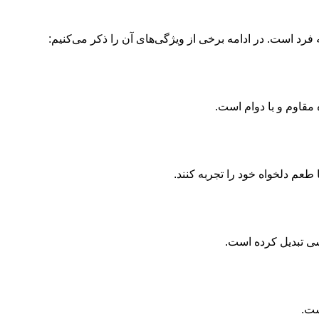
 فرد است. در ادامه برخی از ویژگی‌های آن را ذکر می‌کنیم:
 مقاوم و با دوام است.
 طعم دلخواه خود را تجربه کنند.
سی تبدیل کرده است.
ست.