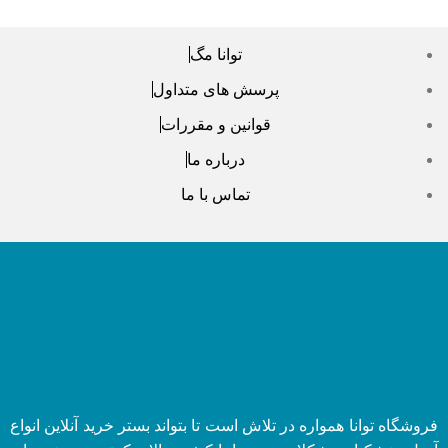
توانا مگ
پرسش های متداول
قوانین و مقررات
درباره ما
تماس با ما
فروشگاه توانا همواره در تلاش است تا بتواند بستر خرید آنلاین انواع