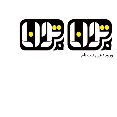
ورود / فرم ثبت نام