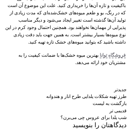
باکیفیت و تازه آن‌ها را خریداری کنید. علت این موضوع آن است
که در رنگ، بو و طعم میوه‌های خشک‌شده‌ای که مدت زیادی از
تولید آن‌ها گذشته است تغییر ایجاد می‌شود و دیگر مناسب
پذیرایی از مهمان‌ها نخواهند بود. همچنین احتمال وجود کرم در این
نوع میوه‌ها بسیار بیشتر است. به همین جهت باید دقت زیادی
داشته باشید که بتوانید میوه‌های خشک تازه تهیه کنید.
فروشگاه توانا
بهترین میوه خشک‌ها با ضمانت کیفیت را به
مشتریان خود ارائه می‌دهد.
جدیدتر
طرز تهیه شکلات یلدایی طرح انار و هندوانه
بازگشت به لیست
قدیمی تر
شب یلدا برای عروس چی می‌برن؟
دیدگاهتان را بنویسید