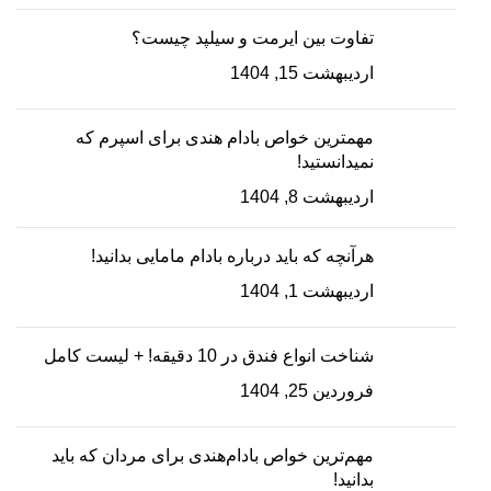
تفاوت بین ایرمت و سیلپد چیست؟
اردیبهشت 15, 1404
مهمترین خواص بادام هندی برای اسپرم که
نمیدانستید!
اردیبهشت 8, 1404
هرآنچه که باید درباره بادام مامایی بدانید!
اردیبهشت 1, 1404
شناخت انواع فندق در 10 دقیقه! + لیست کامل
فروردین 25, 1404
مهم‌ترین خواص بادام‌هندی برای مردان که باید
بدانید!