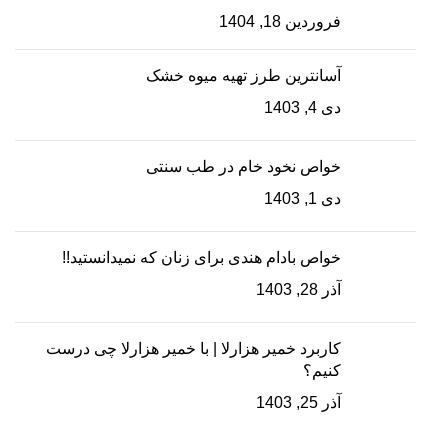
فروردین 18, 1404
آسانترین طرز تهیه میوه خشک
دی 4, 1403
خواص نخود خام در طب سنتی
دی 1, 1403
خواص بادام هندی برای زنان که نمیدانستید!!
آذر 28, 1403
کاربرد خمیر هزارلا | با خمیر هزارلا چی درست
کنیم؟
آذر 25, 1403