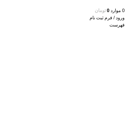
0
موارد
0
تومان
ورود / فرم ثبت نام
فهرست