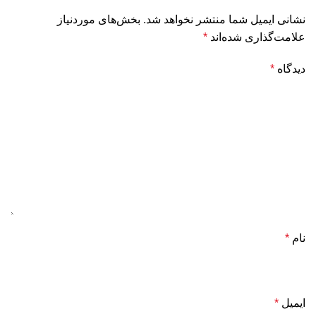
نشانی ایمیل شما منتشر نخواهد شد.
بخش‌های موردنیاز
علامت‌گذاری شده‌اند
*
دیدگاه
*
نام
*
ایمیل
*