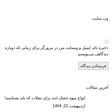
وب‌ سایت
ذخیره نام، ایمیل و وبسایت من در مرورگر برای زمانی که دوباره
دیدگاهی می‌نویسم.
آخرین مقالات
انواع میوه خشک لذیذ برای تنقلات که باید بشناسید!
اردیبهشت 22, 1404