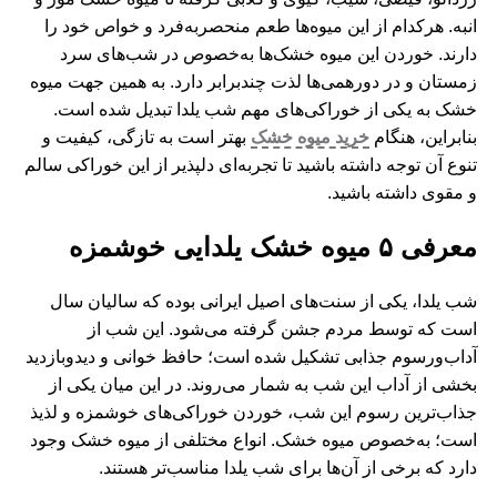
انبه. هرکدام از این میوه‌ها طعم منحصربه‌فرد و خواص خود را
دارند. خوردن این میوه خشک‌ها به‌خصوص در شب‌های سرد
زمستان و در دورهمی‌ها لذت چندبرابر دارد. به همین جهت میوه
خشک به یکی از خوراکی‌های مهم شب یلدا تبدیل شده است.
بنابراین، هنگام
خرید میوه خشک
بهتر است به تازگی، کیفیت و
تنوع آن توجه داشته باشید تا تجربه‌ای دلپذیر از این خوراکی سالم
و مقوی داشته باشید.
معرفی ۵ میوه خشک یلدایی خوشمزه
شب یلدا، یکی از سنت‌های اصیل ایرانی بوده که سالیان سال
است که توسط مردم جشن گرفته می‌شود. این شب از
آداب‌ورسوم جذابی تشکیل شده است؛ حافظ خوانی و دیدوبازدید
بخشی از آداب این شب به شمار می‌روند. در این میان یکی از
جذاب‌ترین رسوم این شب، خوردن خوراکی‌های خوشمزه و لذیذ
است؛ به‌خصوص میوه خشک. انواع مختلفی از میوه خشک وجود
دارد که برخی از آن‌ها برای شب یلدا مناسب‌تر هستند.