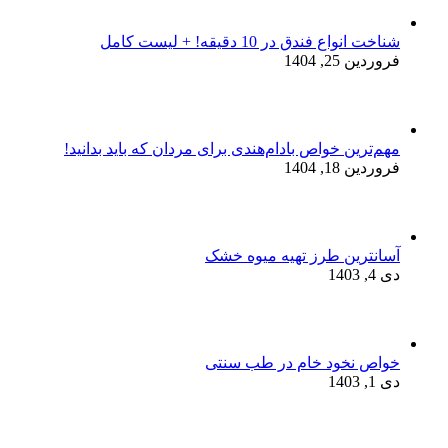
شناخت انواع فندق در 10 دقیقه! + لیست کامل
فروردین 25, 1404
مهم‌ترین خواص بادام‌هندی برای مردان که باید بدانید!
فروردین 18, 1404
آسانترین طرز تهیه میوه خشک
دی 4, 1403
خواص نخود خام در طب سنتی
دی 1, 1403