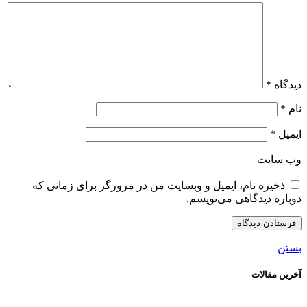
دیدگاه
*
نام
*
ایمیل
*
وب‌ سایت
ذخیره نام، ایمیل و وبسایت من در مرورگر برای زمانی که
دوباره دیدگاهی می‌نویسم.
بستن
آخرین مقالات