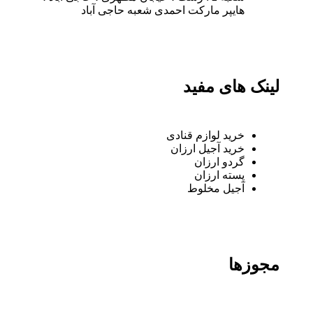
هایپر مارکت احمدی شعبه حاجی آباد
لینک های مفید
خرید لوازم قنادی
خرید آجیل ارزان
گردو ارزان
پسته ارزان
آجیل مخلوط
مجوزها