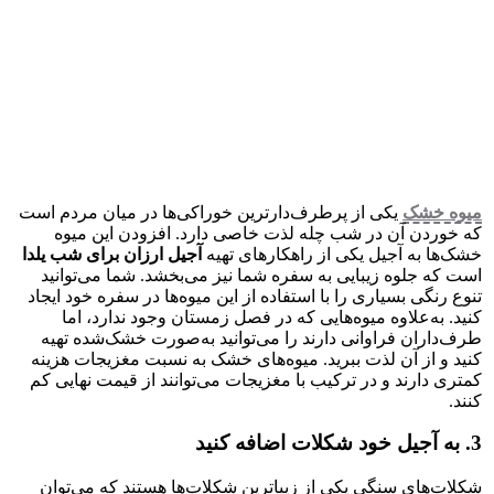
میوه خشک
یکی از پرطرف‌دارترین خوراکی‌ها در میان مردم است
که خوردن آن در شب چله لذت خاصی دارد. افزودن این میوه‌
خشک‌ها به آجیل یکی‌ از راهکارهای تهیه
آجیل ارزان برای شب یلدا
است که جلوه زیبایی به سفره شما نیز می‌بخشد. شما می‌توانید
تنوع رنگی بسیاری را با استفاده از این میوه‌ها در سفره خود ایجاد
کنید. به‌علاوه میوه‌هایی که در فصل زمستان وجود ندارد، اما
طرف‌داران فراوانی دارند را می‌توانید به‌صورت خشک‌شده تهیه
کنید و از آن لذت ببرید. میوه‌های خشک به نسبت مغزیجات هزینه
کمتری دارند و در ترکیب با مغزیجات می‌توانند از قیمت نهایی کم
کنند.
3. به آجیل خود شکلات اضافه کنید
شکلات‌های سنگی یکی از زیباترین شکلات‌ها هستند که می‌توان