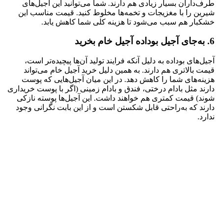
طرف‌داران بسیار زیادی هم دارند. شما می‌توانید این آجیل‌های
شیرین را با مغزیجات و تخمه‌ها مخلوط کنید. قیمت مناسب این
خشکبار هم سبب می‌شود تا هزینه کلی شما کاهش یابد.
6. به‌جای آجیل بوداده آجیل خام بخرید
آجیل‌های بوداده به دلیل آنکه فرایند تولید آن‌ها پیچیده‌تر است،
قیمت بالاتری هم دارند. به همین دلیل خرید آجیل خام می‌تواند
هزینه‌های شما را کاهش دهد. در این میان آجیل‌هایی که پوست
دارند مثل بادام درختی، فندق و بادام زمینی (اگر با پوست خریداری
شوند) قیمت کمتری هم خواهند داشت. این آجیل‌ها پوسته نازکی
دارند که به‌راحتی قابل شکستن است و از این بابت نگرانی وجود
ندارد.