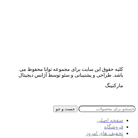
کلیه حقوق این سایت برای مجموعه توانا محفوظ می
باشد. طراحی و پشتیبانی و سئو توسط آژانس دیجیتال
مارکتینگ
جست و جو
صفحه اصلی
فروشگاه
تخفیف های امروز