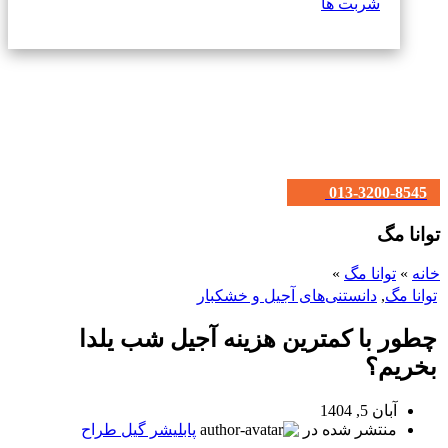
شربت ها
013-3200-8545
توانا مگ
خانه
»
توانا مگ
»
توانا مگ
,
دانستنی‌های آجیل و خشکبار
چطور با کمترین هزینه آجیل شب یلدا
بخریم؟
آبان 5, 1404
منتشر شده در
پابلیشر گیل طراح