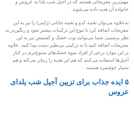
مهم‌ترین مغزیجاتی هستند که در آجیل شب یلدا به عروس و
خانواده آن هدیه داده می‌شوند.
به‌علاوه می‌توان تخمه کدو و تخمه جابانی (ژاپنی) را نیز به این
مغزیجات اضافه کرد تا تنوع این ترکیبات بیشتر شود و رنگین‌تر به
نظر برسمئ. شما می‌توانید توت خشک و کشمش نیز به این
مغزیجات اضافه کنید تا به ترکیبی بی‌نظیر دست پیدا کنید. علاوه
بر این موارد برخی از افراد میوه خشک‌های متنوع‌تری در کنار
آجیل‌ها استفاده می‌کنند که هم این هدیه را زیباتر می‌کند و هم
بسیار خوشمزه هستند.
۵ ایده جذاب برای تزیین آجیل شب یلدای
عروس