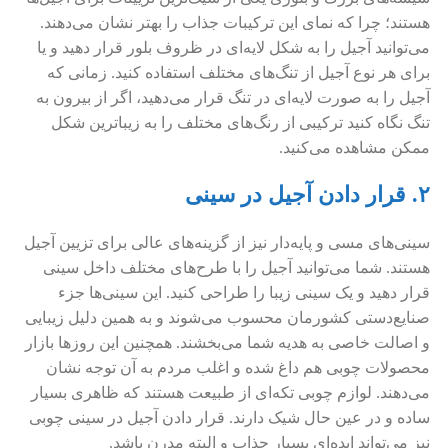
هستند؛ چرا که نمای این ترکیبات جذاب را بهتر نشان می‌دهند.
می‌توانید آجیل را به شکل لایه‌ای در ظروف بلور قرار دهید و یا
برای هر نوع آجیل از تنگ‌های مختلف استفاده کنید. زمانی که
آجیل را به صورت لایه‌ای در تنگ قرار می‌دهید، اگر از بیرون به
تنگ نگاه کنید ترکیبی از رنگ‌های مختلف را به زیباترین شکل
ممکن مشاهده می‌کنید.
۲. قرار دادن آجیل در سینی
سینی‌های مسی و پایه‌دار نیز از گزینه‌های عالی برای تزیین آجیل
هستند. شما می‌توانید آجیل‌ را با طرح‌های مختلف داخل سینی
قرار دهید و یک سینی زیبا را طراحی کنید. این سینی‌ها جزء
صنایع‌دستی کشورمان محسوب می‌شوند و به همین دلیل زیبایی
و اصالت خاصی به هدیه شما می‌بخشند. همچنین این روزها بازار
محصولات چوبی هم داغ شده و اغلب مردم به آن توجه نشان
می‌دهند. لوازم چوبی تکه‌ای از طبیعت هستند که ظاهری بسیار
ساده و در عین حال شیک دارند. قرار دادن آجیل در سینی چوبی
نیز می‌تواند ایده‌ای بسیار جذاب و البته مدرن باشد.