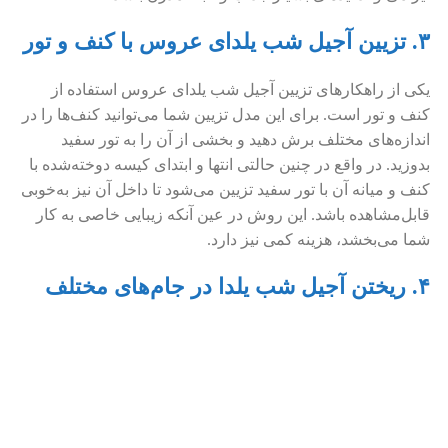
۳. تزیین آجیل شب یلدای عروس با کنف و تور
یکی از راهکارهای تزیین آجیل شب یلدای عروس استفاده از
کنف و تور است. برای این مدل تزیین شما می‌توانید کنف‌ها را در
اندازه‌های مختلف برش دهید و بخشی از آن را به تور سفید
بدوزید. در واقع در چنین حالتی انتها و ابتدای کیسه دوخته‌شده با
کنف و میانه آن با تور سفید تزیین می‌شود تا داخل آن نیز به‌خوبی
قابل‌مشاهده باشد. این روش در عین آنکه زیبایی خاصی به کار
شما می‌بخشد، هزینه کمی نیز دارد.
۴. ریختن آجیل شب یلدا در جام‌های مختلف