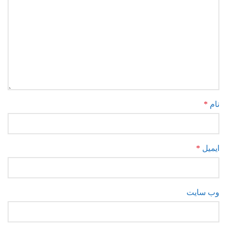
نام
*
ایمیل
*
وب‌ سایت