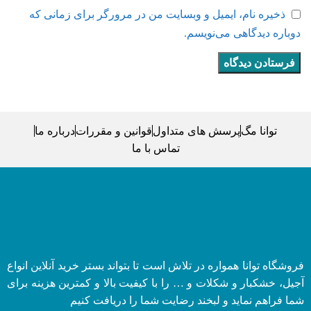
ذخیره نام، ایمیل و وبسایت من در مرورگر برای زمانی که
دوباره دیدگاهی می‌نویسم.
توانا مگ
پرسش های متداول
قوانین و مقررات
درباره ما
تماس با ما
فروشگاه توانا همواره در تلاش است تا بتواند بستر خرید آنلاین انواع
آجیل، خشکبار و شکلات و … را با کیفیت بالا و کمترین هزینه برای
شما فراهم نماید و لبخند رضایت شما را دریافت کنیم