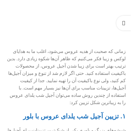
زمانی که صحبت از هدیه عروس می‌شود، اغلب ما به هدایای
لوکس و زیبا فکر می‌کنیم که ظاهر آن‌ها شکوه زیادی دارد. بدین
ترتیب بهتر است برای زیبا شدن آجیل عروس، از محصولات
باکیفیت استفاده کنید. حتی اگر لازم شد از تنوع و میزان آجیل‌ها
کم کنید، ولی نوع باکیفیت آن را تهیه نمایید. جدا از کیفیت
آجیل‌ها، تزیینات مناسب برای آن‌ها نیز بسیار مهم است. با
استفاده از چندین روش ساده می‌توان آجیل شب یلدای عروس
را به زیباترین شکل تزیین کرد:
۱. تزیین آجیل شب یلدای عروس با بلور
شیشه‌های بزرگ و بلوری یکی از شیک‌ترین تزیینات برای آجیل‌ها