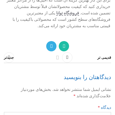
برای این کار بهترین گزینه آن است که آجیل‌ها را از مراکز معتبر
خریداری کنید که کیفیت محصولاتشان قبلاً توسط مشتریان
تضمین شده است.
فروشگاه توانا
یکی از معتبرترین
فروشگاه‌های سطح کشور است که محصولاتی باکیفیت را با
قیمتی مناسب به مشتریان خود ارائه می‌کند.
قدیمی تر
جدیدتر
دیدگاهتان را بنویسید
نشانی ایمیل شما منتشر نخواهد شد.
بخش‌های موردنیاز
علامت‌گذاری شده‌اند
*
دیدگاه
*