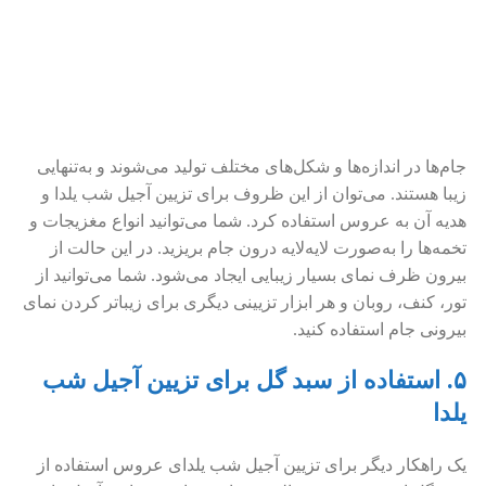
جام‌ها در اندازه‌ها و شکل‌های مختلف تولید می‌شوند و به‌تنهایی
زیبا هستند. می‌توان از این ظروف برای تزیین آجیل شب یلدا و
هدیه آن به عروس استفاده کرد. شما می‌توانید انواع مغزیجات و
تخمه‌ها را به‌صورت لایه‌لایه درون جام بریزید. در این حالت از
بیرون ظرف نمای بسیار زیبایی ایجاد می‌شود. شما می‌توانید از
تور، کنف، روبان و هر ابزار تزیینی دیگری برای زیباتر کردن نمای
بیرونی جام استفاده کنید.
۵. استفاده از سبد گل برای تزیین آجیل شب
یلدا
یک راهکار دیگر برای تزیین آجیل شب یلدای عروس استفاده از