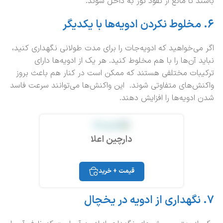
باشند تا مانع از نفوذ نور به داخل شوند.
6.
مخلوط نکردن ادویه‌ها با یکدیگر
اگر می‌خواهید که ادویه‌جات را برای مدت طولانی نگهداری کنید،
نباید آن‌ها را با هم مخلوط کنید. هر یک از ادویه‌ها دارای
ترکیبات مختلفی هستند که ممکن است در کنار هم باعث بروز
واکنش‌های متفاوتی شوند. این واکنش‌ها می‌توانند سرعت فاسد
شدن ادویه‌ها را افزایش دهند.
دارچین اعلا
قیمت + خرید
7.
نگهداری از ادویه در یخچال