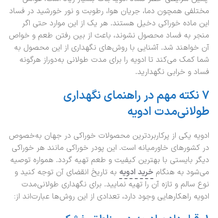
مختلفی همچون دما، جریان هوا، رطوبت و نور خورشید در فساد
این ماده خوراکی دخیل هستند. هر یک از این موارد حتی اگر
منجر به فساد محصول نشوند، باعث از بین رفتن طعم و خواص
آن خواهند شد. آشنایی با روش‌های نگهداری از این محصول به
شما کمک می‌کند تا ادویه را برای مدت طولانی به‌دوراز هرگونه
فساد و خرابی نگهدارید.
7 نکته مهم در راهنمای نگهداری
طولانی‌مدت ادویه
ادویه یکی از پرکاربردترین محصولات خوراکی در جهان به‌خصوص
در کشورهای خاورمیانه است. این پودر خوراکی مانند هر خوراکی
دیگر بایستی با بهترین کیفیت و طعم تهیه گردد. همواره توصیه
می‌شود به هنگام
خرید ادویه
به تاریخ انقضای آن توجه کنید و
نوع سالم و تازه آن را تهیه نمایید. برای نگهداری طولانی‌مدت
ادویه راهکارهایی وجود دارد، تعدادی از این روش‌ها عبارت‌اند از: