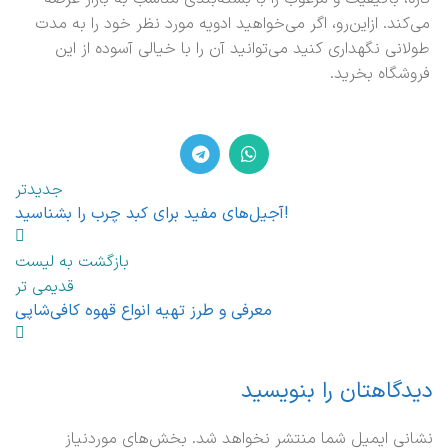
می‌کند. ازاین‌رو، اگر می‌خواهید ادویه مورد نظر خود را به مدت
طولانی نگهداری کنید می‌توانید آن را با خیالی آسوده از این
فروشگاه بخرید.
جدیدتر
آجیل‌های مفید برای کبد چرب را بشناسید!
بازگشت به لیست
قدیمی تر
معرفی و طرز تهیه انواع قهوه کافی‌شاپی
دیدگاهتان را بنویسید
نشانی ایمیل شما منتشر نخواهد شد.
بخش‌های موردنیاز