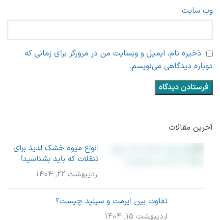
وب‌ سایت
ذخیره نام، ایمیل و وبسایت من در مرورگر برای زمانی که
دوباره دیدگاهی می‌نویسم.
آخرین مقالات
انواع میوه خشک لذیذ برای
تنقلات که باید بشناسید!
اردیبهشت 22, 1404
تفاوت بین ایرمت و سیلپد چیست؟
اردیبهشت 15, 1404