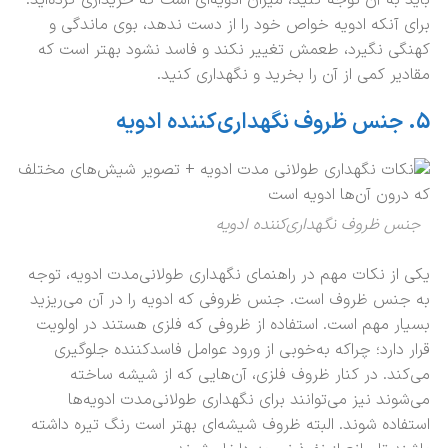
باید به آن توجه کنید، میزان ادویه‌ای است که خریداری کرده‌اید.
برای آنکه ادویه خواص خود را از دست ندهد، بوی ماندگی و
کهنگی نگیرد، طعمش تغییر نکند و فاسد نشود بهتر است که
مقادیر کمی از آن را بخرید و نگهداری کنید.
5.
جنس ظروف نگهداری‌کننده ادویه
جنس ظروف نگهداری‌کننده ادویه
یکی از نکات مهم در راهنمای نگهداری طولانی‌مدت ادویه، توجه
به جنس ظروف است. جنس ظروفی که ادویه را در آن می‌ریزید
بسیار مهم است. استفاده از ظروفی که فلزی هستند در اولویت
قرار دارد؛ چراکه به‌خوبی از ورود عوامل فاسدکننده جلوگیری
می‌کند. در کنار ظروف فلزی، آن‌هایی که از شیشه ساخته
می‌شوند نیز می‌توانند برای نگهداری طولانی‌مدت ادویه‌ها
استفاده شوند. البته ظروف شیشه‌ای بهتر است رنگ تیره داشته