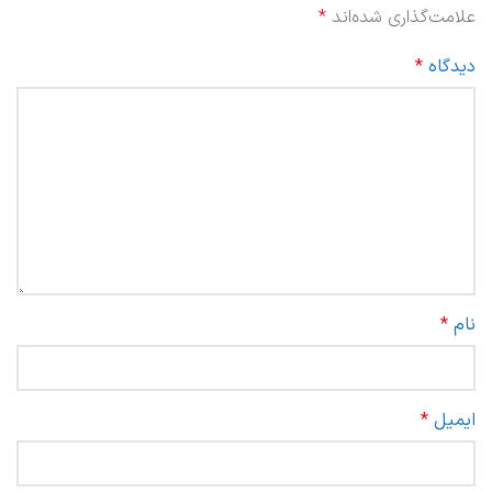
علامت‌گذاری شده‌اند
*
دیدگاه
*
نام
*
ایمیل
*