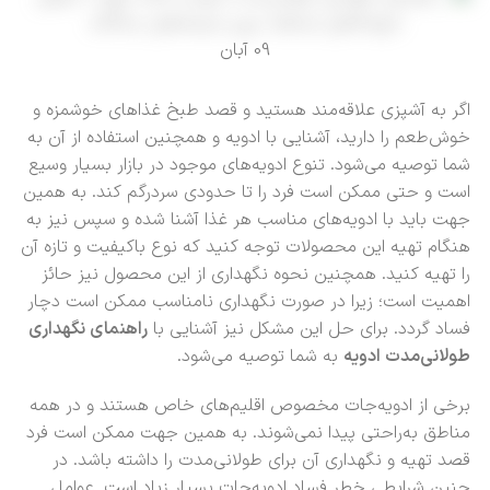
09
آبان
اگر به آشپزی علاقه‌مند هستید و قصد طبخ غذاهای خوشمزه و
خوش‌طعم را دارید، آشنایی با ادویه‌ و همچنین استفاده از آن‌ به
شما توصیه می‌شود. تنوع ادویه‌های موجود در بازار بسیار وسیع
است و حتی ممکن است فرد را تا حدودی سردرگم کند. به همین
جهت باید با ادویه‌های مناسب هر غذا آشنا شده و سپس نیز به
هنگام تهیه این محصولات توجه کنید که نوع باکیفیت و تازه آن
را تهیه کنید. همچنین نحوه نگهداری از این محصول نیز حائز
اهمیت است؛ زیرا در صورت نگهداری نامناسب ممکن است دچار
فساد گردد. برای حل این مشکل نیز آشنایی با
راهنمای نگهداری
طولانی‌مدت ادویه
به شما توصیه می‌شود.
برخی از ادویه‌جات مخصوص اقلیم‌های خاص هستند و در همه
مناطق به‌راحتی پیدا نمی‌شوند. به همین جهت ممکن است فرد
قصد تهیه و نگهداری آن برای طولانی‌مدت را داشته باشد. در
چنین شرایطی خطر فساد ادویه‌جات بسیار زیاد است. عوامل