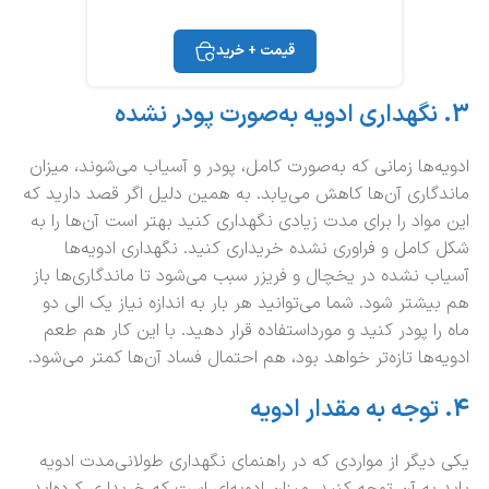
قیمت + خرید
3.
نگهداری ادویه به‌صورت پودر نشده
ادویه‌ها زمانی که به‌صورت کامل، پودر و آسیاب می‌شوند، میزان
ماندگاری آن‌ها کاهش می‌یابد. به همین دلیل اگر قصد دارید که
این مواد را برای مدت زیادی نگهداری کنید بهتر است آن‌ها را به
شکل کامل و فراوری نشده خریداری کنید. نگهداری ادویه‌ها
آسیاب نشده در یخچال و فریزر سبب می‌شود تا ماندگاری‌ها باز
هم بیشتر شود. شما می‌توانید هر بار به اندازه نیاز یک الی دو
ماه را پودر کنید و مورداستفاده قرار دهید. با این کار هم طعم
ادویه‌ها تازه‌تر خواهد بود، هم احتمال فساد آن‌ها کمتر می‌شود.
4.
توجه به مقدار ادویه
یکی دیگر از مواردی که در راهنمای نگهداری طولانی‌مدت ادویه