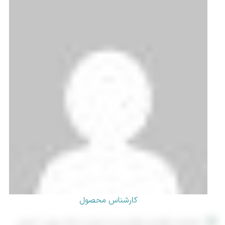
کارشناس محصول