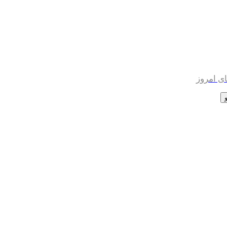
ی امروز