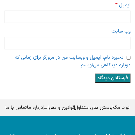
ایمیل
*
وب‌ سایت
ذخیره نام، ایمیل و وبسایت من در مرورگر برای زمانی که
دوباره دیدگاهی می‌نویسم.
توانا مگ
پرسش های متداول
قوانین و مقررات
درباره ما
تماس با ما