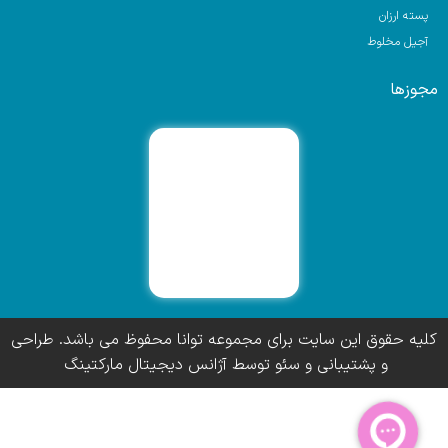
پسته ارزان
آجیل مخلوط
مجوزها
کلیه حقوق این سایت برای مجموعه توانا محفوظ می باشد. طراحی
و پشتیبانی و سئو توسط آژانس دیجیتال مارکتینگ