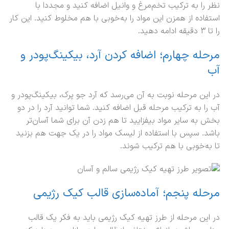
نظر را به ترکیب تخم‌مرغ و وانیل اضافه کنید و مجددا با
استفاده از همزن این مواد را به‌خوبی با هم مخلوط کنید. این کار
را تا 3 دقیقه ادامه دهید.
مرحله چهارم؛ اضافه کردن آرد، بیکینگ‌پودر و
آب
در این مرحله نوبت به آن می‌رسد که آرد جو پرک، بیکینگ‌پودر و
آب را به ترکیب مرحله قبل اضافه کنید. شما ‌توانید آرد را در دو
بخش به سایر مواد بیفزایید تا هم زدن آن برای شما آسان‌تر
باشد. سپس با استفاده از لیسک مواد را در یک جهت هم بزنید
تا به‌خوبی با هم ترکیب شوند.
مرحله پنجم؛ آماده‌سازی قالب کیک رژیمی
در این مرحله از طرز تهیه کیک رژیمی باید به فکر یک قالب