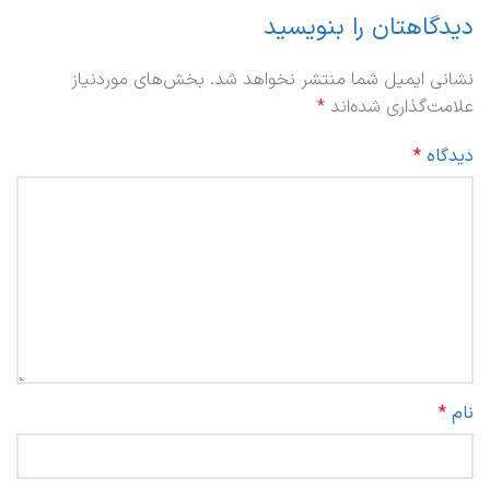
دیدگاهتان را بنویسید
نشانی ایمیل شما منتشر نخواهد شد.
بخش‌های موردنیاز
علامت‌گذاری شده‌اند
*
دیدگاه
*
نام
*