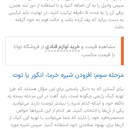
سپس وانیل را به آن اضافه کنید و با استفاده از دور تند همزن
برقی آن را به مدت 5 دقیقه ترکیب کنید. در نهایت باید ترکیبی
به دست بیاید که پف کرده باشد و حالت فوم به خود گرفته
باشد.
مشاهده قیمت و
خرید لوازم قنادی
از فروشگاه توانا
با قیمت مناسب
مرحله سوم؛ افزودن شیره خرما، انگور یا توت
برای کسانی که به دنبال پاسخی برای این سؤال هستند که طرز
تهیه کیک رژیمی چگونه است، باید گفت در این مرحله بسته به
ذائقه خود و اینکه کدام شیره را بیشتر دوست دارید می‌توانید
یکی از آن‌ها را انتخاب کنید. هر کدام از این شیره‌ها خواص
منحصربه‌فرد خود را دارند که شما می‌توانید با تهیه این کیک از
آن‌ها برای بهبود سلامتی خود استفاده کنید. سپس شیره مورد