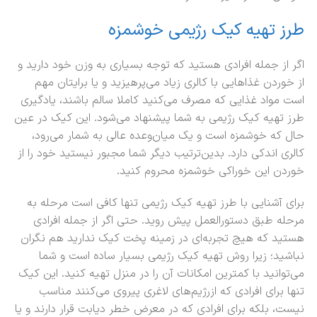
طرز تهیه کیک رژیمی خوشمزه
اگر از جمله افرادی هستید که توجه بسیاری به وزن خود دارید و
از خوردن‌ غذاهایی با کالری زیاد می‌پرهیزید و یا برایتان مهم
است مواد غذایی که مصرف می‌کنید کاملا سالم باشند، یادگیری
طرز تهیه کیک رژیمی به شما پیشنهاد می‌شود. این کیک در عین
حال که خوشمزه است و یک میان‌وعده عالی به شمار می‌رود،
کالری اندکی دارد. بدین‌ترتیب دیگر شما مجبور نیستید خود را از
خوردن این خوراکی خوشمزه محروم کنید.
برای آشنایی با طرز تهیه کیک رژیمی تنها کافی است مرحله به
مرحله طبق دستورالعمل پیش روید. حتی اگر از جمله افرادی
هستید که هیچ تجربه‌ای در زمینه پخت کیک ندارید هم نگران
نباشید؛ زیرا روش تهیه کیک رژیمی بسیار ساده است و شما
می‌توانید با کمترین امکانات آن را در منزل تهیه کنید. این کیک
تنها برای افرادی که ازرژیم‌های لاغری پیروی می‌کنند مناسب
نیست، بلکه برای افرادی که در معرض خطر دیابت قرار دارند و یا