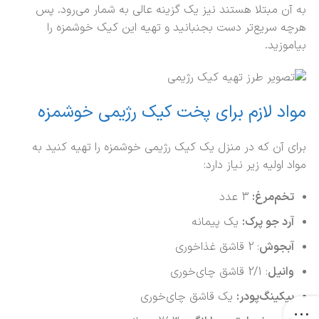
به آن مبتلا هستند نیز یک گزینه عالی به شمار می‌رود. پس
هرچه سریع‌تر دست بجنبانید و تهیه این کیک خوشمزه را
بیاموزید.
مواد لازم برای پخت کیک رژیمی خوشمزه
برای آن که در منزل یک کیک رژیمی خوشمزه را تهیه کنید به
مواد اولیه زیر نیاز دارد:
تخم‌مرغ:
3 عدد
آرد جو پرک:
یک پیمانه
آبجوش
: 2 قاشق غذاخوری
وانیل
: 2/1 قاشق چای‌خوری
بیکینگ‌پودر:
یک قاشق چای‌خوری