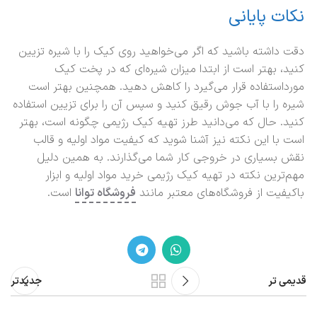
نکات پایانی
دقت داشته باشید که اگر می‌خواهید روی کیک را با شیره تزیین
کنید، بهتر است از ابتدا میزان شیره‌ای که در پخت کیک
مورداستفاده قرار می‌گیرد را کاهش دهید. همچنین بهتر است
شیره را با آب جوش رقیق کنید و سپس آن را برای تزیین استفاده
کنید. حال که می‌دانید طرز تهیه کیک رژیمی چگونه است، بهتر
است با این نکته نیز آشنا شوید که کیفیت مواد اولیه و قالب
نقش بسیاری در خروجی کار شما می‌گذارند. به همین دلیل
مهم‌ترین نکته در تهیه کیک رژیمی خرید مواد اولیه و ابزار
باکیفیت از فروشگاه‌های معتبر مانند
فروشگاه توانا
است.
قدیمی تر
جدیدتر