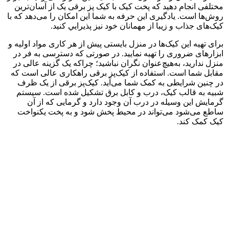
مختلفی انجام دهید که پخت کیک با کیک پز برقی یک از آسان‌ترین
روش‌ها است. یادگیری این حرفه به شما این امکان را می‌دهد که با
کیک‌های جذاب و زیبا از مهمانان خود نیز پذيرايي کنید.
برای تهیه این کیک‌ها در منزل بایستی پیش از هر کاری مواد اولیه و
ابزارهای ضروری را تهیه نمایید. در صورتی که دسترسی به فر در
منزل ندارید، به‌هیچ‌عنوان نگران نباشید؛ چراکه یک گزینه عالی در
مقابل شما است. استفاده از کیک‌پز برقی راهکاری عالی است که
در چنین شرایطی به کمک شما می‌آید. کیک‌پز برقی از یک ظرف
شبیه به قالب کیک، درب و کابل برق تشکیل شده است. سیستم
گرمایش این وسیله در درب آن وجود دارد و گرمایی که از آن
ساطع می‌شود می‌تواند در محیط پخش شود و به پخت یکنواخت
کیک کمک کند.