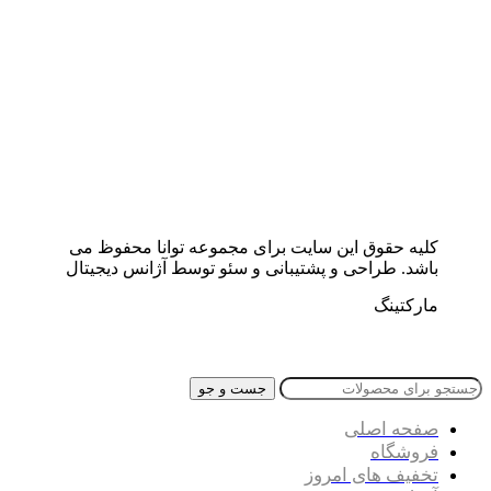
کلیه حقوق این سایت برای مجموعه توانا محفوظ می
باشد. طراحی و پشتیبانی و سئو توسط آژانس دیجیتال
مارکتینگ
جست و جو
صفحه اصلی
فروشگاه
تخفیف های امروز