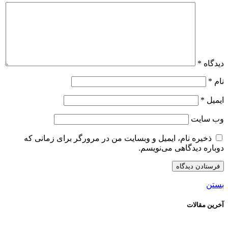
دیدگاه
*
نام
*
ایمیل
*
وب‌ سایت
ذخیره نام، ایمیل و وبسایت من در مرورگر برای زمانی که
دوباره دیدگاهی می‌نویسم.
بستن
آخرین مقالات