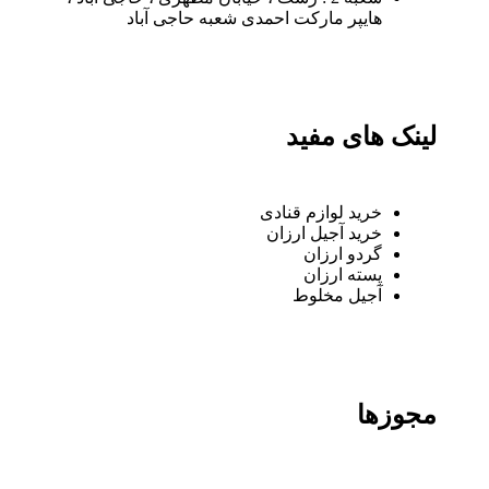
هایپر مارکت احمدی شعبه حاجی آباد
لینک های مفید
خرید لوازم قنادی
خرید آجیل ارزان
گردو ارزان
پسته ارزان
آجیل مخلوط
مجوزها