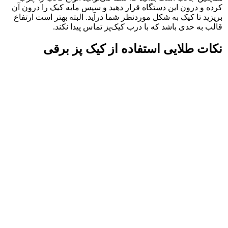
کرده و درون این دستگاه قرار دهید و سپس مایه کیک را درون آن
بریزید تا کیک به شکل موردنظر شما درآید. البته بهتر است ارتفاع
قالب به حدی باشد که با درب کیک‌پز تماس پیدا نکند.
نکات طلایی استفاده از
کیک پز برقی