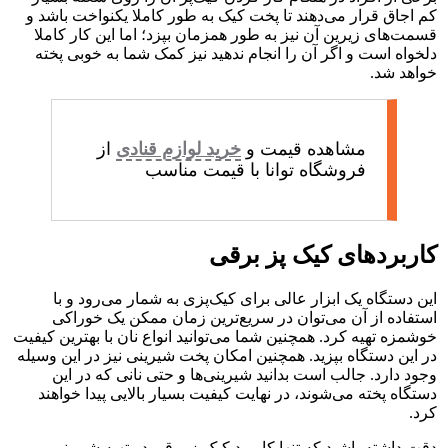
کم اجاق قرار می‌دهند تا پخت کیک به طور کاملا یکنواخت باشد و
قسمت‌های زیرین آن نیز به طور همزمان بپزد؛ اما این کار کاملا
دلخواه است و اگر آن را انجام ندهید نیز کمک شما به خوبی پخته
خواهد شد.
مشاهده قیمت و
خرید لوازم قنادی
از
فروشگاه توانا با قیمت مناسب
کاربردهای
کیک پز برقی
این دستگاه یک ابزار عالی برای کیک‌پزی به شمار می‌رود و با
استفاده از آن می‌توان در سریع‌ترین زمان ممکن یک خوراکی
خوشمزه تهیه کرد. همچنین شما می‌توانید انواع نان با بهترین کیفیت
در این دستگاه بپزید. همچنین امکان پخت شیرینی نیز در این وسیله
وجود دارد. جالب است بدانید شیرینی‌ها و حتی نانی که در این
دستگاه پخته می‌شوند، در نهایت کیفیت بسیار بالایی پیدا خواهند
کرد.
دقت داشته باشید که تنها کاربرد کیک‌پز برقی در تهیه شیرینی و