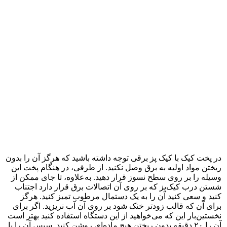
در پخت کیک با کیک پز برقی توجه داشته باشید که هرگز آن را بدون
ریختن مواد اولیه به برق وصل نکنید. از طرفی، در هنگام پخت این
وسیله را بر روی سطح نسوز قرار دهید. به‌علاوه، تا جای ممکن از
شستن درب کیک‌پز که بر روی آن اتصالات برق قرار دارد اجتناب
کنید و سعی کنید آن را به یک دستمال مرطوب تمیز کنید. هرگز
برای آن که قالب زودتر خنک شود بر روی آن آب نریزید. اگر برای
نخستین‌بار این که می‌خواهید از این دستگاه استفاده کنید بهتر است
آن را ۲۰ دقیقه بدون ریختن هیچ ماده‌ای روشن کنید. سپس آن را با