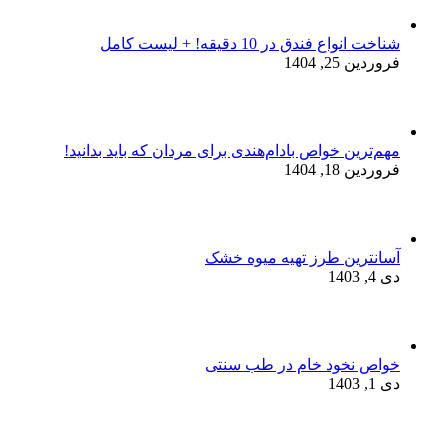
شناخت انواع فندق در 10 دقیقه! + لیست کامل
فروردین 25, 1404
مهم‌ترین خواص بادام‌هندی برای مردان که باید بدانید!
فروردین 18, 1404
آسانترین طرز تهیه میوه خشک
دی 4, 1403
خواص نخود خام در طب سنتی
دی 1, 1403