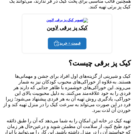
همچنین قالب مناسبی برای پخت کیک در فر ندارند، می‌توانند یک
کیک پز برثی تهیه کنند.
کیک پز برقی لاوین
قیمت + خرید
کیک پز برقی
چیست؟
کیک و شیرینی از گزینه‌های اول افراد برای جشن‌ و مهمانی‌ها
هستند. به‌علاوه از خوراکی‌های محبوب کودکان نیز به شمار
می‌روند. این خوراکی‌های خوشمزه با ظاهر جذابی که دارند هر
فردی را به خود علاقه‌مند می‌کنند. به دلیل محبوبیت بالای این
خوراکی، یادگیری روش تهیه آن به هر فردی پیشنهاد می‌شود؛ زیرا
فرد در این صورت می‌تواند به سرعت کیک را در منزل تهیه کند و از
خوردن آن لذت ببرد.
تهیه کیک در خانه این امکان را به شما می‌دهد که آن را طبق ذائقه
خود طبخ کنید، از سلامت آن مطمئن شوید و درعین‌حال هر زمان
که خواستید آن را در منزل داشته باشید. این کار را می‌توانید با ابزار