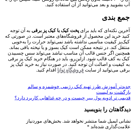
آب بشویید و بعد می‌توانید از آن استفاده کنید.
جمع بندی
آخرین نکته‌ای که باید برای
پخت کیک با کیک پز برقی
به آن توجه
کنید خرید این محصول از فروشگاه‌های معتبر است. در صورتی که
کیک‌پز کیفیت مناسبی نداشته باشد نمی‌تواند حرارت را به‌خوبی
منتقل کند. در نتیجه ممکن است کیک بسوز و یا نپخته باقی بماند.
همچنین اگر جنس قالب آن مناسب نباشد می‌تواند سس چسبیدن
کیک به کف قالب شود. ازاین‌رو، باید در هنگام خرید کیک پز برقی
به کیفیت و اصالت آن توجه کنید. در صورت نیاز به خرید کیک پز
برقی می‌توانید از سایت
فروشگاه توانا
اقدام کنید.
جدیدتر
آموزش طرز تهیه کیک رژیمی خوشمزه و سالم
بازگشت به لیست
قدیمی تر
ادویه پول بیبر چیست و در چه غذاهایی کاربرد دارد؟
دیدگاهتان را بنویسید
نشانی ایمیل شما منتشر نخواهد شد.
بخش‌های موردنیاز
علامت‌گذاری شده‌اند
*