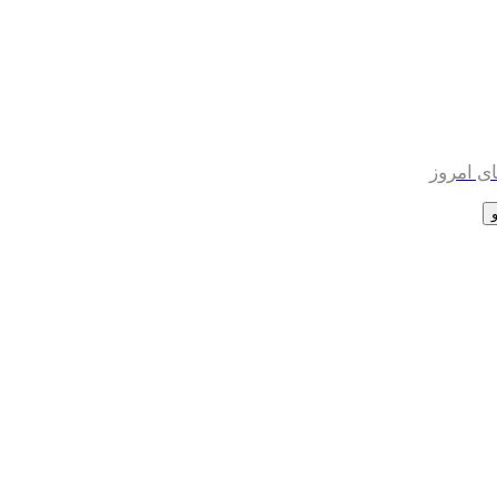
ی امروز