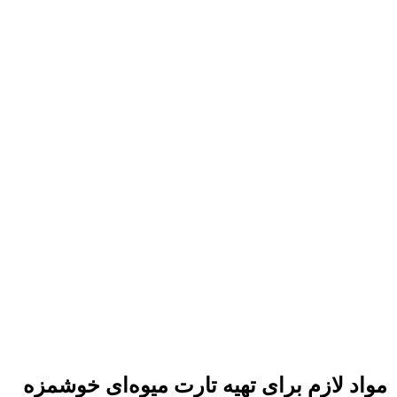
مواد لازم‌ برای تهیه تارت میوه‌ای خوشمزه