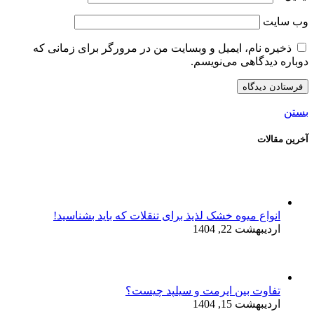
وب‌ سایت
ذخیره نام، ایمیل و وبسایت من در مرورگر برای زمانی که
دوباره دیدگاهی می‌نویسم.
بستن
آخرین مقالات
انواع میوه خشک لذیذ برای تنقلات که باید بشناسید!
اردیبهشت 22, 1404
تفاوت بین ایرمت و سیلپد چیست؟
اردیبهشت 15, 1404