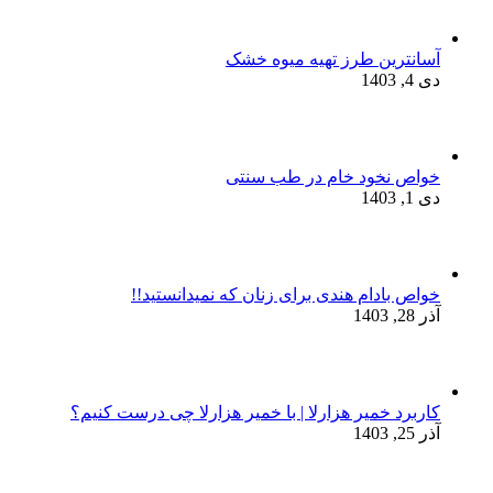
آسانترین طرز تهیه میوه خشک
دی 4, 1403
خواص نخود خام در طب سنتی
دی 1, 1403
خواص بادام هندی برای زنان که نمیدانستید!!
آذر 28, 1403
کاربرد خمیر هزارلا | با خمیر هزارلا چی درست کنیم؟
آذر 25, 1403