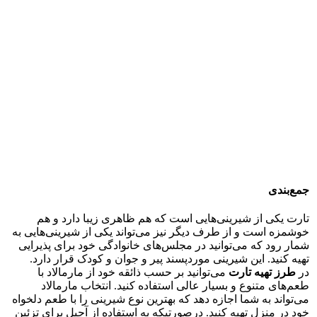
جمع‌بندی
تارت یکی از شیرینی‌هایی است که هم ظاهری زیبا دارد و هم
خوشمزه است و از طرف دیگر نیز می‌تواند یکی از شیرینی‌هایی به
شمار رود که می‌توانید در مجلس‌های خانوادگی خود برای پذیرایی
تهیه کنید. این شیرینی موردپسند پیر و جوان و کودک قرار دارد.
در
طرز تهیه تارت
می‌توانید بر حسب ذائقه خود از مارمالاد با
طعم‌های متنوع و بسیار عالی استفاده کنید. انتخاب مارمالاد
می‌تواند به شما اجازه دهد که بهترین نوع شیرینی را با طعم دلخواه
خود در منزل تهیه کنید. درصورتیکه به استفاده از آجیل برای تزئین