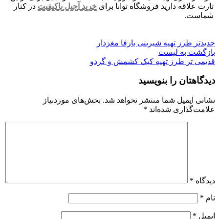
تارت علاقه دارید فروشگاه توانا برای
خرید آجیل باکیفیت
در کنار
شماست.
جدیدتر
طرز تهیه شیرینی بارفا مغزدار
بازگشت به لیست
قدیمی تر
طرز تهیه کیک کشمش و گردو
دیدگاهتان را بنویسید
نشانی ایمیل شما منتشر نخواهد شد.
بخش‌های موردنیاز
علامت‌گذاری شده‌اند
*
دیدگاه
*
نام
*
ایمیل
*