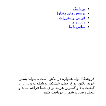
توانا مگ
پرسش های متداول
قوانین و مقررات
درباره ما
تماس با ما
فروشگاه توانا همواره در تلاش است تا بتواند بستر
خرید آنلاین انواع آجیل، خشکبار و شکلات و … را با
کیفیت بالا و کمترین هزینه برای شما فراهم نماید و
لبخند رضایت شما را دریافت کنیم