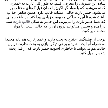
ساده این شیرینی را معرفی کنیم. به طور کلی تارت به خمیری
گفته می‌شود که با مواد گوناگون یا همان فیلینگ‌های مختلف پر
می‌شود. خمیر تارت حالتی مشابه قالب دارد. همین ظاهر جذاب
باعث شده تا این خوراکی محبوبیت زیادی پیدا کند. در واقع زمانی
که شما خمیر تارت را می‌پزید، این خمیر به شکل
قالب تارت
شما
در آمده و سپس می‌توانید درون آن را که خالی است، با مواد
مختلف پر کنید.
برخی از فیلینگ‌ها احتیاج به پخت دارند و خمیر تارت هم باید مجددا
به همراه آن‎ها پخته شود و برخی دیگر نیازی به پخت ندارند. در این
حالت هم می‌توانید با خاطری آسوده خمیر تارت که از قبل پخته
شده را میل کنید.