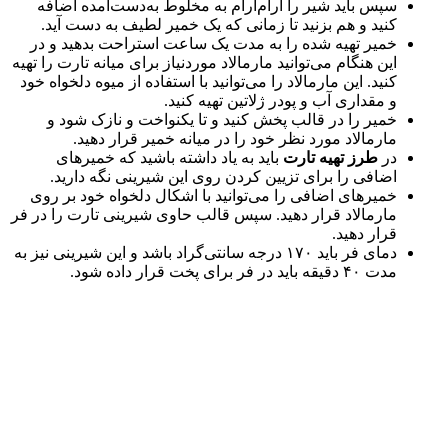
سپس باید شیر را آرام‌آرام به مخلوط به‌دست‌آمده اضافه
کنید و هم بزنید تا زمانی که یک خمیر لطیف به دست آید.
خمیر تهیه شده را به مدت یک ساعت استراحت بدهید و در
این هنگام می‌توانید مارمالاد موردنیاز برای میانه تارت را تهیه
کنید. این مارمالاد را می‌توانید با استفاده از میوه دلخواه خود
و مقداری آب و پودر ژلاتین تهیه کنید.
خمیر را در قالب پخش کنید و تا یکنواخت و نازک شود و
مارمالاد مورد نظر خود را در میانه خمیر قرار دهید.
در
طرز تهیه تارت
باید به یاد داشته باشید که خمیرهای
اضافی را برای تزیین کردن روی این شیرینی نگه دارید.
خمیرهای اضافی را می‌توانید با اشکال دلخواه خود بر روی
مارمالاد قرار دهید. سپس قالب حاوی شیرینی تارت را در فر
قرار دهید.
دمای فر باید ۱۷۰ درجه سانتی‌گراد باشد و این شیرینی نیز به
مدت ۴۰ دقیقه باید در فر برای پخت قرار داده شود.