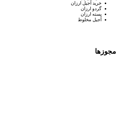
خرید آجیل ارزان
گردو ارزان
پسته ارزان
آجیل مخلوط
مجوزها