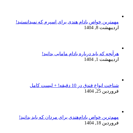
مهمترین خواص بادام هندی برای اسپرم که نمیدانستید!
اردیبهشت 8, 1404
هرآنچه که باید درباره بادام مامایی بدانید!
اردیبهشت 1, 1404
شناخت انواع فندق در 10 دقیقه! + لیست کامل
فروردین 25, 1404
مهم‌ترین خواص بادام‌هندی برای مردان که باید بدانید!
فروردین 18, 1404