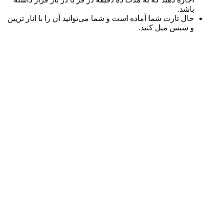
باشد.
حال تارت شما آماده است و شما می‌توانید آن را با انار تزیین
و سپس میل کنید.