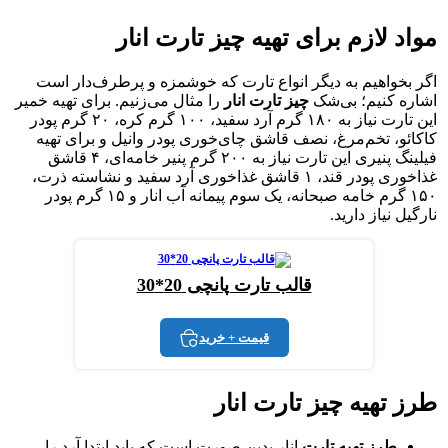
مواد لازم برای تهیه چیز تارت انار
اگر بخواهیم به دیگر انواع تارت که خوشمزه و پرطرف‌دار است
اشاره کنیم؛ بی‌شک
چیز تارت انار
را مثال می‌زنیم. برای تهیه خمیر
این تارت نیاز به ۱۸۰ گرم آرد سفید، ۱۰۰ گرم کره، ۲۰ گرم پودر
کاکائو، تخم‌مرغ، نصف قاشق چای‌خوری پودر وانیل و برای تهیه
فیلینگ پنیری این تارت نیاز به ۲۰۰ گرم پنیر خامه‌ای، ۴ قاشق
غذاخوری پودر قند، ۱ قاشق غذاخوری آرد سفید و نشاسته ذرت،
۱۵۰ گرم خامه صبحانه، یک ‌سوم پیمانه آب انار و ۱۵ گرم پودر
نارگیل نیاز دارید.
قالب تارت پانچی 20*30
قیمت + خرید
طرز تهیه چیز تارت انار
طرز تهیه تارت
انار بدین صورت است که باید ابتدا آرد را