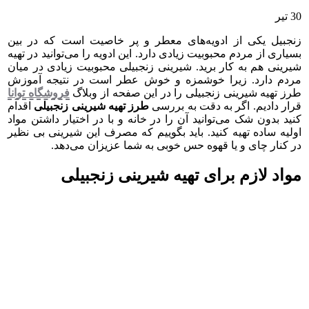
30
تیر
زنجبیل یکی از ادویه‌های معطر و پر خاصیت است که در بین
بسیاری از مردم محبوبیت زیادی دارد. این ادویه را می‌توانید در تهیه
شیرینی هم به کار برید. شیرینی زنجبیلی محبوبیت زیادی در میان
مردم دارد. زیرا خوشمزه و خوش عطر است در نتیجه آموزش
طرز تهیه شیرینی زنجبیلی را در این صفحه از وبلاگ
فروشگاه توانا
قرار دادیم. اگر به دقت به بررسی
طرز تهیه شیرینی زنجبیلی
اقدام
کنید بدون شک می‌توانید آن را در خانه و با در اختیار داشتن مواد
اولیه ساده تهیه کنید. باید بگوییم که مصرف این شیرینی بی نظیر
در کنار چای و یا قهوه حس خوبی به شما عزیزان می‌دهد.
مواد لازم برای تهیه شیرینی زنجبیلی