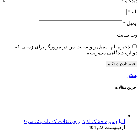
دیدگاه
*
نام
*
ایمیل
*
وب‌ سایت
ذخیره نام، ایمیل و وبسایت من در مرورگر برای زمانی که
دوباره دیدگاهی می‌نویسم.
بستن
آخرین مقالات
انواع میوه خشک لذیذ برای تنقلات که باید بشناسید!
اردیبهشت 22, 1404