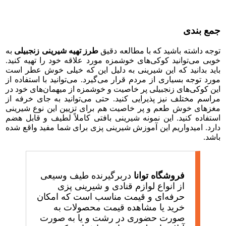
جمع بندی
توجه داشته باشید که با مطالعه دقیق
طرز تهیه شیرینی زنجبیلی
به
خوبی می‌توانید کوکی‌های خوشمزه مورد علاقه خود را تهیه کنید.
باید بدانید که این شیرینی به دلیل این که خیلی خوش عطر است
مورد توجه بسیاری از مردم قرار می‌گیرد. می‌توانید با استفاده از
این کوکی‌های زنجبیلی پر خاصیت و خوشمزه از میهمان‌های خود در
مراسم مختلف نیز پذیرایی کنید. حتی می‌توانید به جای خرفه از
مغزهای خوش طعم و پر خاصیت هم برای تزیین این نوع شیرینی
استفاده کنید. این نمونه شیرینی بافتی کاملاً لطیف و قابل هضم
دارد. امیدواریم این آموزش شیرینی پزی برای شما مفید واقع شده
باشد.
فروشگاه توانا
دربرگیرنده طیف وسیعی
از انواع لوازم قنادی و شیرینی پزی
حرفه‌ای و قیمت مناسب است که امکان
خرید یا مشاهده قیمت محصولات به
صورت حضوری در رشت و یا به صورت