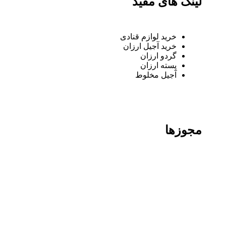
لینک های مفید
خرید لوازم قنادی
خرید آجیل ارزان
گردو ارزان
پسته ارزان
آجیل مخلوط
مجوزها