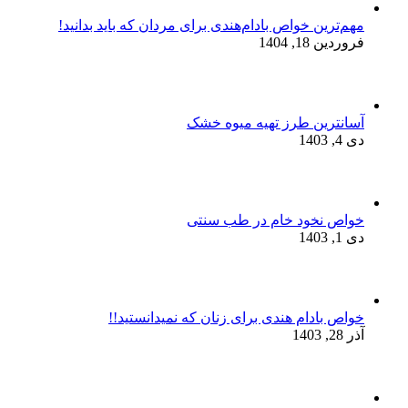
مهم‌ترین خواص بادام‌هندی برای مردان که باید بدانید!
فروردین 18, 1404
آسانترین طرز تهیه میوه خشک
دی 4, 1403
خواص نخود خام در طب سنتی
دی 1, 1403
خواص بادام هندی برای زنان که نمیدانستید!!
آذر 28, 1403