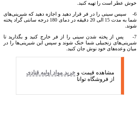
خوش عطر است را تهیه کنید.
6- سپس سینی را در فر قرار دهید و اجازه دهید که شیرینی‌های
شما به مدت 15 الی 20 دقیقه در دمای 180 درجه سانتی گراد پخته
شوند.
7- پس از پخته شدن سینی را از فر خارج کنید و بگذارید تا
شیرینی‌های زنجبیلی شما خنک شوند و سپس این شیرینی‌ها را در
میان وعده‌های خود نوش جان کنید.
مشاهده قیمت و
خرید مواد اولیه قنادی
از فروشگاه توانا