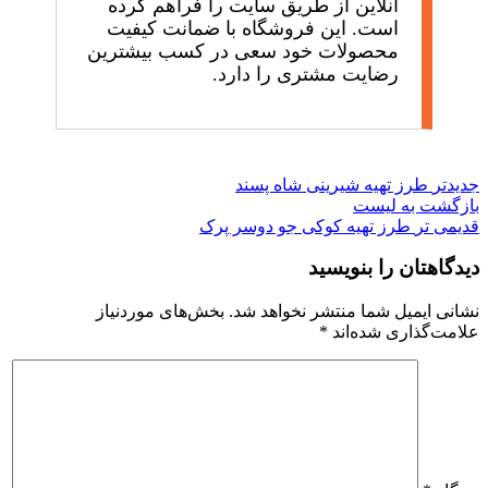
آنلاین از طریق سایت را فراهم کرده
است. این فروشگاه با ضمانت کیفیت
محصولات خود سعی در کسب بیشترین
رضایت مشتری را دارد.
جدیدتر
طرز تهیه شیرینی شاه پسند
بازگشت به لیست
قدیمی تر
طرز تهیه کوکی جو دوسر پرک
دیدگاهتان را بنویسید
نشانی ایمیل شما منتشر نخواهد شد.
بخش‌های موردنیاز
علامت‌گذاری شده‌اند
*