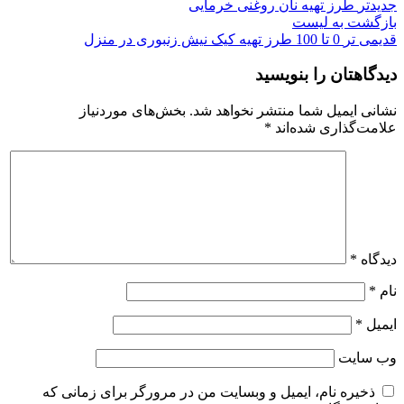
جدیدتر
طرز تهیه نان روغنی خرمایی
بازگشت به لیست
قدیمی تر
0 تا 100 طرز تهیه کیک نیش زنبوری در منزل
دیدگاهتان را بنویسید
نشانی ایمیل شما منتشر نخواهد شد.
بخش‌های موردنیاز
علامت‌گذاری شده‌اند
*
دیدگاه
*
نام
*
ایمیل
*
وب‌ سایت
ذخیره نام، ایمیل و وبسایت من در مرورگر برای زمانی که