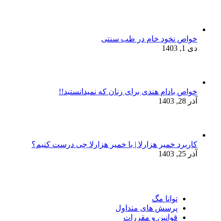
خواص نخود خام در طب سنتی
دی 1, 1403
خواص بادام هندی برای زنان که نمیدانستید!!
آذر 28, 1403
کاربرد خمیر هزارلا | با خمیر هزارلا چی درست کنیم؟
آذر 25, 1403
توانا مگ
پرسش های متداول
قوانین و مقررات