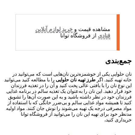
مشاهده قیمت و
خرید لوازم آنلاین
قنادی
از فروشگاه توانا
جمع‌بندی
نان حلوایی یکی از خوشمزه‌ترین نان‌هایی است که می‌توانید در
خانه تهیه کنید. اگر
طرز تهیه نان حلوایی
را با مطالعه کنید می‌توانید
این نوع نان را با بافتی عالی پخت کنید و آن را در تغذیه فرزندان
خود قرار دهید. این نان را به‌عنوان یک تغذیه سالم در برنامه غذایی
فرزندان خود در نظر داشته باشید و به این صورت آن‌ها را تشویق
کنید تا همیشه مواد غذایی سالم و بی‌ضرر خانگی که با استفاده از
مواد مصرفی درجه یک تهیه می‌شوند را نوش جان کنند. مواد اولیه
مدنظر خود برای تهیه این نان را می‌توانید از فروشگاه توانا
خریداری کنید
.