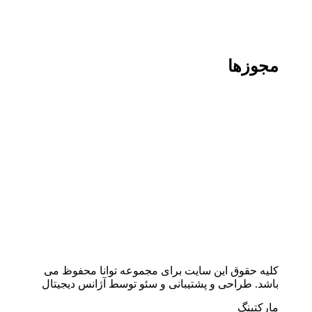
مجوزها
کلیه حقوق این سایت برای مجموعه توانا محفوظ می
باشد. طراحی و پشتیبانی و سئو توسط آژانس دیجیتال
مارکتینگ