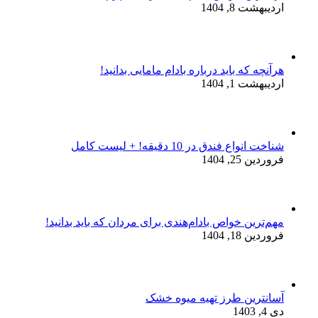
اردیبهشت 8, 1404
هرآنچه که باید درباره بادام مامایی بدانید!
اردیبهشت 1, 1404
شناخت انواع فندق در 10 دقیقه! + لیست کامل
فروردین 25, 1404
مهم‌ترین خواص بادام‌هندی برای مردان که باید بدانید!
فروردین 18, 1404
آسانترین طرز تهیه میوه خشک
دی 4, 1403