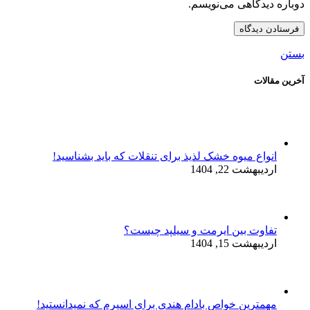
دوباره دیدگاهی می‌نویسم.
بستن
آخرین مقالات
انواع میوه خشک لذیذ برای تنقلات که باید بشناسید!
اردیبهشت 22, 1404
تفاوت بین ایرمت و سیلپد چیست؟
اردیبهشت 15, 1404
مهمترین خواص بادام هندی برای اسپرم که نمیدانستید!