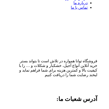
درباره ما
تماس با ما
فروشگاه توانا همواره در تلاش است تا بتواند بستر
خرید آنلاین انواع آجیل، خشکبار و شکلات و … را با
کیفیت بالا و کمترین هزینه برای شما فراهم نماید و
لبخند رضایت شما را دریافت کنیم
آدرس شعبات ما: