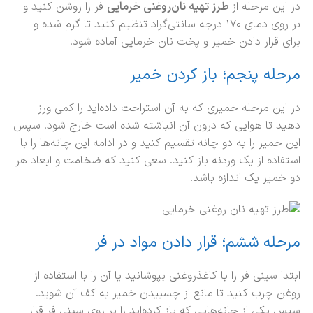
در این مرحله از
طرز تهیه نان‌روغنی خرمایی
فر را روشن کنید و
بر روی دمای ۱۷۰ درجه سانتی‌گراد تنظیم کنید تا گرم شده و
برای قرار دادن خمیر و پخت نان خرمایی آماده شود.
مرحله پنجم؛ باز کردن خمیر
در این مرحله خمیری که به آن استراحت داده‌اید را کمی ورز
دهید تا هوایی که درون آن انباشته شده است خارج شود. سپس
این خمیر را به دو چانه تقسیم کنید و در ادامه این چانه‌ها را با
استفاده از یک وردنه باز کنید. سعی کنید که ضخامت و ابعاد هر
دو خمیر یک اندازه باشد.
مرحله ششم؛ قرار دادن مواد در فر
ابتدا سینی فر را با کاغذروغنی بپوشانید یا آن را با استفاده از
روغن چرب کنید تا مانع از چسبیدن خمیر به کف آن شوید.
سپس یکی از چانه‌هایی که باز کرده‌اید را بر روی سینی فر قرار