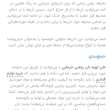
دقیقه، یعنی زمانی که روی نان‌های خرمایی به رنگ طلایی در
آمد می‌توانید آن‌ها را از فر خارج کنید. سپس آن‌ها را در دمای
محیط قرار دهید تا به‌تدریج خنک شود. در ادامه شما می‌توانید
بر اساس سلیقه خود نان‌ها را برش داده و در ظرف موردنظرتان
قرار دهید.
شما می‌توانید این نان‌ها حلوایی خوشمزه را به‌عنوان میان‌وعده
همراه با انواع نوشیدنی‌ها از جمله شیر و چای نوش جان کنید.
جمع‌بندی
طرز تهیه نان روغنی خرمایی
را می‌توانید از طریق این صفحه
مورد بررسی قرار دهید. اما این نکته را هم بدانید که
خرید لوازم
قنادی
را باید باتوجه به کیفیت بالای وسیله‌ها و مواد موردنیاز
خود به‌پیش برید. ازاین‌رو برترین فروشگاه پخش در کشورمان
این مواد و لوازم شیرینی‌پزی را در اختیار شما قرار می‌دهد. شما
هم می‌توانید با خرید این مواد مصرفی و اولیه و باتوجه‌به
دستورالعمل مناسبی که در این صفحه دررابطه‌با پخت نان