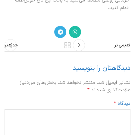
خرمایی روغنی مطالعه می‌کنید به پخت این نان خوش‌طعم
اقدام کنید
.
قدیمی تر
جدیدتر
دیدگاهتان را بنویسید
نشانی ایمیل شما منتشر نخواهد شد.
بخش‌های موردنیاز
علامت‌گذاری شده‌اند
*
دیدگاه
*