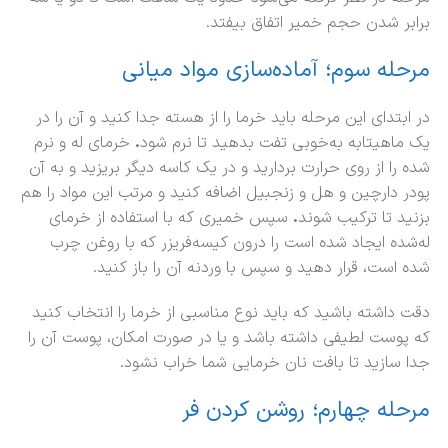
برابر شدن حجم خمیر اتفاق بیفتد.
مرحله سوم؛ آماده‌سازی مواد میانی
در ابتدای این مرحله باید خرما را از هسته جدا کنید و آن را در
یک ماهیتابه به‌خوبی تفت بدهید تا نرم شود
.
خرمای له و نرم
شده را از روی حرارت بردارید و در یک کاسه دیگر بریزید و به آن
پودر دارچین و هل و زنجبیل اضافه کنید و مرتب این مواد را هم
بزنید تا ترکیب شوند
.
سپس خمیری که با استفاده از خرمای
له‌شده ایجاد شده است را درون کیسه‌فریزر که با روغن چرب
شده است، قرار دهید و سپس با وردنه آن را باز کنید.
دقت داشته باشید که باید نوع مناسبی از خرما را انتخاب کنید
که پوست لطیفی داشته باشد و یا در صورت امکان، پوست آن را
جدا سازید تا بافت نان خرمایی شما خراب نشود.
مرحله چهارم؛ روشن کردن فر