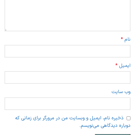
نام
*
ایمیل
*
وب‌ سایت
ذخیره نام، ایمیل و وبسایت من در مرورگر برای زمانی که
دوباره دیدگاهی می‌نویسم.