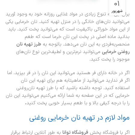
01
شهریور
برای این که تنوع زیادی در مواد غذایی روزانه خود به وجود آورید
می‌توانید نان‌های خانگی را در منزل تهیه کنید. نان خرمایی یکی
از این مواد خوراکی باکیفیت است که می‌توانید پخت کنید. باید
بدانید ماده اصلی در پخت این نان خرما است که طعم
منحصربه‌فردی به این نان می‌دهد. باتوجه‌ به
طرز تهیه نان
روغنی خرمایی
می‌توانید نرم‌ترین و لطیف‌ترین نوع نان‌های
موجود را پخت کنید.
اگر در خانه دارای فر هستید می‌توانید این نان را در فر بپزید. اما
اگر فر ندارید می‌توانید از ماهیتابه هم برای تهیه این نان
استفاده کنید. توجه داشته باشید که با طرز تهیه نان‌روغنی
خرمایی که در این صفحه به شما ارائه می‌کنیم می‌توانید این نان
را با درجه کیفی بالا و با طعم بسیار خوبی پخت کنید
.
مواد لازم در تهیه نان خرمایی روغنی
اگر با فروشگاه پخش
فروشگاه توانا
به طور آنلاین ارتباط برقرار