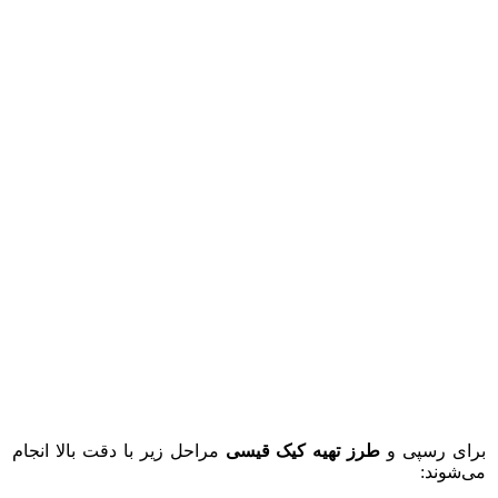
برای رسپی و
طرز تهیه کیک قیسی
مراحل زیر با دقت بالا انجام
می‌شوند: