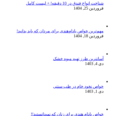
شناخت انواع فندق در 10 دقیقه! + لیست کامل
فروردین 25, 1404
مهم‌ترین خواص بادام‌هندی برای مردان که باید بدانید!
فروردین 18, 1404
آسانترین طرز تهیه میوه خشک
دی 4, 1403
خواص نخود خام در طب سنتی
دی 1, 1403
خواص بادام هندی برای زنان که نمیدانستید!!