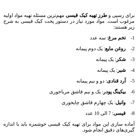
برای رسپی و
طرز تهیه کیک قیسی
مهم‌ترین مسئله تهیه مواد اولیه
مرغوب است. مواد مورد نیاز در دستور پخت کیک قیسی به شرح
زیر هستند:
1-
تخم مرغ
: سه عدد
2-
روغن مایع
: یک دوم پیمانه
3-
شکر
: یک پیمانه
4-
شیر
: یک پیمانه
5-
آرد قنادی
: دو و نیم پیمانه
6-
بیکینگ پودر
: یک و نیم قاشق مرباخوری
7-
وانیل
: یک چهارم قاشق چایخوری
8-
قیسی
: 7 الی 10 عدد
آماده سازی این مواد برای تهیه کیک قیسی خوشمزه باید با اندازه
گیری‌های دقیق انجام شود.