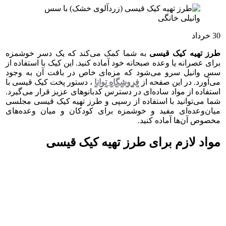
30
خرداد
طرز تهیه کیک قیسی
به شما کمک می‌کند که یک دسر خوشمزه
برای عصرانه یا وعده صبحانه خود آماده کنید. این کیک با استفاده از
سس وانیل سرو می‌شود که مزه‌ای خاص در بافت آن به وجود
می‌آورد. در این صفحه از
فروشگاه توانا
، دستور پخت کیک قیسی با
استفاده از مواد ساده‌ای در دسترس کدبانوهای عزیز قرار می‌گیرد.
شما می‌توانید با استفاده از رسپی و طرز تهیه کیک قیسی مجلسی
میان‌وعده‌ای مفید و خوشمزه برای کودکان و میان وعده‌های
مخصوص آن‌ها آماده کنید.
مواد لازم برای طرز تهیه کیک قیسی