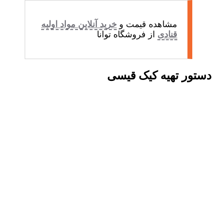
مشاهده قیمت و
خرید آنلاین مواد اولیه
قنادی
از فروشگاه توانا
دستور تهیه کیک قیسی