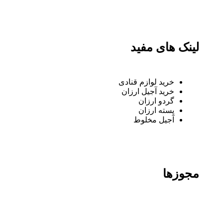
لینک های مفید
خرید لوازم قنادی
خرید آجیل ارزان
گردو ارزان
پسته ارزان
آجیل مخلوط
مجوزها