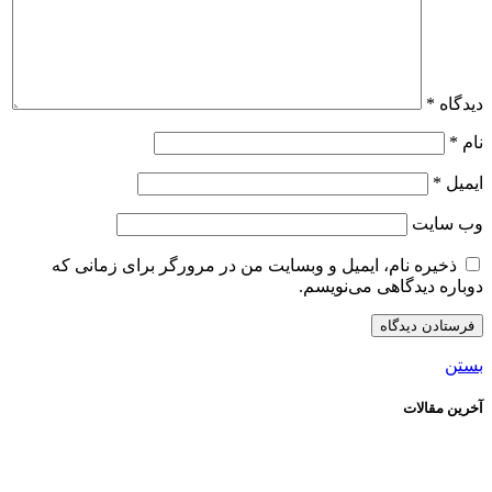
دیدگاه
*
نام
*
ایمیل
*
وب‌ سایت
ذخیره نام، ایمیل و وبسایت من در مرورگر برای زمانی که
دوباره دیدگاهی می‌نویسم.
بستن
آخرین مقالات