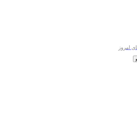
ی امروز