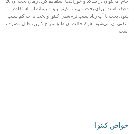
خام می‌توان در سالاد و خوراک‌ها استفاده کرد. زمان پخت آن 20
دقیقه است. برای پخت 2 پیمانه کینوا باید 2 پیمانه آب استفاده
شود. پخت با آب زیاد سبب نرم‌شدن کینوا و پخت با آب کم سبب
سفتی آن می‌شود. هر 2 حالت آن طبق مزاج کاربر، قابل مصرف
است.
خواص کینوا