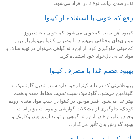
33درصدی دیابت نوع 2 در افراد می‌شود.
رفع کم خونی با استفاده از کینوا
کمبود آهن سبب کم‌خونی می‌شود. کم خونی باعث بروز
بیماری‌های مختلفی می‌شود. با مصرف کینوا می‌توان از بروز
کم‌خونی جلوگیری کرد. از این دانه گیاهی می‌توان در تهیه سالاد و
مواد غذایی دل‌خواه خود استفاده کرد.
بهبود هضم غذا با مصرف کینوا
ریبوفلاوینی که در دانه کینوا وجود دارد سبب تبدیل گلوتامیک به
گلوتامین می‌شود. گلوتامیک سبب تقویت مخاط معده و هضم
بهتر غذا می‌شود. فیبر موجود در کینوا در جذب مواد مغذی روده
کوچک، جلوگیری از مشکلات گوارشی و یبوست مؤثر است.
وجود ویتامین B در این دانه گیاهی بر تولید اسید هیدروکلریک و
بهبود گوارش بدن تأثیر می‌گذارد.
تأثیر کینوا در بدن سازی