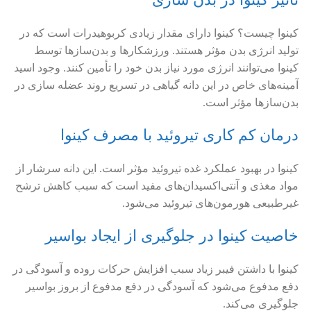
کینوا چیست؟ کینوا دارای مقدار زیادی کربوهیدرات است که در
تولید انرژی بدن مؤثر هستند. ورزشکارها و بدن‌سازها توسط
کینوا می‌توانند انرژی مورد نیاز بدن خود را تأمین کنند. وجود اسید
آمینه‌های خاص در این دانه گیاهی در تسریع روند عضله سازی در
بدن‌سازها مؤثر است.
درمان کم کاری تیروئید با مصرف کینوا
کینوا در بهبود عملکرد غده تیروئید مؤثر است. این دانه سرشار از
مواد مغذی و آنتی‌اکسیدان‌های مفید است که سبب کاهش ترشح
غیرطبیعی هورمون‌های تیروئید می‌شود.
خاصیت کینوا در جلوگیری از ایجاد بواسیر
کینوا با داشتن فیبر زیاد سبب افزایش حرکات روده و آسودگی در
دفع مدفوع می‌شود که آسودگی در دفع مدفوع از بروز بواسیر
جلوگیری می‌کند.