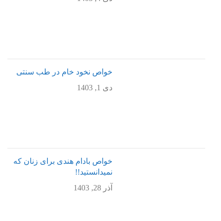
خواص نخود خام در طب سنتی
دی 1, 1403
خواص بادام هندی برای زنان که
نمیدانستید!!
آذر 28, 1403