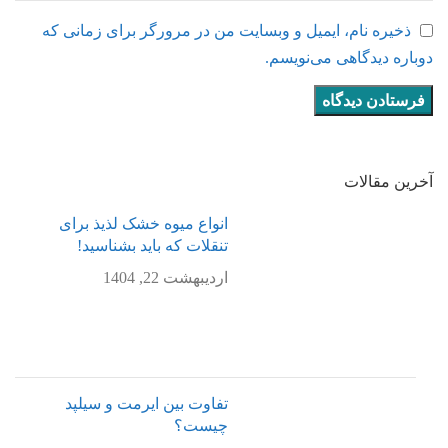
ذخیره نام، ایمیل و وبسایت من در مرورگر برای زمانی که
دوباره دیدگاهی می‌نویسم.
آخرین مقالات
انواع میوه خشک لذیذ برای
تنقلات که باید بشناسید!
اردیبهشت 22, 1404
تفاوت بین ایرمت و سیلپد
چیست؟