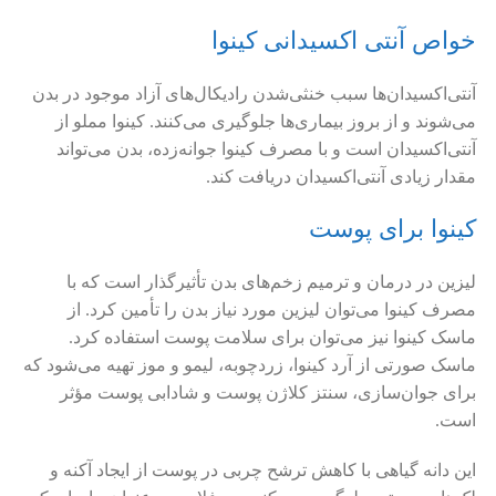
خواص آنتی اکسیدانی کینوا
آنتی‌اکسیدان‌ها سبب خنثی‌شدن رادیکال‌های آزاد موجود در بدن
می‌شوند و از بروز بیماری‌ها جلوگیری می‌کنند. کینوا مملو از
آنتی‌اکسیدان است و با مصرف کینوا جوانه‌زده، بدن می‌تواند
مقدار زیادی آنتی‌اکسیدان دریافت کند.
کینوا برای پوست
لیزین در درمان و ترمیم زخم‌های بدن تأثیرگذار است که با
مصرف کینوا می‌توان لیزین مورد نیاز بدن را تأمین کرد. از
ماسک کینوا نیز می‌توان برای سلامت پوست استفاده کرد.
ماسک صورتی از آرد کینوا، زردچوبه، لیمو و موز تهیه می‌شود که
برای جوان‌سازی، سنتز کلاژن پوست و شادابی پوست مؤثر
است.
این دانه گیاهی با کاهش ترشح چربی در پوست از ایجاد آکنه و