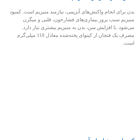
بدن برای انجام واکنش‌های آنزیمی، نیازمند منیزیم است. کمبود
منیزیم سبب بروز بیماری‌های فشارخون، قلبی و میگرن
می‌شود. با افزایش سن، بدن به منیزیم بیشتری نیاز دارد.
مصرف یک فنجان از کینوای پخته‌شده معادل 118 میلی‌گرم
است.