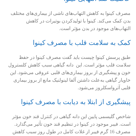
مصرف کینوا به کاهش التهاب‌های ناشی از بیماری‌های مختلف
بدن کمک می‌کند. کینوا با تولیدکردن بوتیرات در کاهش
التهاب‌های موجود در بدن مؤثر است.
کمک به سلامت قلب با مصرف کینوا
طبق پرسش کینوا چیست باید گفت مصرف کینوا در حفظ
سلامت قلب مؤثر است. این دانه گیاهی سبب کاهش کلسترول
خون و پیشگیری از بروز بیماری‌های قلبی عروقی می‌شود. این
خاویار گیاهی به‌علت داشتن آلفا لینولنیک مانع از بروز بیماری
قلبی آترواسکلروز می‌شود.
پیشگیری از ابتلا به دیابت با مصرف کینوا
شاخص گلیسمی پایین این دانه گیاهی در کنترل قند خون مؤثر
است. فیبر موجود در کینوا در تنظیم قند خون تأثیر می‌گذارد.
مصرف 16 گرم فیبر از غلات کامل در طول روز سبب کاهش