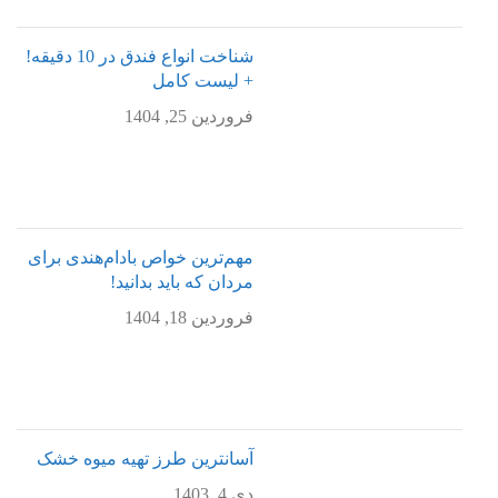
شناخت انواع فندق در 10 دقیقه!
+ لیست کامل
فروردین 25, 1404
مهم‌ترین خواص بادام‌هندی برای
مردان که باید بدانید!
فروردین 18, 1404
آسانترین طرز تهیه میوه خشک
دی 4, 1403