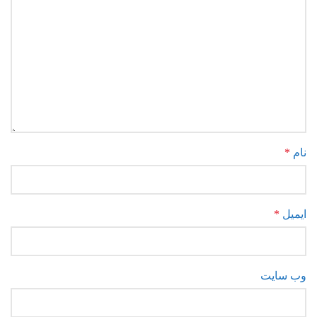
نام
*
ایمیل
*
وب‌ سایت