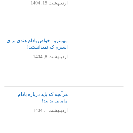
اردیبهشت 15, 1404
مهمترین خواص بادام هندی برای
اسپرم که نمیدانستید!
اردیبهشت 8, 1404
هرآنچه که باید درباره بادام
مامایی بدانید!
اردیبهشت 1, 1404