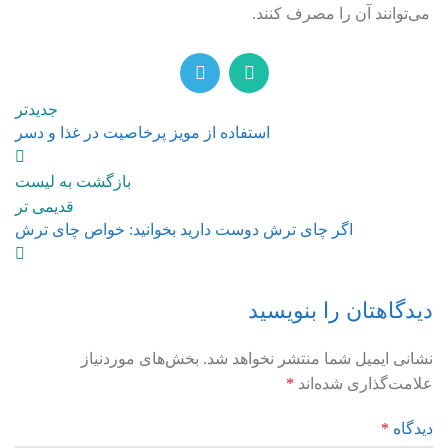
می‌توانند آن را مصرف کنند.
جدیدتر
استفاده از مویز پرخاصیت در غذا و دسر
بازگشت به لیست
قدیمی تر
اگر چای ترش دوست دارید بخوانید: خواص چای ترش
دیدگاهتان را بنویسید
نشانی ایمیل شما منتشر نخواهد شد.
بخش‌های موردنیاز
علامت‌گذاری شده‌اند
*
دیدگاه
*