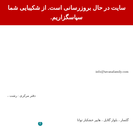
سایت در حال بروزرسانی است. از شکیبایی شما
سپاسگزاریم.
info@tavanafamily.com
دفتر مرکزی : رشت ،
گلسار ، بلوار گلایل ، هایپر خشکبار توانا
0