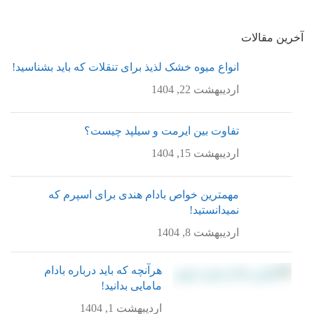
آخرین مقالات
انواع میوه خشک لذیذ برای تنقلات که باید بشناسید!
اردیبهشت 22, 1404
تفاوت بین ایرمت و سیلپد چیست؟
اردیبهشت 15, 1404
مهمترین خواص بادام هندی برای اسپرم که
نمیدانستید!
اردیبهشت 8, 1404
هرآنچه که باید درباره بادام
مامایی بدانید!
اردیبهشت 1, 1404