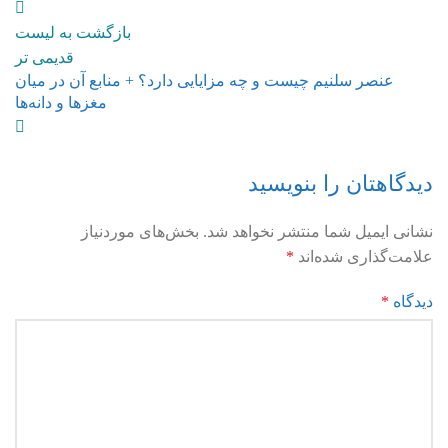
بازگشت به لیست
قدیمی تر
عنصر سلنیم چیست و چه مزایایی دارد؟ + منابع آن در میان
مغزها و دانه‌ها
دیدگاهتان را بنویسید
نشانی ایمیل شما منتشر نخواهد شد.
بخش‌های موردنیاز
علامت‌گذاری شده‌اند
*
دیدگاه
*