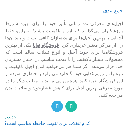
جمع بندی
آجیل‌های معرفی‌شده زمانی تأثیر خود را برای بهبود شرایط
ورزشکاران می‌گذارند که تازه و باکیفیت باشند؛ بنابراین، فقط
آشنایی با
بهترین آجیل‌ها برای بدنسازان
کافی نیست و باید آن‌ها
را از مراکز معتبر خریداری کرد.
فروشگاه توانا
یکی از بهترین
فروشگاه‌ها برای
خرید آجیل
و انواع تنقلات سالم است که
محصولات بسیار باکیفیت را با قیمت مناسب در اختیار مشتریان
خود قرار می‌دهد. اگر شما هم می‌خواهید انواع آجیل باکیفیت و
تازه را در رژیم غذایی خود بگنجانید می‌توانید با خاطری آسوده از
این فروشگاه خرید کنید. همچنین می توانید به مطلب دیگر ما در
مورد معرفی بهترین آجیل برای کاهش فشارخون و سلامت بدن
مراجعه کنید.
جدیدتر
کدام تنقلات برای تقویت حافظه مناسب است؟