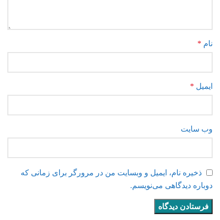
نام
*
ایمیل
*
وب‌ سایت
ذخیره نام، ایمیل و وبسایت من در مرورگر برای زمانی که
دوباره دیدگاهی می‌نویسم.