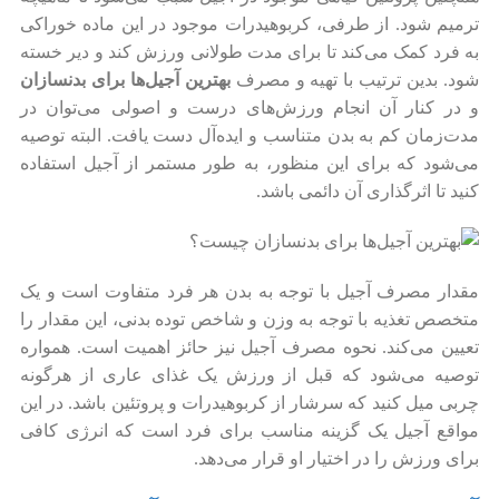
ترمیم شود. از طرفی، کربوهیدرات موجود در این ماده خوراکی
به فرد کمک می‌کند تا برای مدت طولانی ورزش کند و دیر خسته
شود. بدین ترتیب با تهیه و مصرف
بهترین آجیل‌ها برای بدنسازان
و در کنار آن انجام ورزش‌های درست و اصولی می‌توان در
مدت‌زمان کم به بدن متناسب و ایده‌آل دست یافت. البته توصیه
می‌شود که برای این منظور، به طور مستمر از آجیل استفاده
کنید تا اثرگذاری آن دائمی باشد.
مقدار مصرف آجیل با توجه به بدن هر فرد متفاوت است و یک
متخصص تغذیه با توجه به وزن و شاخص توده بدنی، این مقدار را
تعیین می‌کند. نحوه مصرف آجیل نیز حائز اهمیت است. همواره
توصیه می‌شود که قبل از ورزش یک غذای عاری از هرگونه
چربی میل کنید که سرشار از کربوهیدرات و پروتئین باشد. در این
مواقع آجیل یک گزینه مناسب برای فرد است که انرژی کافی
برای ورزش را در اختیار او قرار می‌دهد.