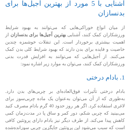
آشنایی با 5 مورد از بهترین آجیل‌ها برای
بدنسازان
از میان انواع خوراکی‌هایی که می‌توانند به بهبود شرایط
ورزشکاران کمک کنند، آشنایی
بهترین آجیل‌ها برای بدنسازان
از
اهمیت بیشتری برخوردار است. این تنقلات خوشمزه چندین
خاصیت و فایده برای بدن دارند که بهبود شرایط کلی بدن کمک
می‌کنند. از آجیل‌هایی که می‌توانند به افزایش قدرت بدنی
ورزشکاران کمک کنند، می‌توان به موارد زیر اشاره نمود:
1. بادام درختی
بادام درختی تأثیرات فوق‌العاده‌ای بر چربی‌های بدن دارد.
به‌طوری که از آن می‌توان به‌عنوان یک ماده چربی‌سوز برای
لاغری استفاده کرد. اگر هر روز حدود 40 گرم بادام مصرف کنید
می‌بینید که چربی شکم، دور کمر و ساق پا در مدت‌زمان کمی
کاهش پیدا می‌کند. از طرف دیگر نیز بادام دارای پروتئین کافی
است که سبب می‌شود این پروتئین جایگزین چربی سوزانده‌شده