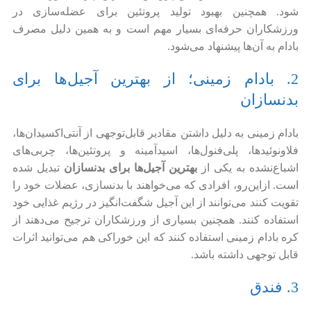
شود. همچنین بهبود تولید پروتئین برای عضله‌سازی در
ورزشکاران حرفه‌ای بسیار مهم است و به همین دلیل مصرف
بادام به آن‌ها پیشنهاد می‌شود.
2. بادام زمینی؛ از بهترین آجیل‌ها برای
بدنسازان
بادام زمینی به دلیل داشتن مقادیر قابل‌توجهی از آنتی‌اکسیدان‌ها،
فلاونوئیدها، پلی‌فنول‌ها، اسیدآمینه و پروتئین‌ها، چربی‌های
اشباع‌نشده به یکی از
بهترین آجیل‌ها برای بدنسازان
تبدیل شده
است. ازاین‌رو، افرادی که می‌خواهند با بدنسازی، عضلات خود را
تقویت کنند می‌توانند از این آجیل شگفت‌انگیز در رژیم غذایی خود
استفاده کنند. همچنین بسیاری از ورزشکاران ترجیح می‌دهند از
کره بادام زمینی استفاده کنند که این خوراکی هم می‌توانید اثرات
قابل توجهی داشته باشد.
3. فندق