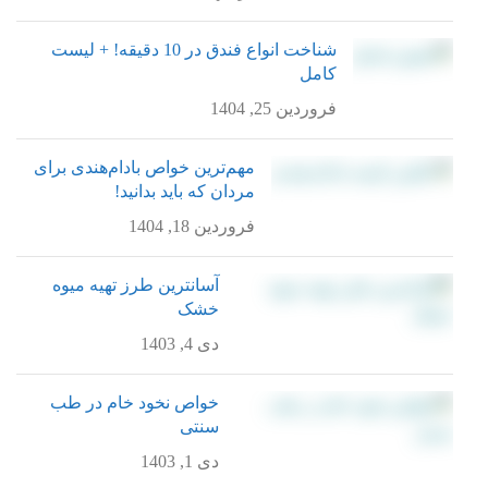
شناخت انواع فندق در 10 دقیقه! + لیست
کامل
فروردین 25, 1404
مهم‌ترین خواص بادام‌هندی برای
مردان که باید بدانید!
فروردین 18, 1404
آسانترین طرز تهیه میوه
خشک
دی 4, 1403
خواص نخود خام در طب
سنتی
دی 1, 1403