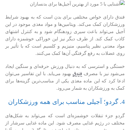
فندق دارای خواص مختلفی برای بدن است که به بهبود شرایط
ورزشکاران کمک می‌کند. ویتامین‌ها و مواد مغذی موجود در این
آجیل می‌تواند باعث سیری زودهنگام شود و به کنترل اشتهای
کاذب کمک کند. از طرف دیگر نیز این خوراکی خوشمزه دارای
مواد معدنی نظیر پتاسیم، منیزیم و کلسیم است که با تأثیر بر
روی عضلات به رفع گرفتگی آن‌ها کمک می‌کنند.
خستگی و استرسی که به دنبال ورزش حرفه‌ای و سنگین ایجاد
می‌شود نیز با مصرف
فندق
بهبود می‌یابد. با این تفاسیر می‌توان
ادعا کرد که این ماده مغذی یکی از مناسب‌ترین گزینه‌ها برای
کمک به ورزشکاران به شمار می‌رود.
4. گردو؛ آجیلی مناسب برای همه ورزشکاران
گردو جزء تنقلات خوشمزه‌ای است که می‌تواند به شکل‌های
مختلف در رژیم غذایی مصرف شود. این ماده غذایی سرشار از