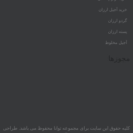
خرید آجیل ارزان
گردو ارزان
پسته ارزان
آجیل مخلوط
مجوزها
کلیه حقوق این سایت برای مجموعه توانا محفوظ می باشد. طراحی