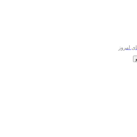
ی امروز