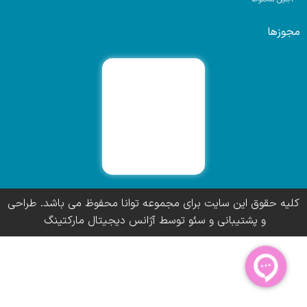
مجوزها
کلیه حقوق این سایت برای مجموعه توانا محفوظ می باشد. طراحی
و پشتیبانی و سئو توسط آژانس دیجیتال مارکتینگ