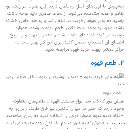
مشهودی با قهوه‌های اصل و خالص دارند. این تفاوت در رنگ، بو،
ظاهر و طعم مشاهده می‌شود. از لحاظ ظاهری باید توجه داشته
باشید که پودر قهوه، رطوبت نداشته باشد و به طور کامل خشک
باشد. وجود رطوبت باعث تغییر طعم قهوه می‌شود. همواره
توصیه می‌گردد قهوه‌های تازه، برشته و معطر را تهیه و از تاریخ
انقضای آن اطمینان حاصل کنید. برای این کار بهتر است به
مراکز معتبر جهت خرید قهوه مراجعه کنید.
۲
.
طعم
قهوه
طعم قهوه
همان‌طور که ذکر شد انواع مختلف قهوه با طعم‌های متفاوت
وجود دارند که حتی در میزان کافئین نیز فرق دارند. ازاین‌رو، به
هنگام تهیه قهوه همواره نوعی را انتخاب کنید که بدان علاقه‌مند
هستید. درصورتی‌که به طور مداوم یک نوع قهوه مصرف می‌کنید