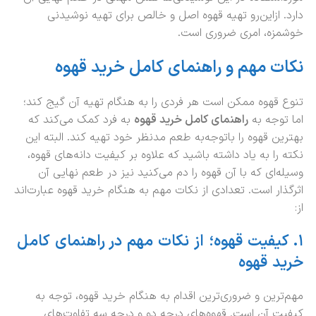
دارد. ازاین‌رو تهیه قهوه اصل و خالص برای تهیه نوشیدنی
خوشمزه، امری ضروری است.
نکات مهم و راهنمای کامل خرید قهوه
تنوع قهوه ممکن است هر فردی را به هنگام تهیه آن گیج کند؛
اما توجه به
راهنمای کامل خرید قهوه
به فرد کمک می‌کند که
بهترین قهوه را باتوجه‌به طعم مدنظر خود تهیه کند. البته این
نکته را به یاد داشته باشید که علاوه بر کیفیت دانه‌های قهوه،
وسیله‌ای که با آن قهوه را دم می‌کنید نیز در طعم نهایی آن
اثرگذار است. تعدادی از نکات مهم به هنگام خرید قهوه عبارت‌اند
از:
۱
.
کیفیت
قهوه؛
از
نکات
مهم
در راهنمای
کامل
خرید
قهوه
مهم‌ترین و ضروری‌ترین اقدام به هنگام خرید قهوه، توجه به
کیفیت آن است. قهوه‌های درجه دو و درجه سه تفاوت‌های