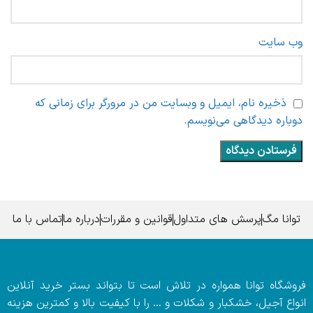
وب‌ سایت
ذخیره نام، ایمیل و وبسایت من در مرورگر برای زمانی که
دوباره دیدگاهی می‌نویسم.
توانا مگ
پرسش های متداول
قوانین و مقررات
درباره ما
تماس با ما
فروشگاه توانا همواره در تلاش است تا بتواند بستر خرید آنلاین
انواع آجیل، خشکبار و شکلات و … را با کیفیت بالا و کمترین هزینه