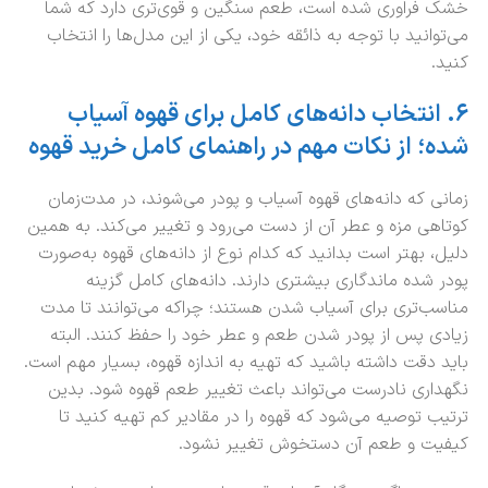
خشک فراوری شده است، طعم سنگین و قوی‌تری دارد که شما
می‌توانید با توجه به ذائقه خود، یکی از این مدل‌ها را انتخاب
کنید.
۶
.
انتخاب دانه‌های کامل برای قهوه آسیاب
شده؛ از نکات مهم در راهنمای کامل خرید قهوه
زمانی که دانه‌های قهوه آسیاب و پودر می‌شوند، در مدت‌زمان
کوتاهی مزه و عطر آن از دست می‌رود و تغییر می‌کند. به همین
دلیل، بهتر است بدانید که کدام نوع از دانه‌های قهوه به‌صورت
پودر شده ماندگاری بیشتری دارند. دانه‌های کامل گزینه
مناسب‌تری برای آسیاب شدن هستند؛ چراکه می‌توانند تا مدت
زیادی پس از پودر شدن طعم و عطر خود را حفظ کنند. البته
باید دقت داشته باشید که تهیه به اندازه قهوه، بسیار مهم است.
نگهداری نادرست می‌تواند باعث تغییر طعم قهوه شود. بدین
ترتیب توصیه می‌شود که قهوه را در مقادیر کم تهیه کنید تا
کیفیت و طعم آن دستخوش تغییر نشود.