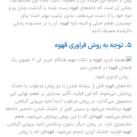
پس از انجام این فرایند آن را مصرف کنید. علت این محدودیت
زمانی آن است که دانه‌های قهوه رست شده با گذشت زمان بو و
مزه خود را از دست می‌دهند. بدین ترتیب بهتر است برای
چشیدن طعم اصلی و البته تازه قهوه، آن را در محدوده زمانی
ذکرشده مصرف کنید.
۵
.
توجه به روش فراوری قهوه
روش فراوری قهوه
دانه‌های قهوه قبل از برشته شدن با دو روش مرطوب یا خشک
پردازش می‌شوند که این فرایند تأثیر بسیاری بر طعم نهایی این
محصول می‌گذارد. در روش مرطوب ابتدا لایه بیرونی گیلاس
قهوه برداشته می‌شود و سپس قبل از خشک شدن، تخمیر دانه‌ها
انجام می‌شود. قهوه‌ای که با این روش پردازش می‌شود، طعم
ملایم‌تری دارد. در روش دیگر، بدون برداشتن لایه بیرونی گیلاس
قهوه فرایند خشک کردن انجام می‌شود. قهوه‌ای که با روش