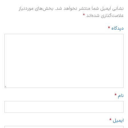
نشانی ایمیل شما منتشر نخواهد شد.
بخش‌های موردنیاز
علامت‌گذاری شده‌اند
*
دیدگاه
*
نام
*
ایمیل
*