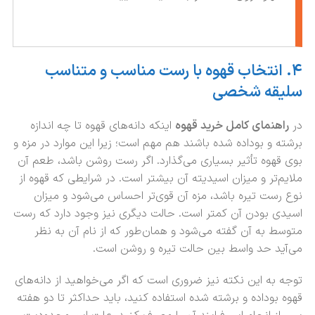
۴
.
انتخاب قهوه با رست مناسب و متناسب
سلیقه شخصی
در
راهنمای کامل خرید قهوه
اینکه دانه‌های قهوه تا چه اندازه
برشته و بوداده شده باشند هم مهم است؛ زیرا این موارد در مزه و
بوی قهوه تأثیر بسیاری می‌گذارد. اگر رست روشن باشد، طعم آن
ملایم‌تر و میزان اسیدیته آن بیشتر است. در شرایطی که قهوه از
نوع رست تیره باشد، مزه آن قوی‌تر احساس می‌شود و میزان
اسیدی بودن آن کمتر است. حالت دیگری نیز وجود دارد که رست
متوسط به آن گفته می‌شود و همان‌طور که از نام آن به نظر
می‌آید حد واسط بین حالت تیره و روشن است.
توجه به این نکته نیز ضروری است که اگر می‌خواهید از دانه‌های
قهوه بوداده و برشته شده استفاده کنید، باید حداکثر تا دو هفته