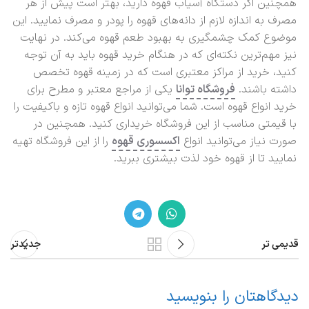
همچنین اگر دستگاه آسیاب قهوه دارید، بهتر است پیش از هر
مصرف به اندازه لازم از دانه‌های قهوه را پودر و مصرف نمایید. این
موضوع کمک چشمگیری به بهبود طعم قهوه می‌کند. در نهایت
نیز مهم‌ترین نکته‌ای که در هنگام خرید قهوه باید به آن توجه
کنید، خرید از مراکز معتبری است که در زمینه قهوه تخصص
داشته باشند.
فروشگاه توانا
یکی از مراجع معتبر و مطرح برای
خرید انواع قهوه است. شما می‌توانید انواع قهوه تازه و باکیفیت را
با قیمتی مناسب از این فروشگاه خریداری کنید. همچنین در
صورت نیاز می‌توانید انواع
اکسسوری قهوه
را از این فروشگاه تهیه
نمایید تا از قهوه خود لذت بیشتری ببرید.
قدیمی تر
جدیدتر
دیدگاهتان را بنویسید