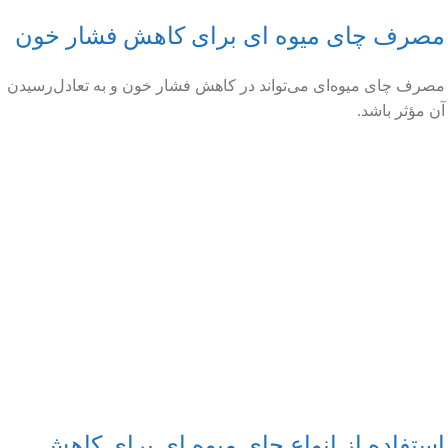
مصرف چای میوه ای برای کاهش فشار خون
مصرف چای میوه‌ای می‌تواند در کاهش فشار خون و به تعادل‌رسیدن
آن مؤثر باشد.
استفاده از انواع چای میوه ای برای کاهش