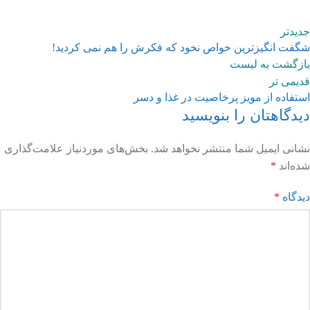
جدیدتر
شگفت انگیزترین خواص نخود که فکرش را هم نمی کردید!
بازگشت به لیست
قدیمی تر
استفاده از مویز پرخاصیت در غذا و دسر
دیدگاهتان را بنویسید
نشانی ایمیل شما منتشر نخواهد شد.
بخش‌های موردنیاز علامت‌گذاری
شده‌اند
*
دیدگاه
*