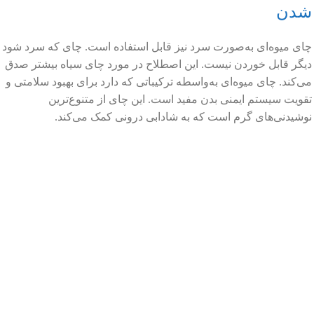
شدن
چای میوه‌ای به‌صورت سرد نیز قابل استفاده است. چای که سرد شود
دیگر قابل خوردن نیست. این اصطلاح در مورد چای سیاه بیشتر صدق
می‌کند. چای میوه‌ای به‌واسطه ترکیباتی که دارد برای بهبود سلامتی و
تقویت سیستم ایمنی بدن مفید است. این چای از متنوع‌ترین
نوشیدنی‌های گرم است که به شادابی درونی کمک می‌کند.