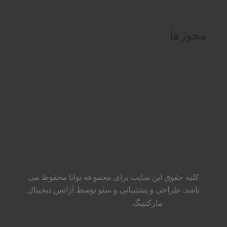
مجوزها
کلیه حقوق این سایت برای مجموعه توانا محفوظ می
باشد. طراحی و پشتیبانی و سئو توسط آژانس دیجیتال
مارکتینگ