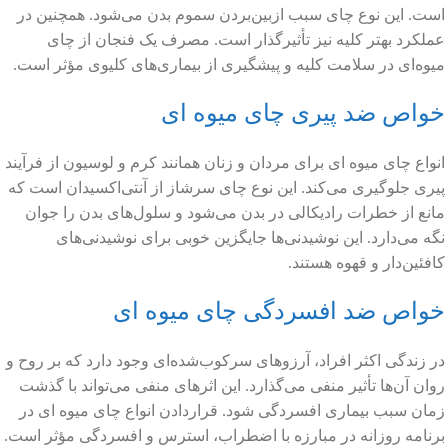
است. این نوع چای سبب ازبین‌بردن سموم بدن می‌شود. همچنین در
عملکرد بهتر کلیه نیز تأثیرگذار است. مصرف یک فنجان از چای
میوه‌ای در سلامت کلیه و پیشگیری از بیماری‌های کلیوی مؤثر است.
خواص ضد پیری چای میوه ای
انواع چای میوه ای برای مردان و زنان همانند کرم و لوسیون از فرآیند
پیری جلوگیری می‌کند. این نوع چای سرشاز از آنتی‌اکسیدان است که
مانع از خطرات رادیکالی در بدن می‌شود و سلول‌های بدن را جوان
نگه می‌دارد. این نوشیدنی‌ها جایگزین خوبی برای نوشیدنی‌های
کافئین‌دار و قهوه هستند.
خواص ضد افسردگی چای میوه ای
در زندگی اکثر افراد، آرزوهای سرکوب‌شده‌ای وجود دارد که بر روح و
روان آن‌ها تأثیر منفی می‌گذارد. این اثرهای منفی می‌تواند با گذشت
زمان سبب بیماری افسردگی شود. قراردادن انواع چای میوه ای در
برنامه روزانه در مبارزه با اضطراب، استرس و افسردگی مؤثر است.