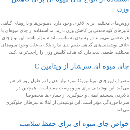
وزن
روش‌های مختلفی برای لاغری وجود دارد. دمنوش‌ها و داروهای گیاهی
تأثیرهای کوتاه‌مدتی بر کاهش وزن دارند اما استفاده از چای میوه‌ای با
هر طعمی می‌تواند در رسیدن به تناسب اندام مؤثر باشد. این نوع چای
خلاف نوشیدنی‌های گیاهی طعم بدی ندارد بلکه به‌علت وجود میوه‌های
مختلف، طعمی لذیذ دارد که هدف کاهش وزن را راحت‌تر می‌کند.
چای میوه ای سرشار از ویتامین C
مصرف این چای، ویتامین C مورد نیاز بدن را در طول روز فراهم
می‌کند. این نوشیدنی برای مو و پوست مفید است. همچنین در
بالابردن سیستم ایمنی و جلوگیری از بیماری‌ها مخصوصا
سرماخوردگی مؤثر است. این نوشیدنی از ابتلا به سرطان جلوگیری
می‌کند.
خواص چای میوه ای برای حفظ سلامت