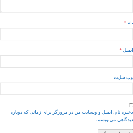
نام
*
ایمیل
*
وب‌ سایت
ذخیره نام، ایمیل و وبسایت من در مرورگر برای زمانی که دوباره
دیدگاهی می‌نویسم.