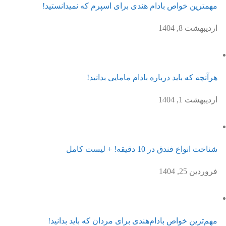
مهمترین خواص بادام هندی برای اسپرم که نمیدانستید!
اردیبهشت 8, 1404
هرآنچه که باید درباره بادام مامایی بدانید!
اردیبهشت 1, 1404
شناخت انواع فندق در 10 دقیقه! + لیست کامل
فروردین 25, 1404
مهم‌ترین خواص بادام‌هندی برای مردان که باید بدانید!