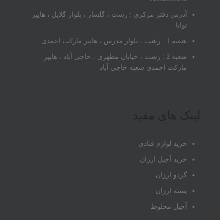
آدرس دفتر مرکزی : رشت ، گلسار ، بلوار گلایل ، هایپر
توانا
شعبه 1 : رشت ، بلوار مدرس ، هایپر مارکت احمدی
شعبه 2 : رشت ، خیابان مطهری ، حاجی آباد ، هایپر
مارکت احمدی شعبه حاجی آباد
لینک های مفید
خرید لوازم قنادی
خرید آجیل ارزان
گردو ارزان
پسته ارزان
آجیل مخلوط