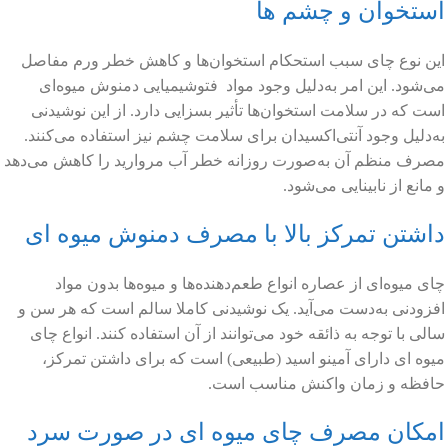
استخوان و چشم ها
این نوع چای سبب استحکام استخوان‌ها و کاهش خطر ورم مفاصل
می‌شود. این امر به‌دلیل وجود مواد فتوشیمیایی دمنوش میوه‌ای
است که در سلامت استخوان‌ها تأثیر بسزایی دارد. از این نوشیدنی
به‌دلیل وجود آنتی‌اکسیدان برای سلامت چشم نیز استفاده می‌کنند.
مصرف منظم آن به‌صورت روزانه خطر آب مروارید را کاهش می‌دهد
و مانع از نابینایی می‌شود.
داشتن تمرکز بالا با مصرف دمنوش میوه ای
چای میوه‌ای از عصاره انواع طعم‌دهنده‌ها و میوه‌ها بدون مواد
افزودنی به‌دست می‌آید. یک نوشیدنی کاملا سالم است که هر سن و
سالی با توجه به ذائقه خود می‌توانند از آن استفاده کنند. انواع چای
میوه ‌ای دارای آمینو اسید (طبیعی) است که برای داشتن تمرکز،
حافظه و زمان واکنش مناسب است.
امکان مصرف چای میوه ای در صورت سرد