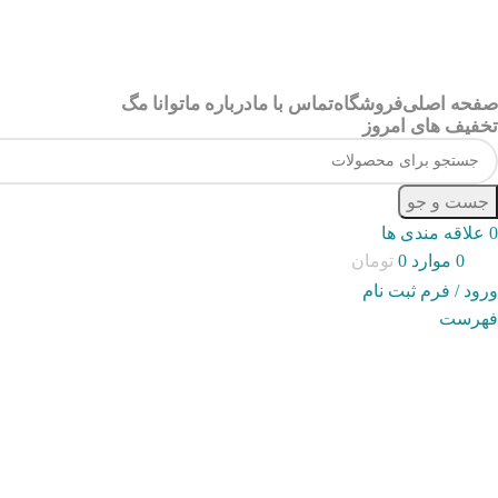
صفحه اصلی
فروشگاه
تماس با ما
درباره ما
توانا مگ
تخفیف های امروز
جست و جو
0
علاقه مندی ها
0
موارد
0
تومان
ورود / فرم ثبت نام
فهرست