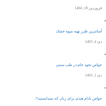
فروردین 18, 1404
آسانترین طرز تهیه میوه خشک
دی 4, 1403
خواص نخود خام در طب سنتی
دی 1, 1403
خواص بادام هندی برای زنان که نمیدانستید!!