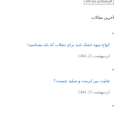
آخرین مقالات
انواع میوه خشک لذیذ برای تنقلات که باید بشناسید!
اردیبهشت 22, 1404
تفاوت بین ایرمت و سیلپد چیست؟
اردیبهشت 15, 1404