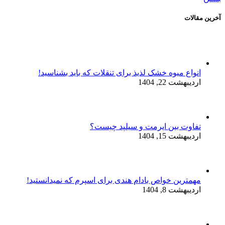
آخرین مقالات
انواع میوه خشک لذیذ برای تنقلات که باید بشناسید!
اردیبهشت 22, 1404
تفاوت بین ایرمت و سیلپد چیست؟
اردیبهشت 15, 1404
مهمترین خواص بادام هندی برای اسپرم که نمیدانستید!
اردیبهشت 8, 1404