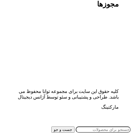
مجوزها
کلیه حقوق این سایت برای مجموعه توانا محفوظ می
باشد. طراحی و پشتیبانی و سئو توسط آژانس دیجیتال
مارکتینگ
جست و جو