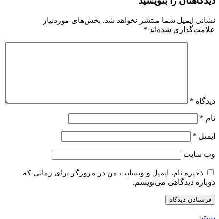
دیدگاهتان را بنویسید
نشانی ایمیل شما منتشر نخواهد شد.
بخش‌های موردنیاز
علامت‌گذاری شده‌اند
*
دیدگاه
*
نام
*
ایمیل
*
وب‌ سایت
ذخیره نام، ایمیل و وبسایت من در مرورگر برای زمانی که
دوباره دیدگاهی می‌نویسم.
بستن