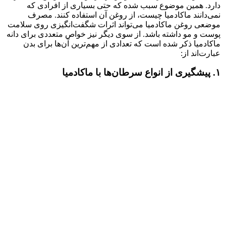
دارد. همین موضوع سبب شده که حتی بسیاری از افرادی که
نمی‌دانند ماکادمیا چیست، از روغن آن استفاده کنند. مصرف
موضعی روغن ماکادمیا می‌تواند اثرات شگفت‌انگیزی روی سلامت
پوست و مو داشته باشد. از سوی دیگر نیز خواص متعددی برای دانه
ماکادمیا ذکر شده است که تعدادی از مهم‌ترین‌ آن‌ها برای بدن
عبارت‌اند از:
۱. پیشگیری از انواع سرطان‌ها با ماکادمیا