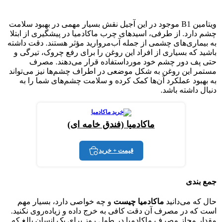
ویتامین B1 موجود در این آجیل نقش بسیار مهمی در بهبود سلامت
چشم دارد. از طرفی، اسیدهای چرب ماکادمیا در پیشگیری از ابتلا
به بیماری‌های چشمی از جمله آب‌مروارید مؤثر هستند. دقت داشته
باشید که بسیاری از افراد این روغن را برای رفع چروک، تیرگی و
حتی پف دور چشم خود مورداستفاده قرار می‌دهند. مصرف
مستمر این روغن به شکل موضعی در اطراف چشم‌ها نیز می‌تواند
به بهبود عملکرد آن‌ها کمک کرده و سلامت چشم‌های شما را به
دنبال داشته باشد.
ماکادمیا (فندق خامه ای)
قیمت + خرید
جمع بندی
حال که می‌دانید
ماکادمیا چیست
و چه خواصی دارد، بسیار مهم
است که در مصرف آن دقت کافی به خرج داده و زیاده‌روی نکنید.
مقدار مجاز مصرف ماکادمیا در طول روز برای یک انسان بالغ که