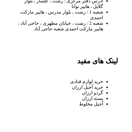
آدرس دفتر مرکزی : رشت ، گلسار ، بلوار
گلایل ، هایپر توانا
شعبه 1 : رشت ، بلوار مدرس ، هایپر مارکت
احمدی
شعبه 2 : رشت ، خیابان مطهری ، حاجی آباد ،
هایپر مارکت احمدی شعبه حاجی آباد
لینک های مفید
خرید لوازم قنادی
خرید آجیل ارزان
گردو ارزان
پسته ارزان
آجیل مخلوط