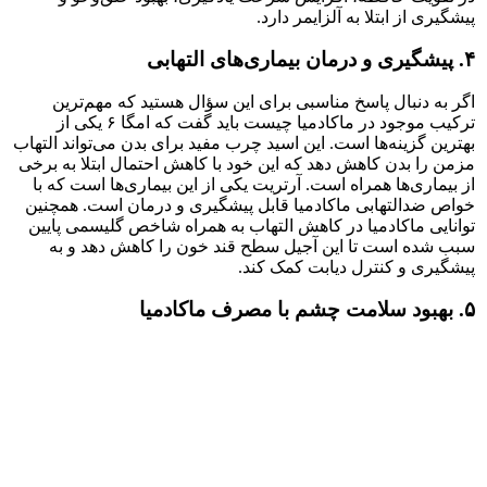
پیشگیری از ابتلا به آلزایمر دارد.
۴. پیشگیری و درمان بیماری‌های التهابی
اگر به دنبال پاسخ مناسبی برای این سؤال هستید که مهم‌ترین
ترکیب موجود در ماکادمیا چیست باید گفت که امگا ۶ یکی از
بهترین گزینه‌ها است. این اسید چرب مفید برای بدن می‌تواند التهاب
مزمن را بدن کاهش دهد که این خود با کاهش احتمال ابتلا به برخی
از بیماری‌ها همراه است. آرتریت یکی از این بیماری‌ها است که با
خواص ضدالتهابی ماکادمیا قابل پیشگیری و درمان است. همچنین
توانایی ماکادمیا در کاهش التهاب به همراه شاخص گلیسمی پایین
سبب شده است تا این آجیل سطح قند خون را کاهش دهد و به
پیشگیری و کنترل دیابت کمک کند.
۵. بهبود سلامت چشم با مصرف ماکادمیا