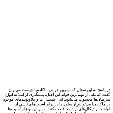
در پاسخ به این سؤال که بهترین خواص ماکادمیا چیست می‌توان
گفت که یکی از مهم‌ترین فواید این آجیل، پیشگیری از ابتلا به انواع
سرطان‌ها محسوب می‌شود. آنتی‌اکسیدان‌ها و فلاونوئیدهای موجود
در ماکادمیا می‌توانند از سلول‌ها در برابر آسیب‌های ناشی از
انباشت رادیکال‌های آزاد محافظت کنند. مهار این نوع از آسیب‌ها