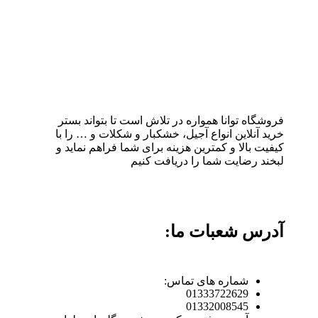
فروشگاه توانا همواره در تلاش است تا بتواند بستر
خرید آنلاین انواع آجیل، خشکبار و شکلات و … را با
کیفیت بالا و کمترین هزینه برای شما فراهم نماید و
لبخند رضایت شما را دریافت کنیم
آدرس شعبات ما:
شماره های تماس:
01333722629
01332008545