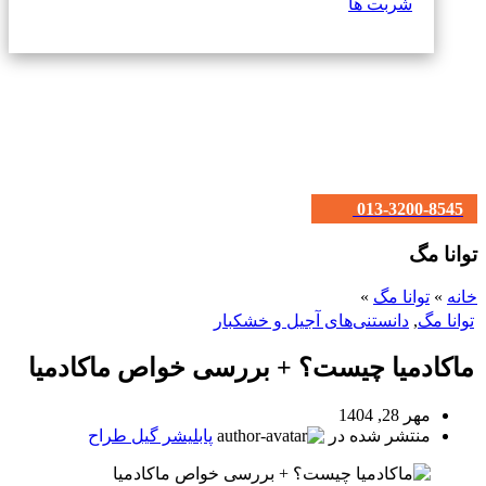
شربت ها
013-3200-8545
توانا مگ
خانه
»
توانا مگ
»
توانا مگ
,
دانستنی‌های آجیل و خشکبار
ماکادمیا چیست؟ + بررسی خواص ماکادمیا
مهر 28, 1404
منتشر شده در
پابلیشر گیل طراح