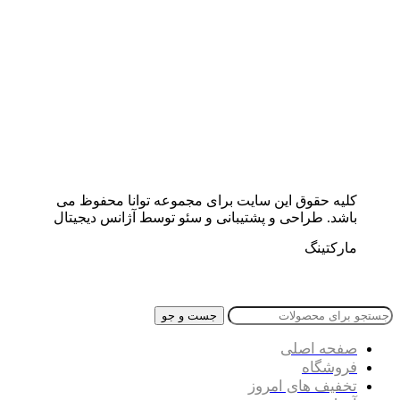
کلیه حقوق این سایت برای مجموعه توانا محفوظ می
باشد. طراحی و پشتیبانی و سئو توسط آژانس دیجیتال
مارکتینگ
جست و جو
صفحه اصلی
فروشگاه
تخفیف های امروز