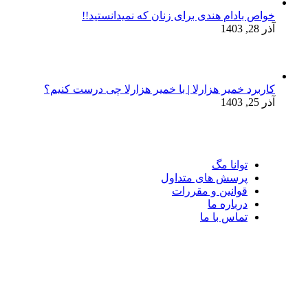
خواص بادام هندی برای زنان که نمیدانستید!!
آذر 28, 1403
کاربرد خمیر هزارلا | با خمیر هزارلا چی درست کنیم؟
آذر 25, 1403
توانا مگ
پرسش های متداول
قوانین و مقررات
درباره ما
تماس با ما