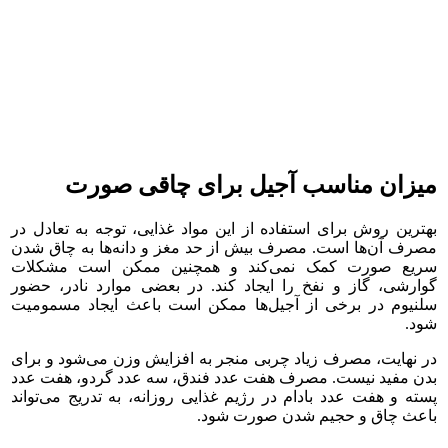
میزان مناسب آجیل برای چاقی صورت
بهترین روش برای استفاده از این مواد غذایی، توجه به تعادل در
مصرف آن‌ها است. مصرف بیش از حد مغز و دانه‌ها به چاق شدن
سریع صورت کمک نمی‌کند و همچنین ممکن است مشکلات
گوارشی، گاز و نفخ را ایجاد کند. در بعضی موارد نادر، حضور
سلنیوم در برخی از آجیل‌ها ممکن است باعث ایجاد مسمومیت
شود.
در نهایت، مصرف زیاد چربی منجر به افزایش وزن می‌شود و برای
بدن مفید نیست. مصرف هفت عدد فندق، سه عدد گردو، هفت عدد
پسته و هفت عدد بادام در رژیم غذایی روزانه، به تدریج می‌تواند
باعث چاق و حجیم شدن صورت شود.