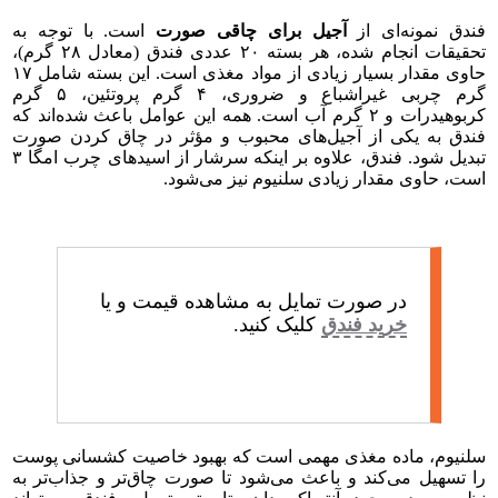
فندق نمونه‌ای از
آجیل برای چاقی صورت
است. با توجه به
تحقیقات انجام شده، هر بسته ۲۰ عددی فندق (معادل ۲۸ گرم)،
حاوی مقدار بسیار زیادی از مواد مغذی است. این بسته شامل ۱۷
گرم چربی غیراشباع و ضروری، ۴ گرم پروتئین، ۵ گرم
کربوهیدرات و ۲ گرم آب است. همه این عوامل باعث شده‌اند که
فندق به یکی از آجیل‌های محبوب و مؤثر در چاق کردن صورت
تبدیل شود. فندق، علاوه بر اینکه سرشار از اسیدهای چرب امگا ۳
است، حاوی مقدار زیادی سلنیوم نیز می‌شود.
در صورت تمایل به مشاهده قیمت و یا
خرید فندق
کلیک کنید.
سلنیوم، ماده مغذی مهمی است که بهبود خاصیت کشسانی پوست
را تسهیل می‌کند و باعث می‌شود تا صورت چاق‌تر و جذاب‌تر به