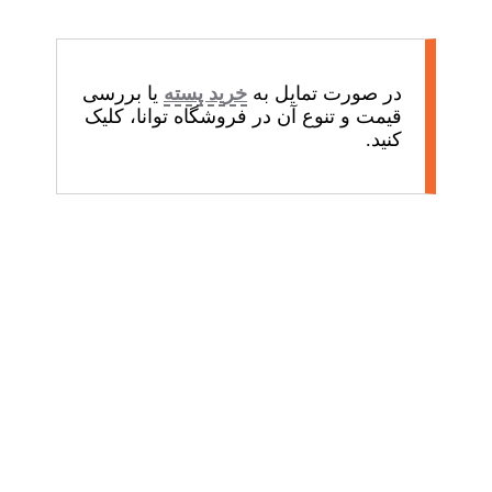
در صورت تمایل به
خرید پسته
یا بررسی
قیمت و تنوع آن در فروشگاه توانا، کلیک
کنید.