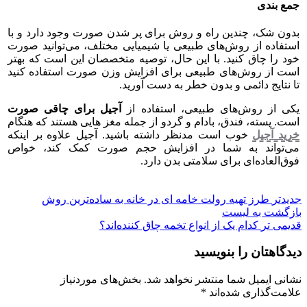
جمع بندی
بدون شک، چندین راه و روش برای پر شدن صورت وجود دارد و با
استفاده از روش‌های طبیعی یا شیمیایی مختلف، می‌توانید صورت
خود را چاق کنید. با این حال، توصیه متخصصان این است که بهتر
است از روش‌های طبیعی برای افزایش وزن صورت استفاده کنید
تا نتایج دائمی و بدون خطر به دست آورید.
یکی از روش‌های طبیعی، استفاده از
آجیل برای چاقی صورت
است. پسته، فندق، بادام و گردو از جمله مغز هایی هستند که هنگام
خرید آجیل
خوب است مدنظر داشته باشید. آجیل علاوه بر اینکه
می‌تواند به شما در افزایش حجم صورت کمک کند، خواص
فوق‌العاده‌ای برای سلامتی بدن دارد.
جدیدتر
طرز تهیه رولت خامه ای در خانه به ساده‌ترین روش
بازگشت به لیست
قدیمی تر
کدام یک از انواع تخمه چاق کننده‌اند؟
دیدگاهتان را بنویسید
نشانی ایمیل شما منتشر نخواهد شد.
بخش‌های موردنیاز
علامت‌گذاری شده‌اند
*