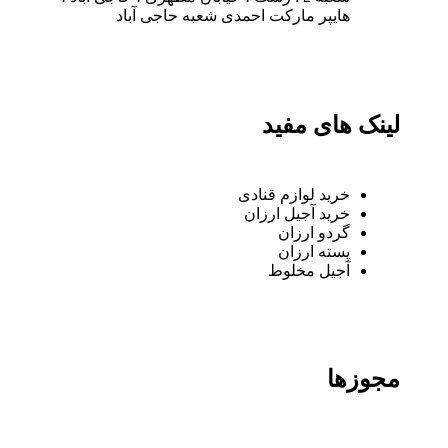
هایپر مارکت احمدی شعبه حاجی آباد
لینک های مفید
خرید لوازم قنادی
خرید آجیل ارزان
گردو ارزان
پسته ارزان
آجیل مخلوط
مجوزها