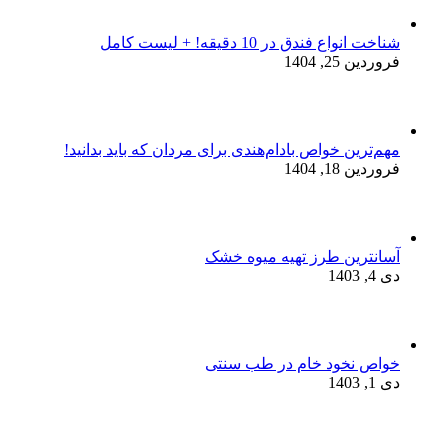
شناخت انواع فندق در 10 دقیقه! + لیست کامل
فروردین 25, 1404
مهم‌ترین خواص بادام‌هندی برای مردان که باید بدانید!
فروردین 18, 1404
آسانترین طرز تهیه میوه خشک
دی 4, 1403
خواص نخود خام در طب سنتی
دی 1, 1403