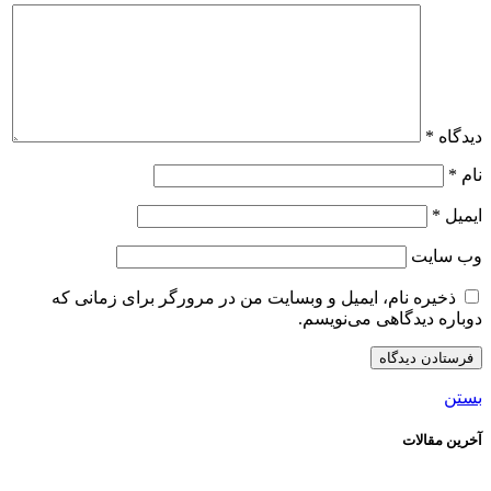
دیدگاه
*
نام
*
ایمیل
*
وب‌ سایت
ذخیره نام، ایمیل و وبسایت من در مرورگر برای زمانی که
دوباره دیدگاهی می‌نویسم.
بستن
آخرین مقالات