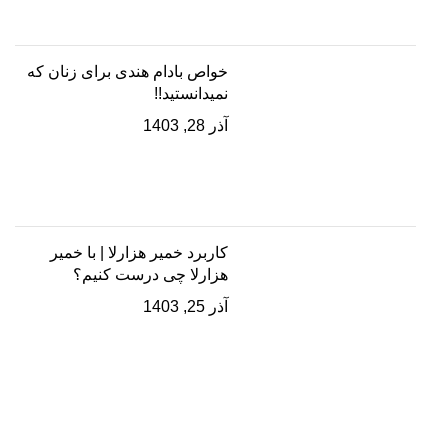
خواص بادام هندی برای زنان که
نمیدانستید!!
آذر 28, 1403
کاربرد خمیر هزارلا | با خمیر
هزارلا چی درست کنیم؟
آذر 25, 1403