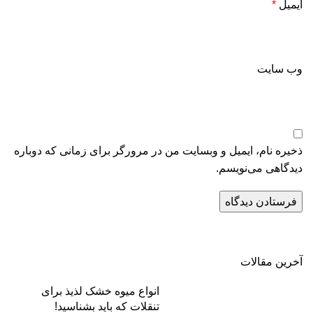
ایمیل
*
وب‌ سایت
ذخیره نام، ایمیل و وبسایت من در مرورگر برای زمانی که دوباره
دیدگاهی می‌نویسم.
آخرین مقالات
انواع میوه خشک لذیذ برای
تنقلات که باید بشناسید!