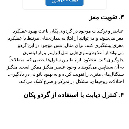
قیمت + خرید
۳. تقویت مغز
عناصر و ترکیبات موجود در گردوی پکان باعث بهبود عملکرد
مغز می‌شوند و می‌توانند از ابتلا به بیماری‌های مرتبط با عملکرد
مغزی پیشگیری کنند. برای مثال، مس موجود در این گردو
می‌تواند از ابتلا به بیماری‌هایی مثل آلزایمر و پارکینسون
جلوگیری کند. به‌علاوه، ارتباط بین سلول‌ها عصبی که اصطلاحاً
به آن سیناپس می‌گویند با وجود عنصر منگنز ممکن است. منگنز
سیگنال‌های مغزی را تقویت کرده و به بهبود ناتوانی در یادگیری،
اختلالات روحیه‌ای، مشکل در تمرکز و صرع کمک می‌کند.
۴
.
کنترل دیابت با استفاده از گردو پکان