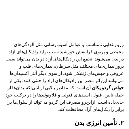
رژیم غذایی نامناسب و عوامل آسیب‌رسانی مثل آلودگی‌های
محیطی و پرتوی فرابنفش خورشید سبب تولید رادیکال‌های آزاد
در بدن می‌شوند. تجمع این رادیکال‌های آزاد در بدن می‌تواند سبب
بروز بیماری‌های مختلف مثل سرطان، بیماری‌های قلب و
عروقی و جهش‌های ژنتیکی شود. از سوی دیگر آنتی‌اکسیدان‌ها
می‌توانند این اثر مضر این رادیکال‌های آزاد را خنثی کنند. یکی از
خواص گردو پکان
آن است که مقادیر بالایی از آنتی‌اکسیدان‌ها از
جمله تانین، فنول، اسیدهای فنولی و فلاونوئیدها را در ترکیب خود
جای‌داده است. ازاین‌رو مصرف این گردو می‌تواند از سلول‌ها در
برابر رادیکال‌های آزاد محافظت کند.
۲. تأمین انرژی بدن