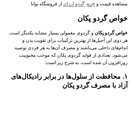
مشاهده قیمت و
خرید گردو ارزان
از فروشگاه توانا
خواص گردو پکان
خواص گردو پکان
و گردوی معمولی بسیار مشابه یکدیگر است.
هر دوی این آجیل‌ها از بهترین ترکیبات برای تقویت بدن و
اندام‌های داخلی می‌باشند و مصرف آن‌ها به هر فردی توصیه
می‌شود. تعدادی از فواید گردوی پکان که موجب محبوبیت
روزافزون آن شده است، به شرح زیر است:
۱. محافظت از سلول‌ها در برابر رادیکال‌های
آزاد با مصرف گردو پکان