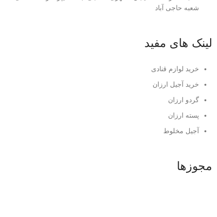
شعبه حاجی آباد
لینک های مفید
خرید لوازم قنادی
خرید آجیل ارزان
گردو ارزان
پسته ارزان
آجیل مخلوط
مجوزها