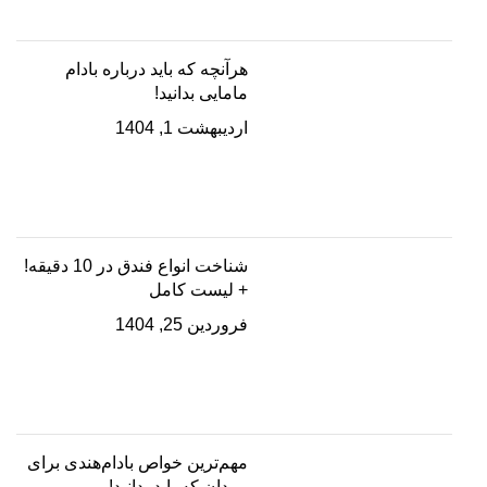
هرآنچه که باید درباره بادام
مامایی بدانید!
اردیبهشت 1, 1404
شناخت انواع فندق در 10 دقیقه!
+ لیست کامل
فروردین 25, 1404
مهم‌ترین خواص بادام‌هندی برای
مردان که باید بدانید!