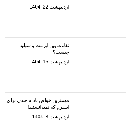
اردیبهشت 22, 1404
تفاوت بین ایرمت و سیلپد
چیست؟
اردیبهشت 15, 1404
مهمترین خواص بادام هندی برای
اسپرم که نمیدانستید!
اردیبهشت 8, 1404