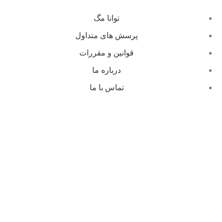
توانا مگ
پرسش های متداول
قوانین و مقررات
درباره ما
تماس با ما