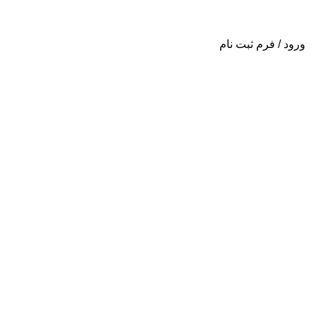
ورود / فرم ثبت نام