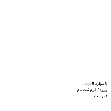
0
موارد
0
تومان
ورود / فرم ثبت نام
فهرست