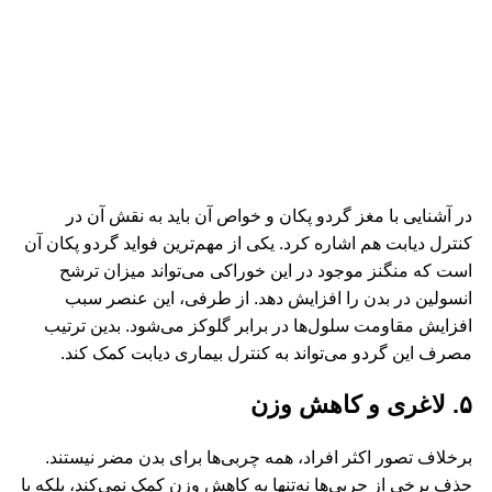
در آشنایی با مغز گردو پکان و خواص آن باید به نقش آن در
کنترل دیابت هم اشاره کرد. یکی از مهم‌ترین فواید گردو پکان آن
است که منگنز موجود در این خوراکی می‌تواند میزان ترشح
انسولین در بدن را افزایش دهد. از طرفی، این عنصر سبب
افزایش مقاومت سلول‌ها در برابر گلوکز می‌شود. بدین ترتیب
مصرف این گردو می‌تواند به کنترل بیماری دیابت کمک کند.
۵. لاغری و کاهش وزن
برخلاف تصور اکثر افراد، همه چربی‌ها برای بدن مضر نیستند.
حذف برخی از چربی‌ها نه‌تنها به کاهش وزن کمک نمی‌کند، بلکه با