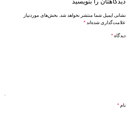
دیدگاهتان را بنویسید
نشانی ایمیل شما منتشر نخواهد شد.
بخش‌های موردنیاز
علامت‌گذاری شده‌اند
*
دیدگاه
*
نام
*