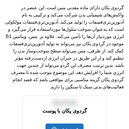
گردوی پکان دارای ماده معدنی مس است. این عنصر در
واکنش‌های شیمیایی بدن شرکت می‌کند و ترکیبی به نام
آدنوزین‌تری‌فسفات را تولید می‌کند. آدنوزین‌تری‌فسفات مولکولی
است که به‌عنوان سوخت سلول‌ها مورداستفاده قرار می‌گیرد و
انرژی موردنیاز آن‌ها را تأمین می‌کند. علاوه بر مس، ویتامین B1
موجود در گردوی پکان نیز می‌تواند به تولید آدنوزین‌تری‌فسفات
کمک کند. از طرفی، مس می‌تواند سطح سوخت‌وساز بدن را
تنظیم کند و از این طریق در جبران انرژی ازدست‌رفته مؤثر
باشد. بدین ترتیب مصرف این گردو می‌تواند از چندین جهت
انرژی شما را افزایش دهد. این موضوع موجب شده تا مصرف
گردوی پکان گزینه مناسبی برای مواقعی باشد که قصد انجام
فعالیت‌های بدنی سبک تا سنگین را دارید.
گردوی پکان با پوست