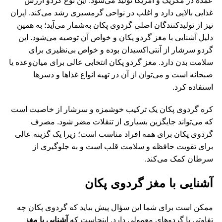
عمده در مکزیک و آمریکا تولید می‌شود. این نوع گردو ارزش
غذایی بالایی دارد و اغلب در نواحی گرمسیری رشد می‌کند. ایران
نیز از تولیدکنندگان اصلی گردوی پکان به‌شمار می‌آید؛ به همین
دلیل آشنایی با مغز گردو پکان و خواص آن توصیه می‌شود. این
گردو سرشار از آنتی‌اکسیدان بوده و خواص بی‌نظیری برای
سلامت بدن دارد. مغز گردو پکان انتخابی عالی برای میان‌وعده یا
صبحانه است و می‌توان از آن در تهیه انواع غذاها و دسرها
استفاده کرد.
کره گردوی پکان یک ترکیب خوشمزه و سرشار از خاصیت است
که می‌تواند جایگزین بسیاری از تنقلات مضر شود‌. مصرف
گردوی پکان برای همه افراد مناسب است؛ زیرا یک گزینه عالی
برای تقویت حافظه و سلامت قلب است و به جلوگیری از
سرطان کمک می‌کند.
آشنایی با مغز گردوی پکان
ممکن است برای شما این سؤال پیش بیاید که گردوی پکان چه
تفاوتی با گردوهای معمولی دارد. اینجاست که
آشنایی با مغز