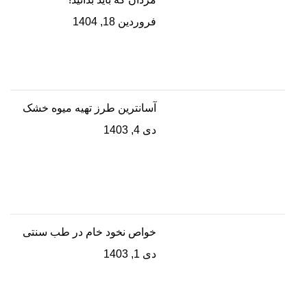
فروردین 18, 1404
آسانترین طرز تهیه میوه خشک
دی 4, 1403
خواص نخود خام در طب سنتی
دی 1, 1403