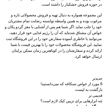
در حوزه فروش خشکبار را داشته است.
این مجموعه همواره به دنبال تهیه و فروش محصولاتی تازه و
مرغوب بوده و به همین واسطه توانسته رضایت تمام مشتریان
خود را جلب نماید. اگر شما هم پس از آشنایی با مغز گردو پکان و
خواص آن مشتاق شده‌اید که آن را رژیم غذایی خود قرار دهید،
می‌توانید با خاطری آسوده سفارش خود را در این فروشگاه ثبت
نمایید. این فروشگاه محصولات خود را با بهترین قیمت با شما
ارائه کرده و سفارشتان را در کوتاهترین زمان ممکن برایتان
ارسال خواهد کرد.
جدیدتر
6 مورد از خواص نسکافه که نمی‌دانستید!
بازگشت به لیست
قدیمی تر
چه ابزارهایی برای تزیین کیک لازم است؟