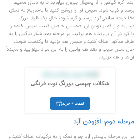
ابتدا کره گیاهی را از یخچال بیرون بیاورید تا به دمای محیط
برسد و ذوب شود. سپس فر را روشن کنید تا به‌تدریج به دمای
۱۸۰ درجه سانتی‌گراد برسد و گرم شود
.
حال یک ظرف بزرگ
بردارید و از تمیز بودن آن اطمینان حاصل کنید. سپس خامه را
با کره در آن بریزید و هم بزنید. در مرحله بعد شکر نارگیل را به
ظرف مذکور اضافه کنید و سپس هم بزنید تا یکدست شوند.
حال سس سیب و بعد هم وانیل را به این مواد بیفزایید و مجدداً
آن‌ها را هم بزنید
.
شکلات چیپسی دورنگ توت فرنگی
قیمت + خرید
مرحله دوم؛ افزودن آرد
در این مرحله بایستی آرد جو و نمک را به ترکیبات اضافه کنید و