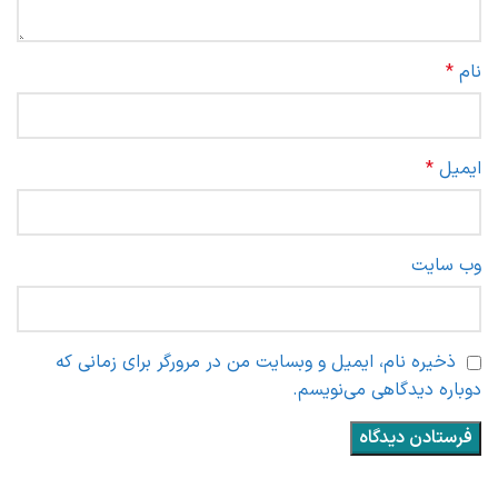
نام
*
ایمیل
*
وب‌ سایت
ذخیره نام، ایمیل و وبسایت من در مرورگر برای زمانی که
دوباره دیدگاهی می‌نویسم.