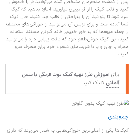
پس از گذشت مدت‌زمان مشخص شده می‌توانید فر را خاموش
کنید و قالب کیک را از فر بیرون بیاورید
.
اجازه بدهید که کیک
سرد شود تا بتوانید آن را به‌راحتی از قالب جدا کنید. حال کیک
شما آماده است و برای تزیین آن می‌توانید از خوراکی‌های مختلف
از جمله میوه‌ها که به طور طبیعی فاقد گلوتن هستند استفاده
کنید
.
این کیک خوش‌طعم خود که بافت زیبایی دارد را می‌توانید
همراه با چای و یا با شربت‌های دلخواه خود برای مصرف سرو
کنید
.
برای
آموزش طرز تهیه کیک توت فرنگی با سس
آلمانی
کلیک کنید.
جمع‌بندی
کیک‌ها یکی از اصلی‌ترین خوراکی‌هایی به شمار می‌روند که دارای