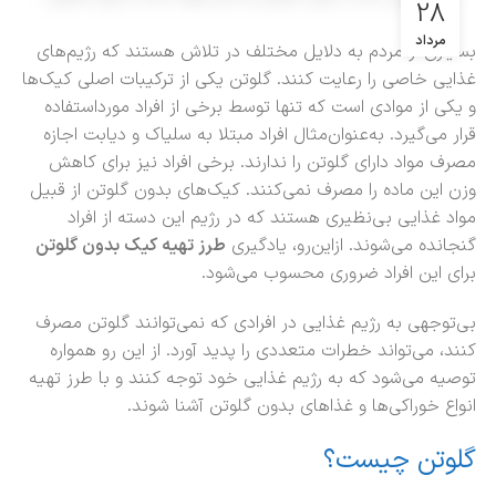
28
مرداد
بسیاری از مردم به دلایل مختلف در تلاش هستند که رژیم‌های
غذایی خاصی را رعایت کنند. گلوتن یکی از ترکیبات اصلی کیک‌ها
و یکی از موادی است که تنها توسط برخی از افراد مورداستفاده
قرار می‌گیرد. به‌عنوان‌مثال افراد مبتلا به سلیاک و دیابت اجازه
مصرف مواد دارای گلوتن را ندارند. برخی افراد نیز برای کاهش
وزن این ماده را مصرف نمی‌کنند. کیک‌های بدون گلوتن از قبیل
مواد غذایی بی‌نظیری هستند که در رژیم این دسته از افراد
گنجانده می‌شوند. ازاین‌رو، یادگیری
طرز تهیه کیک بدون گلوتن
برای این افراد ضروری محسوب می‌شود.
بی‌توجهی به رژیم غذایی در افرادی که نمی‌توانند گلوتن مصرف
کنند، می‌تواند خطرات متعددی را پدید آورد. از این رو همواره
توصیه می‌شود که به رژیم غذایی خود توجه کنند و با طرز تهیه
انواع خوراکی‌ها‌ و غذاهای بدون گلوتن آشنا شوند.
گلوتن چیست؟