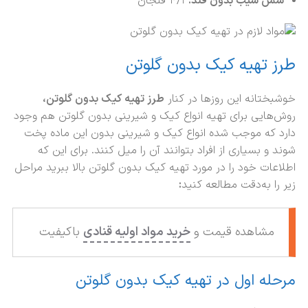
سس سیب بدون قند:
۴/۱ فنجان
طرز تهیه کیک بدون گلوتن
خوشبختانه این روز‌ها در کنار
طرز تهیه کیک بدون گلوتن،
روش‌هایی برای تهیه انواع کیک و شیرینی بدون گلوتن هم وجود
دارد که موجب شده انواع کیک و شیرینی بدون این ماده پخت
شوند و بسیاری از افراد بتوانند آن را میل کنند. برای این که
اطلاعات خود را در مورد تهیه کیک بدون گلوتن بالا ببرید مراحل
زیر را به‌دقت مطالعه کنید
:
مشاهده قیمت و
خرید مواد اولیه قنادی
باکیفیت
مرحله اول در تهیه کیک بدون گلوتن