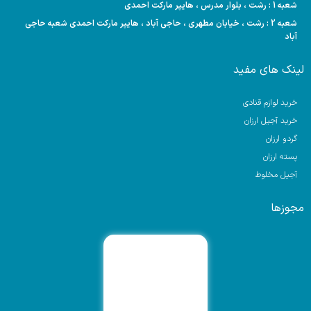
شعبه 1 : رشت ، بلوار مدرس ، هایپر مارکت احمدی
شعبه 2 : رشت ، خیابان مطهری ، حاجی آباد ، هایپر مارکت احمدی شعبه حاجی
آباد
لینک های مفید
خرید لوازم قنادی
خرید آجیل ارزان
گردو ارزان
پسته ارزان
آجیل مخلوط
مجوزها