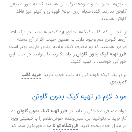
سبزی‌ها، حبوبات و میوه‌ها ترکیباتی هستند که به طور طبیعی
گلوتن ندارند. گندم‌سیاه ارزن، برنج قهوه‌ای و کینوا نیز فاقد
گلوتن هستند.
از آنجایی که اغلب کیک‌ها حاوی آرد گندم هستند، در ترکیبات
آن‌ها گلوتن هم وجود دارد. به همین جهت اگر از آن دسته
افرادی هستید که به مصرف کیک علاقه زیادی دارید، بهتر است
طرز تهیه کیک بدون گلوتن
را یاد بگیرید تا بتوانید در خانه این
خوراکی خوشمزه را تهیه کنید.
برای یک کیک خوب نیاز به قالب خوب دارید:
خرید قالب
کمربندی
مواد لازم در تهیه کیک بدون گلوتن
مواد مصرفی مختلفی را باید در
طرز تهیه کیک بدون گلوتن
به
کار برید تا بتوانید این میان‌وعده خوش‌طعم را با کیفیتی ویژه
در منزل خود پخت کنید.
فروشگاه توانا
مواد موردنیاز شما که