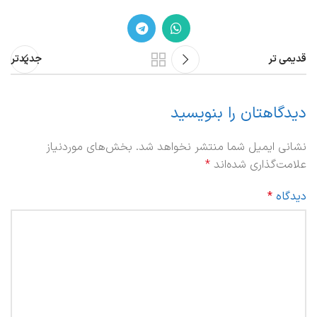
قدیمی تر
جدیدتر
دیدگاهتان را بنویسید
نشانی ایمیل شما منتشر نخواهد شد.
بخش‌های موردنیاز
علامت‌گذاری شده‌اند
*
دیدگاه
*